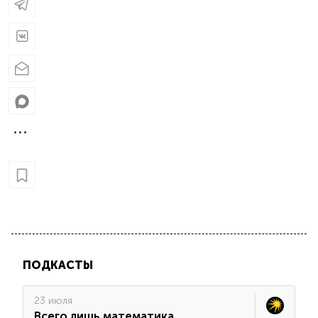
ПОДКАСТЫ
23 июля
Всего лишь математика