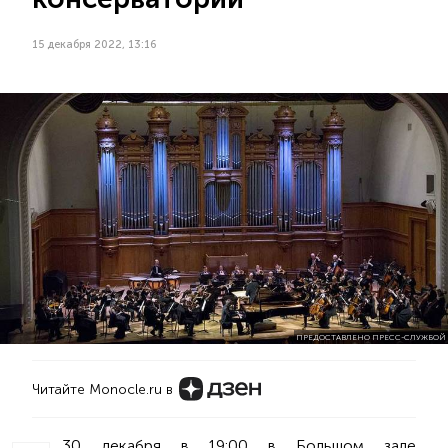
15 декабря 2022, 13:16
ПРЕДОСТАВЛЕНО ПРЕСС-СЛУЖБОЙ
Читайте Monocle.ru в
30 декабря в 19:00 в Большом зале