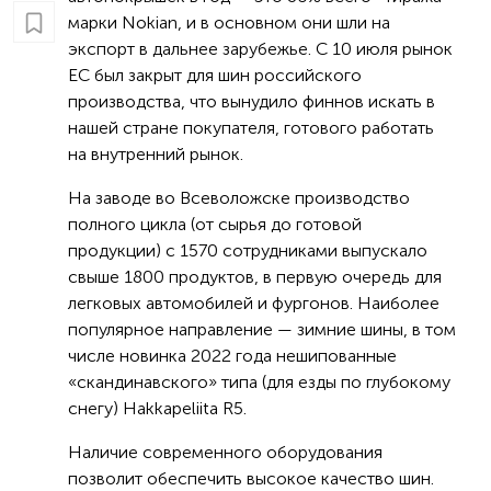
марки Nokian, и в основном они шли на
экспорт в дальнее зарубежье. С 10 июля рынок
ЕС был закрыт для шин российского
производства, что вынудило финнов искать в
нашей стране покупателя, готового работать
на внутренний рынок.
На заводе во Всеволожске производство
полного цикла (от сырья до готовой
продукции) с 1570 сотрудниками выпускало
свыше 1800 продуктов, в первую очередь для
легковых автомобилей и фургонов. Наиболее
популярное направление — зимние шины, в том
числе новинка 2022 года нешипованные
«скандинавского» типа (для езды по глубокому
снегу) Hakkapeliita R5.
Наличие современного оборудования
позволит обеспечить высокое качество шин.