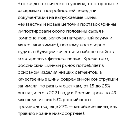
Что же до технического уровня, то стороны не
раскрывают подробностей передачи
документации на выпускаемые шины,
неизвестны и новые цепочки поставок (финны
импортировали около половины сырья и
компонентов, включая натуральный каучук и
«высокую» химию), поэтому достоверно
судить о будущем качестве и наборе свойств
«отатаренных финнов» нельзя. Кроме того,
российский шинный рынок потребляет в
основном изделия низших сегментов, а
качественные шины современной конструкции
занимали, по разным оценкам, от 15 до 25%
рынка (всего в 2021 году в России продано 49
млн штук, из них 53% российского
производства, еще 22% — китайские шины, как
правило крайне низкосортные).