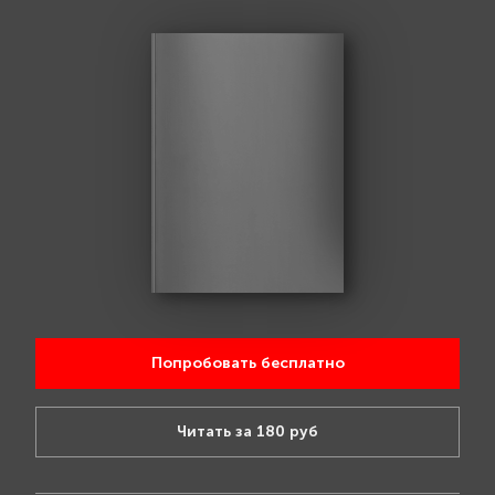
Попробовать бесплатно
Читать за 180 руб