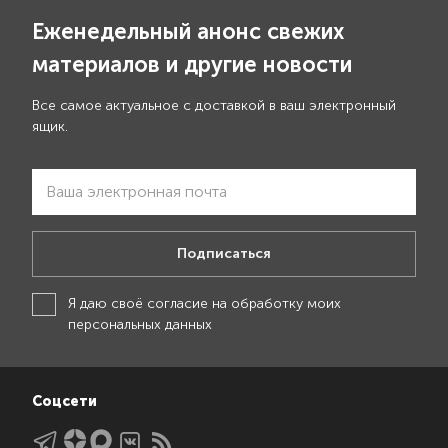
Еженедельный анонс свежих
материалов и другие новости
Все самое актуальное с доставкой в ваш электронный
ящик.
Подписаться
Я даю своё
согласие на обработку моих
персональных данных
Соцсети