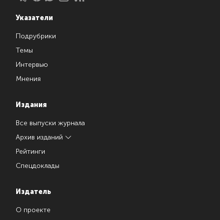
Указатели
Подрубрики
Темы
Интервью
Мнения
Издания
Все выпуски журнала
Архив изданий
Рейтинги
Спецдоклады
Издатель
О проекте