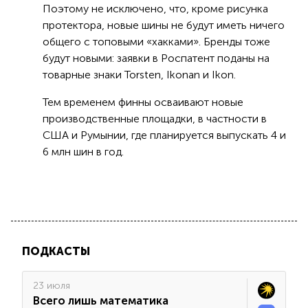
Поэтому не исключено, что, кроме рисунка
протектора, новые шины не будут иметь ничего
общего с топовыми «хакками». Бренды тоже
будут новыми: заявки в Роспатент поданы на
товарные знаки Torsten, Ikonan и Ikon.
Тем временем финны осваивают новые
производственные площадки, в частности в
США и Румынии, где планируется выпускать 4 и
6 млн шин в год.
ПОДКАСТЫ
23 июля
Всего лишь математика