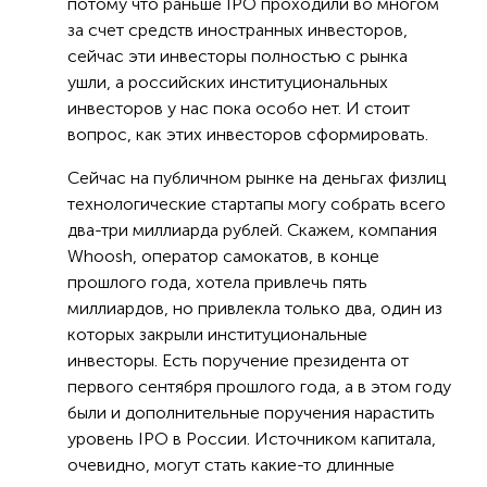
потому что раньше IPO проходили во многом
за счет средств иностранных инвесторов,
сейчас эти инвесторы полностью с рынка
ушли, а российских институциональных
инвесторов у нас пока особо нет. И стоит
вопрос, как этих инвесторов сформировать.
Сейчас на публичном рынке на деньгах физлиц
технологические стартапы могу собрать всего
два-три миллиарда рублей. Скажем, компания
Whoosh, оператор самокатов, в конце
прошлого года, хотела привлечь пять
миллиардов, но привлекла только два, один из
которых закрыли институциональные
инвесторы. Есть поручение президента от
первого сентября прошлого года, а в этом году
были и дополнительные поручения нарастить
уровень IPO в России. Источником капитала,
очевидно, могут стать какие-то длинные