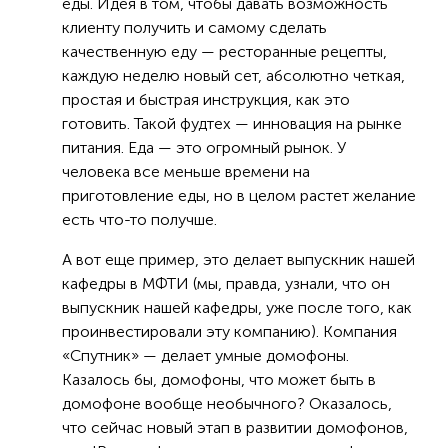
еды. Идея в том, чтобы давать возможность
клиенту получить и самому сделать
качественную еду — ресторанные рецепты,
каждую неделю новый сет, абсолютно четкая,
простая и быстрая инструкция, как это
готовить. Такой фудтех — инновация на рынке
питания. Еда — это огромный рынок. У
человека все меньше времени на
приготовление еды, но в целом растет желание
есть что-то получше.
А вот еще пример, это делает выпускник нашей
кафедры в МФТИ (мы, правда, узнали, что он
выпускник нашей кафедры, уже после того, как
проинвестировали эту компанию). Компания
«Спутник» — делает умные домофоны.
Казалось бы, домофоны, что может быть в
домофоне вообще необычного? Оказалось,
что сейчас новый этап в развитии домофонов,