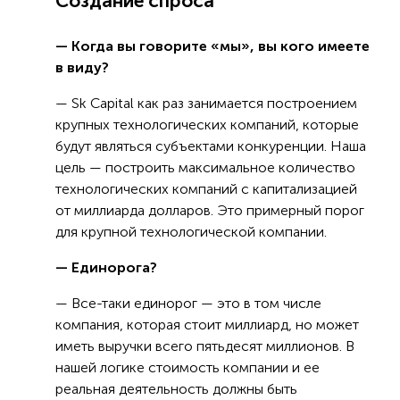
Создание спроса
— Когда вы говорите «мы», вы кого имеете
в виду?
— Sk Capital как раз занимается построением
крупных технологических компаний, которые
будут являться субъектами конкуренции. Наша
цель — построить максимальное количество
технологических компаний с капитализацией
от миллиарда долларов. Это примерный порог
для крупной технологической компании.
— Единорога?
— Все-таки единорог — это в том числе
компания, которая стоит миллиард, но может
иметь выручки всего пятьдесят миллионов. В
нашей логике стоимость компании и ее
реальная деятельность должны быть