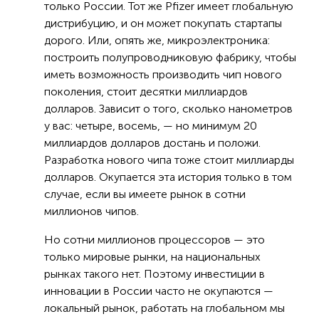
только России. Тот же Pfizer имеет глобальную
дистрибуцию, и он может покупать стартапы
дорого. Или, опять же, микроэлектроника:
построить полупроводниковую фабрику, чтобы
иметь возможность производить чип нового
поколения, стоит десятки миллиардов
долларов. Зависит о того, сколько нанометров
у вас: четыре, восемь, — но минимум 20
миллиардов долларов достань и положи.
Разработка нового чипа тоже стоит миллиарды
долларов. Окупается эта история только в том
случае, если вы имеете рынок в сотни
миллионов чипов.
Но сотни миллионов процессоров — это
только мировые рынки, на национальных
рынках такого нет. Поэтому инвестиции в
инновации в России часто не окупаются —
локальный рынок, работать на глобальном мы