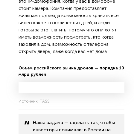
это IP-домофония, когда у вас в домофоне
стоит камера. Компания предоставляет
жильцам подъезда возможность хранить все
видео какое-то количество дней, и люди
готовы за это платить, потому что они хотят
иметь возможность посмотреть, кто когда
заходил в дом, возможность с телефона
открыть дверь, даже когда вас нет дома.
Объем российского рынка дронов — порядка 10
млрд рублей
Источник: TASS
Наша задача — сделать так, чтобы
инвесторы понимали: в России на