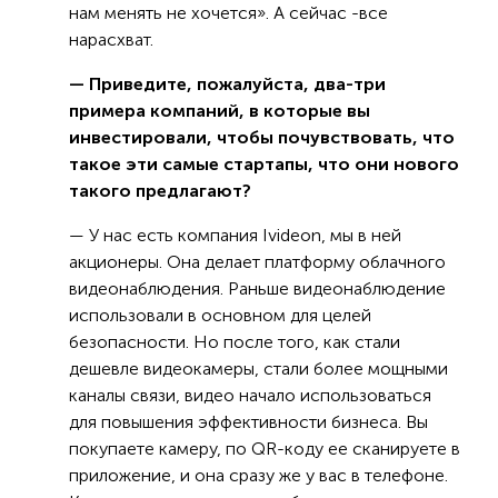
нам менять не хочется». А сейчас -все
нарасхват.
— Приведите, пожалуйста, два-три
примера компаний, в которые вы
инвестировали, чтобы почувствовать, что
такое эти самые стартапы, что они нового
такого предлагают?
— У нас есть компания Ivideon, мы в ней
акционеры. Она делает платформу облачного
видеонаблюдения. Раньше видеонаблюдение
использовали в основном для целей
безопасности. Но после того, как стали
дешевле видеокамеры, стали более мощными
каналы связи, видео начало использоваться
для повышения эффективности бизнеса. Вы
покупаете камеру, по QR-коду ее сканируете в
приложение, и она сразу же у вас в телефоне.