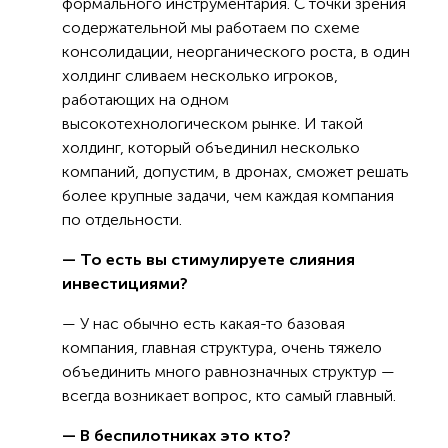
формального инструментария. С точки зрения
содержательной мы работаем по схеме
консолидации, неорганического роста, в один
холдинг сливаем несколько игроков,
работающих на одном
высокотехнологическом рынке. И такой
холдинг, который объединил несколько
компаний, допустим, в дронах, сможет решать
более крупные задачи, чем каждая компания
по отдельности.
— То есть вы стимулируете слияния
инвестициями?
— У нас обычно есть какая-то базовая
компания, главная структура, очень тяжело
объединить много равнозначных структур —
всегда возникает вопрос, кто самый главный.
— В беспилотниках это кто?