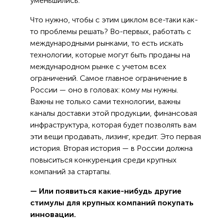
уменьшились.
Что нужно, чтобы с этим циклом все-таки как-
то проблемы решать? Во-первых, работать с
международными рынками, то есть искать
технологии, которые могут быть проданы на
международном рынке с учетом всех
ограничений. Самое главное ограничение в
России — оно в головах: кому мы нужны.
Важны не только сами технологии, важны
каналы доставки этой продукции, финансовая
инфраструктура, которая будет позволять вам
эти вещи продавать, лизинг, кредит. Это первая
история. Вторая история — в России должна
повыситься конкуренция среди крупных
компаний за стартапы.
— Или появиться какие-нибудь другие
стимулы для крупных компаний покупать
инновации.