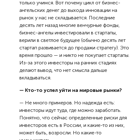
только учимся. Вот почему цикл от бизнес-
ангельских денег до выхода инновации на
рынок у нас не складывается. Последние
десять лет назад многие венчурные фонды,
бизнес-ангелы инвестировали в стартапы,
верили в светлое будущее (обычно десять лет
стартап развивается до продажи стратегу). Это
время прошло — и никто не покупает стартапы.
Из-за этого инвесторы на ранних стадиях
делают вывод, что нет смысла дальше
вкладываться.
— Кто-то успел уйти на мировые рынки?
— Не много примеров. Но надежда есть:
инвесторы идут туда, где можно заработать.
Понятно, что сейчас определенные риски для
инвесторов есть в России, и какие-то из них,
может быть, возросли. Но какие-то