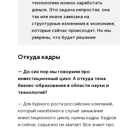
технологиях можно заработать
деньги. Это задача непростая, она
так или иначе завязана на
структурные изменения в экономике,
которые сейчас происходят. Но мы
уверены, что будет решение
Откуда кадры
— До сих пор мы говорили про
инвестиционный цикл. А откуда тема
бизнес-образования в области науки и
технологий?
— Для бурного роста российских компаний,
который неизбежен в случае замыкания
инвестиционного цикла, нужны кадры. Кадров
и сейчас серьезно не хватает. Все знают про