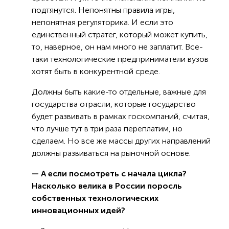
подтянутся. Непонятны правила игры,
непонятная регуляторика. И если это
единственный стратег, который может купить,
то, наверное, он нам много не заплатит. Все-
таки технологические предприниматели вузов
хотят быть в конкурентной среде.
Должны быть какие-то отдельные, важные для
государства отрасли, которые государство
будет развивать в рамках госкомпаний, считая,
что лучше тут в три раза переплатим, но
сделаем. Но все же массы других направлений
должны развиваться на рыночной основе.
— А если посмотреть с начала цикла?
Насколько велика в России поросль
собственных технологических
инновационных идей?