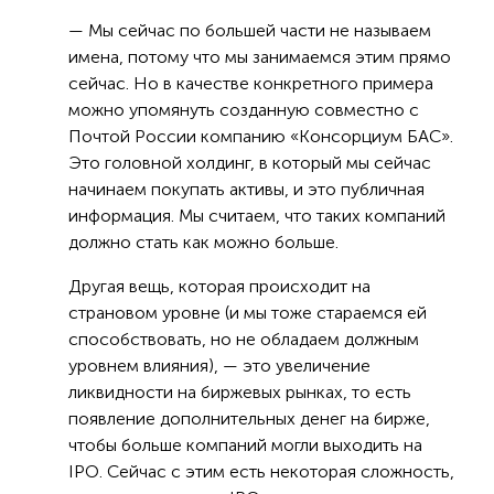
— Мы сейчас по большей части не называем
имена, потому что мы занимаемся этим прямо
сейчас. Но в качестве конкретного примера
можно упомянуть созданную совместно с
Почтой России компанию «Консорциум БАС».
Это головной холдинг, в который мы сейчас
начинаем покупать активы, и это публичная
информация. Мы считаем, что таких компаний
должно стать как можно больше.
Другая вещь, которая происходит на
страновом уровне (и мы тоже стараемся ей
способствовать, но не обладаем должным
уровнем влияния), — это увеличение
ликвидности на биржевых рынках, то есть
появление дополнительных денег на бирже,
чтобы больше компаний могли выходить на
IPO. Сейчас с этим есть некоторая сложность,