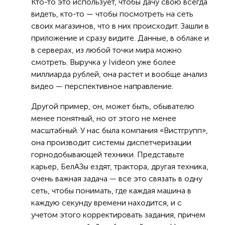
Кто-то это использует, чтобы дачу свою всегда
видеть, кто-то — чтобы посмотреть на сеть
своих магазинов, что в них происходит. Зашли в
приложение и сразу видите. Данные, в облаке и
в серверах, из любой точки мира можно
смотреть. Выручка у Ivideon уже более
миллиарда рублей, она растет и вообще анализ
видео — перспективное направление.
Другой пример, он, может быть, обывателю
менее понятный, но от этого не менее
масштабный. У нас была компания «Вистгрупп»,
она производит системы диспетчеризации
горнодобывающей техники. Представьте
карьер, БелАЗы ездят, трактора, другая техника,
очень важная задача — все это связать в одну
сеть, чтобы понимать, где каждая машина в
каждую секунду времени находится, и с
учетом этого корректировать задания, причем