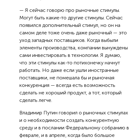
— Я сейчас говорю про рыночные стимулы.
Могут быть какие-то другие стимулы. Сейчас
появился дополнительный стимул, но он на
самом деле тоже очень даже рыночный — это
уход западных поставщиков. Когда выбыли
элементы производства, компании вынуждены
сами инвестировать в технологии. Я думаю,
что эти стимулы как-то потихонечку начнут
работать. Но даже если ушли иностранные
поставщики, не помешала бы и рыночная
конкуренция — всегда есть возможность
сделать не хороший продукт, а тот, который
сделать легче.
Владимир Путин говорил о рыночных стимулах
и о необходимости создать конкурентную
среду и в послании Федеральному собранию в
феврале, и в апреле, когда было большое