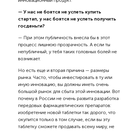
инновационный продукт.
— У нас не боятся не успеть купить
стартап, у нас боятся не успеть получить
госденьги?
— При этом публичность внесла бы в этот
процесс лишнюю прозрачность. А если ты
непубличный, у тебя таких головных болей не
возникает.
Но есть еще и вторая причина — размеры
рынка. Часто, чтобы инвестировать в ту или
иную инновацию, вы должны иметь очень
большой рынок для сбыта этой инновации. Вот
почему в России не очень развита разработка
передовых фармацевтических препаратов:
изобретение новой таблетки так дорого, что
окупится только в том случае, если вы эту
таблетку сможете продавать всему миру, не