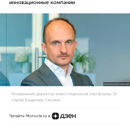
инновационные компании
ИЗ ЛИЧНОГО АРХИВА
Генеральный директор инвестиционной платформы Sk
Capital Владимир Сакович
Читайте Monocle.ru в