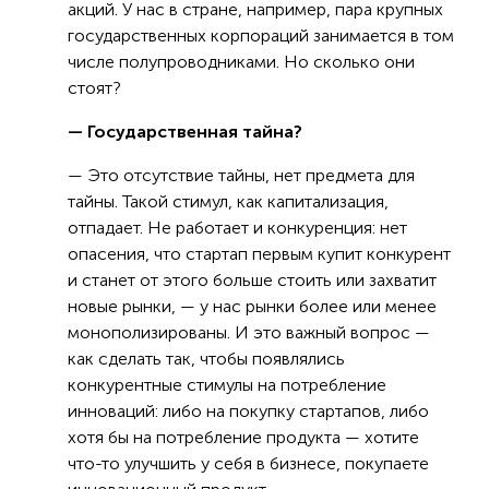
акций. У нас в стране, например, пара крупных
государственных корпораций занимается в том
числе полупроводниками. Но сколько они
стоят?
— Государственная тайна?
— Это отсутствие тайны, нет предмета для
тайны. Такой стимул, как капитализация,
отпадает. Не работает и конкуренция: нет
опасения, что стартап первым купит конкурент
и станет от этого больше стоить или захватит
новые рынки, — у нас рынки более или менее
монополизированы. И это важный вопрос —
как сделать так, чтобы появлялись
конкурентные стимулы на потребление
инноваций: либо на покупку стартапов, либо
хотя бы на потребление продукта — хотите
что-то улучшить у себя в бизнесе, покупаете