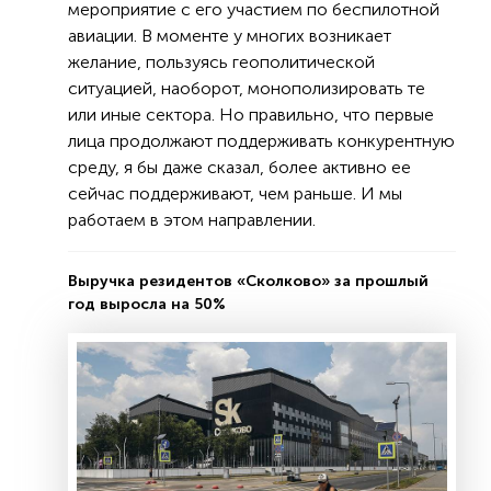
мероприятие с его участием по беспилотной
авиации. В моменте у многих возникает
желание, пользуясь геополитической
ситуацией, наоборот, монополизировать те
или иные сектора. Но правильно, что первые
лица продолжают поддерживать конкурентную
среду, я бы даже сказал, более активно ее
сейчас поддерживают, чем раньше. И мы
работаем в этом направлении.
Выручка резидентов «Сколково» за прошлый
год выросла на 50%