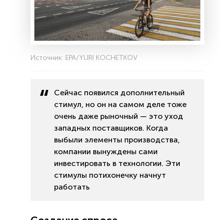
Источник: EPA/YURI KOCHETKOV
Сейчас появился дополнительный
стимул, но он на самом деле тоже
очень даже рыночный — это уход
западных поставщиков. Когда
выбыли элементы производства,
компании вынуждены сами
инвестировать в технологии. Эти
стимулы потихонечку начнут
работать