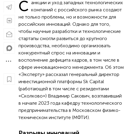
С
анкции и уход западных технологических
компаний с российского рынка создают
не только проблемы, но и возможности для
российских инноваций. Однако для того,
чтобы научные разработки и технологические
стартапы смогли развиться до крупного
производства, необходимо организовать
конкурентный спрос на инновации и
восполнение дефицита кадров, в том числе в
сфере инновационного менеджмента. Об этом
«Эксперту» рассказал генеральный директор
инвестиционной платформы Sk Capital
(работающей в том числе с резидентами
«Сколково») Владимир Сакович, возглавивший
в начале 2023 года кафедру технологического
предпринимательства в Московском физико-
техническом институте (МФТИ).
Разрывы инноваций