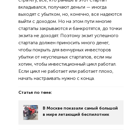
вкладывался, получают деньги — иногда
выходят с убытком, но, конечно, все надеются
выйти с доходом. Но на этом пути многие
стартапы закрываются и банкротятся, до точки
экзита не доходят. Поэтому экзит успешного
стартапа должен приносить много денег,
чтобы покрыть для венчурных инвесторов
убытки от неуспешных стартапов, если мы
хотим, чтобы инвестиционный цикл работал.
Если цикл не работает или работает плохо,
начать настраивать нужно с конца.
Статья по теме:
В Москве показали самый большой
в мире летающий беспилотник