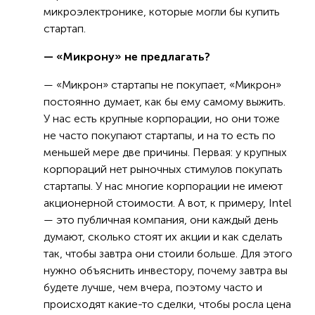
микроэлектронике, которые могли бы купить
стартап.
— «Микрону» не предлагать?
— «Микрон» стартапы не покупает, «Микрон»
постоянно думает, как бы ему самому выжить.
У нас есть крупные корпорации, но они тоже
не часто покупают стартапы, и на то есть по
меньшей мере две причины. Первая: у крупных
корпораций нет рыночных стимулов покупать
стартапы. У нас многие корпорации не имеют
акционерной стоимости. А вот, к примеру, Intel
— это публичная компания, они каждый день
думают, сколько стоят их акции и как сделать
так, чтобы завтра они стоили больше. Для этого
нужно объяснить инвестору, почему завтра вы
будете лучше, чем вчера, поэтому часто и
происходят какие-то сделки, чтобы росла цена