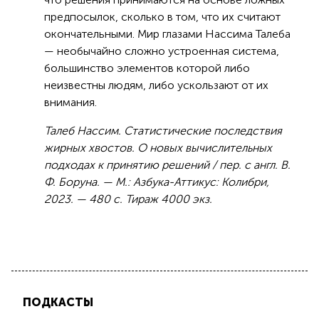
предпосылок, сколько в том, что их считают
окончательными. Мир глазами Нассима Талеба
— необычайно сложно устроенная система,
большинство элементов которой либо
неизвестны людям, либо ускользают от их
внимания.
Талеб Нассим. Статистические последствия
жирных хвостов. О новых вычислительных
подходах к принятию решений / пер. с англ. В.
Ф. Боруна. — М.: Азбука-Аттикус: Колибри,
2023. — 480 с. Тираж 4000 экз.
ПОДКАСТЫ