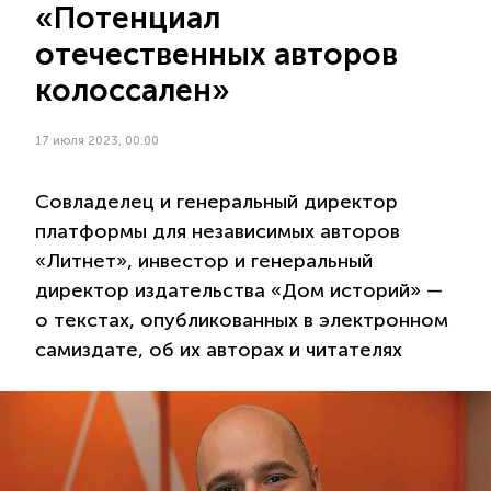
«Потенциал
отечественных авторов
колоссален»
17 июля 2023, 00:00
Совладелец и генеральный директор
платформы для независимых авторов
«Литнет», инвестор и генеральный
директор издательства «Дом историй» —
о текстах, опубликованных в электронном
самиздате, об их авторах и читателях