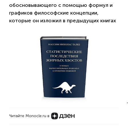
обосновывающего с помощью формул и
графиков философские концепции,
которые он изложил в предыдущих книгах
Читайте Monocle.ru в