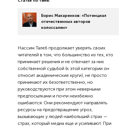
Статья по теме:
Борис Макаренков: «Потенциал
отечественных авторов
колоссален»
Нассим Талеб продолжает уверять своих
читателей в том, что большинство из тех, кто
принимает решения и не отвечает за них
собственной судьбой (к этой категории он
относит академические круги), не просто
принимают их безответственно, но
руководствуются при этом неверными
предпосылками и почти неизбежно
ошибаются. Они рекомендуют направлять
ресурсы на предотвращение угроз,
вызывающих у людей наибольший страх —
страх, который медиа еще и усиливают. При