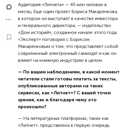
Аудитория «Литнета» — 45 млн человек в
месяц. Еще один проект Бориса Макаренкова,
в котором он выступает в качестве инвестора
и генерального директора, — издательство
«Дом историй», созданное начале этого года.
«Эксперт» поговорил с Борисом
Макаренковым о том, что представляет собой
современный электронный самиздат и как он
влияет на книжную индустрию в целом.
— По вашим наблюдениям, в какой момент
читатели стали готовы платить за тексты,
опубликованные авторами на таких
сервисах, как «Литнет»? С вашей точки
зрения, как и благодаря чему это
произошло?
— На литературных платформах, таких как
«Литнет», представлена в первую очередь