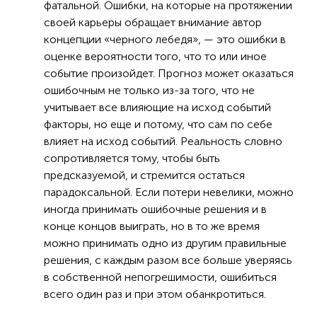
фатальной. Ошибки, на которые на протяжении
своей карьеры обращает внимание автор
концепции «черного лебедя», — это ошибки в
оценке вероятности того, что то или иное
событие произойдет. Прогноз может оказаться
ошибочным не только из-за того, что не
учитывает все влияющие на исход событий
факторы, но еще и потому, что сам по себе
влияет на исход событий. Реальность словно
сопротивляется тому, чтобы быть
предсказуемой, и стремится остаться
парадоксальной. Если потери невелики, можно
иногда принимать ошибочные решения и в
конце концов выиграть, но в то же время
можно принимать одно из другим правильные
решения, с каждым разом все больше уверяясь
в собственной непогрешимости, ошибиться
всего один раз и при этом обанкротиться.