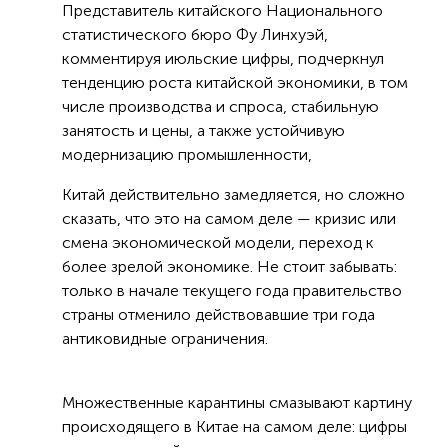
Представитель китайского Национального
статистического бюро Фу Линхуэй,
комментируя июльские цифры, подчеркнул
тенденцию роста китайской экономики, в том
числе производства и спроса, стабильную
занятость и цены, а также устойчивую
модернизацию промышленности,
Китай действительно замедляется, но сложно
сказать, что это на самом деле — кризис или
смена экономической модели, переход к
более зрелой экономике. Не стоит забывать:
только в начале текущего года правительство
страны отменило действовавшие три года
антиковидные ограничения.
Множественные карантины смазывают картину
происходящего в Китае на самом деле: цифры