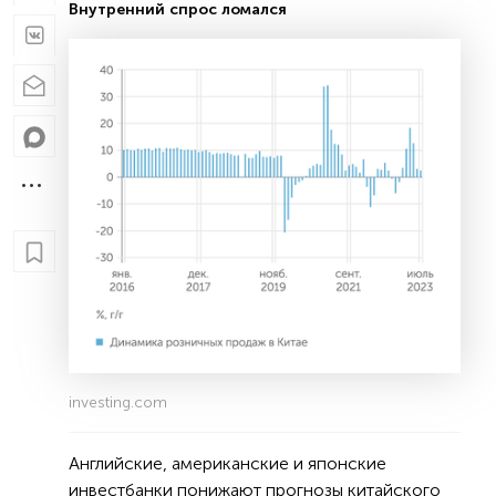
Внутренний спрос ломался
investing.com
Английские, американские и японские
инвестбанки понижают прогнозы китайского