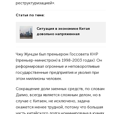
реструктуризацией».
Статья по теме:
Ситуация в экономике Китая
довольно напряженная
Чжу Жунцзи был премьером Госсовета КНР
(премьер-министром) в 1998-2003 годах). Он
реформировал огромные и неповоротливые
государственные предприятия и уволил при
этом миллионы человек.
Сокращение доли заемных средств, по словам
Далио, всегда является сложным делом, но в
случае с Китаем, не исключено, задача
окажется менее трудной, потому что большая
часть китайского долга номинирована в юанях