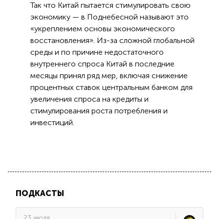
Так что Китай пытается стимулировать свою
экономику — в Поднебесной называют это
«укреплением основы экономического
восстановления». Из-за сложной глобальной
среды и по причине недостаточного
внутреннего спроса Китай в последние
месяцы принял ряд мер, включая снижение
процентных ставок центральным банком для
увеличения спроса на кредиты и
стимулирования роста потребления и
инвестиций.
ПОДКАСТЫ
23 июля