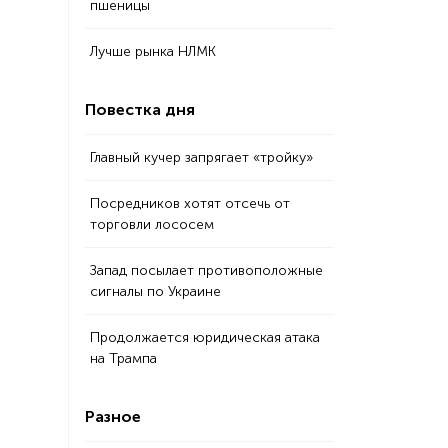
пшеницы
Лучше рынка НЛМК
Повестка дня
Главный кучер запрягает «тройку»
Посредников хотят отсечь от
торговли лососем
Запад посылает противоположные
сигналы по Украине
Продолжается юридическая атака
на Трампа
Разное