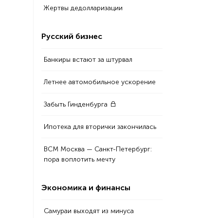
Жертвы дедолларизации
Русский бизнес
Банкиры встают за штурвал
Летнее автомобильное ускорение
Забыть Гинденбурга
Ипотека для вторички закончилась
ВСМ Москва — Санкт-Петербург:
пора воплотить мечту
Экономика и финансы
Самураи выходят из минуса