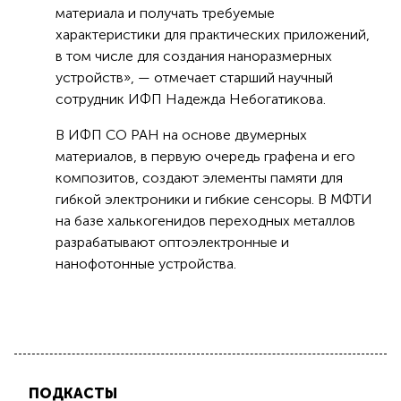
материала и получать требуемые
характеристики для практических приложений,
в том числе для создания наноразмерных
устройств», — отмечает старший научный
сотрудник ИФП Надежда Небогатикова.
В ИФП СО РАН на основе двумерных
материалов, в первую очередь графена и его
композитов, создают элементы памяти для
гибкой электроники и гибкие сенсоры. В МФТИ
на базе халькогенидов переходных металлов
разрабатывают оптоэлектронные и
нанофотонные устройства.
ПОДКАСТЫ