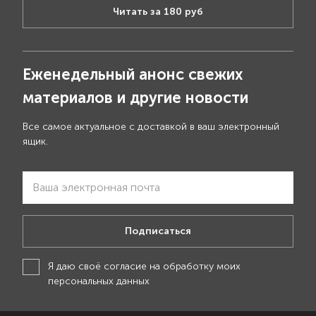
Читать за 180 руб
Еженедельный анонс свежих
материалов и другие новости
Все самое актуальное с доставкой в ваш электронный
ящик.
Подписаться
Я даю своё
согласие на обработку моих
персональных данных