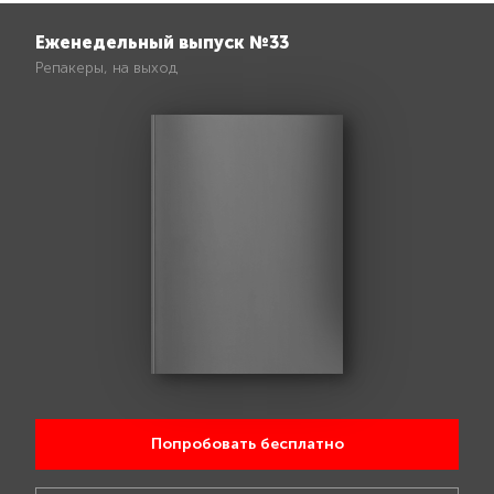
Еженедельный выпуск №33
Репакеры, на выход
Попробовать бесплатно