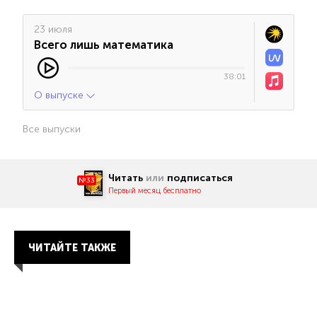
23 июля
Всего лишь математика
38:01
О выпуске
Все выпуски
Читать
или
подписаться
№33
Первый месяц бесплатно
ЧИТАЙТЕ ТАКЖЕ