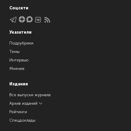
Соцсети
Указатели
Подрубрики
Темы
Интервью
Мнения
Издания
Все выпуски журнала
Архив изданий
Рейтинги
Спецдоклады