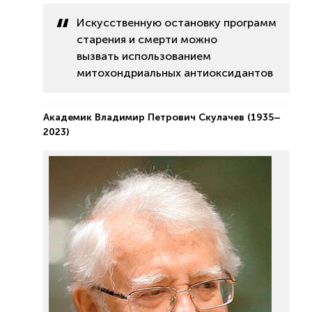
Искусственную остановку программ
старения и смерти можно
вызвать использованием
митохондриальных антиоксидантов
Академик Владимир Петрович Скулачев (1935–
2023)