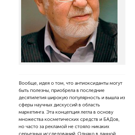
Вообще, идея о том, что антиоксиданты могут
быть полезны, приобрела в последние
десятилетия широкую популярность и вышла из
сферы научных дискуссий в область
маркетинга. Эта концепция легла в основу
множества косметических средств и БАДов,
но часто за рекламой не стояло никаких
серьезных исследований. Однако в данной