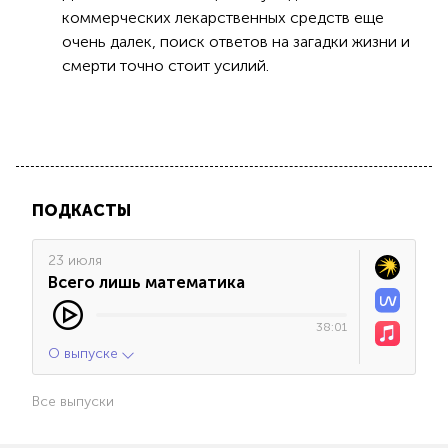
коммерческих лекарственных средств еще
очень далек, поиск ответов на загадки жизни и
смерти точно стоит усилий.
ПОДКАСТЫ
23 июля
Всего лишь математика
38:01
О выпуске
Все выпуски