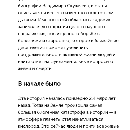
биографии Владимира Скулачева, в статье
описывается все, что известно о клеточном
дыхании. Именно этой областью академик
занимался до открытия целого научного
направления, посвященного борьбе с
болезнями и старостью, которое в ближайшие
десятилетия поможет увеличить
продолжительность активной жизни людей и
найти ответ на фундаментальные вопросы о
жизни и смерти.
В начале было
Эта история началась примерно 2,4 млрд лет
назад. Тогда на Земле произошла самая
большая биогенная катастрофа в истории — в
атмосфере планеты стал накапливаться
кислород. Это сейчас люди и почти все живые