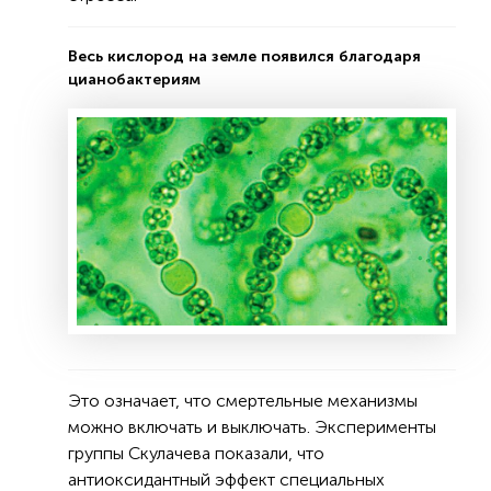
Весь кислород на земле появился благодаря
цианобактериям
Это означает, что смертельные механизмы
можно включать и выключать. Эксперименты
группы Скулачева показали, что
антиоксидантный эффект специальных