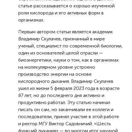
статье рассказывается о хорошо изученной
роли кислорода и его активных форм в
организмах.
Первым автором статьи является академик
Владимир Скулачев, признанный в мире
ученый, специалист по современной биологии,
один из основателей целой отрасли —
биоэнергетики, науки о том, как в организмах
на молекулярном уровне устроено
производство энергии на основе
кислородного дыхания. Владимир Скулачев
ушел из жизни 5 февраля 2023 года в возрасте
87 лет, но до последнего дня активно и
продуктивно работал. Эту статью начинал
писать он сам, но заканчивали ее коллеги и
последователи, принял участие в этой работе
и ректор МГУ Виктор Садовничий. «Шесть
функций дыхания» — во многом итог научной