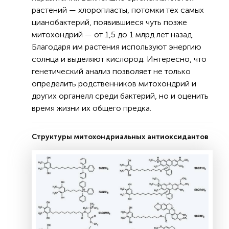
растений — хлоропласты, потомки тех самых
цианобактерий, появившиеся чуть позже
митохондрий — от 1,5 до 1 млрд лет назад.
Благодаря им растения используют энергию
солнца и выделяют кислород. Интересно, что
генетический анализ позволяет не только
определить родственников митохондрий и
других органелл среди бактерий, но и оценить
время жизни их общего предка.
Структуры митохондриальных антиоксидантов