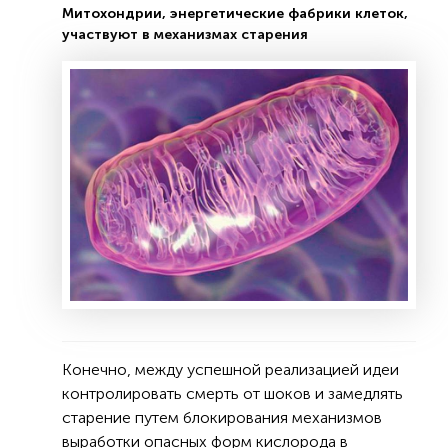
Митохондрии, энергетические фабрики клеток,
участвуют в механизмах старения
Конечно, между успешной реализацией идеи
контролировать смерть от шоков и замедлять
старение путем блокирования механизмов
выработки опасных форм кислорода в