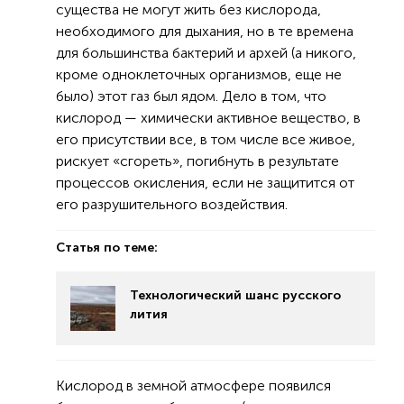
существа не могут жить без кислорода,
необходимого для дыхания, но в те времена
для большинства бактерий и архей (а никого,
кроме одноклеточных организмов, еще не
было) этот газ был ядом. Дело в том, что
кислород — химически активное вещество, в
его присутствии все, в том числе все живое,
рискует «сгореть», погибнуть в результате
процессов окисления, если не защитится от
его разрушительного воздействия.
Статья по теме:
Технологический шанс русского
лития
Кислород в земной атмосфере появился