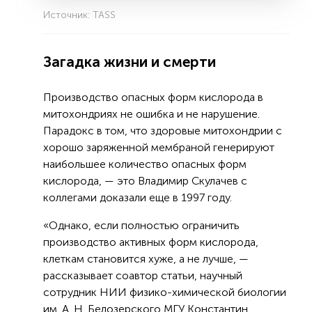
Источник: TASS
Загадка жизни и смерти
Производство опасных форм кислорода в
митохондриях не ошибка и не нарушение.
Парадокс в том, что здоровые митохондрии с
хорошо заряженной мембраной генерируют
наибольшее количество опасных форм
кислорода, — это Владимир Скулачев с
коллегами доказали еще в 1997 году.
«Однако, если полностью ограничить
производство активных форм кислорода,
клеткам становится хуже, а не лучше, —
рассказывает соавтор статьи, научный
сотрудник НИИ физико-химической биологии
им. А. Н. Белозерского МГУ Константин