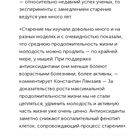
— относительно недавний успех ученых, то
эксперименты с замедлением старения
ведутся уже много лет.
«Старение мы изучали довольно много и на
разных моделях и с очевидностью показали,
что среднюю продолжительность жизни и
молодость можно продлить — по крайней
мере, у мышей. При поддержке
антиоксидантами они меньше болеют
возрастными болезнями, более активны, —
комментирует Константин Лямзаев — За
доказательство роста максимальной
продолжительности жизни мы не стали
цепляться, удлинить молодость и активную
часть жизни уже очень ценно. Антиоксиданты
заметно снижают воспалительный фенотип
клеток, сопровождающий процесс старения».