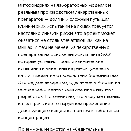
митохондриях на лабораторных моделях и
реальным производством лекарственных
препаратов — долгий и сложный путь. Для
клинических испытаний на людях требуется
настолько снизить риски, что эффект может
оказаться не столь впечатляющим, как на
мышах. И тем не менее, из лекарственных
препаратов на основе антиоксиданта SkQ1,
которые успешно прошли клинические
испытания и выведены на рынок, уже есть
капли Визомитин от возрастных болезней глаз.
Это редкое лекарство, сделанное в России на
основе собственных оригинальных научных
разработок. Но очевидно, что в случае глазных
капель речь идет о наружном применении
действующего вещества, причем в небольшой
концентрации.
Почему же, несмотря на убедительные