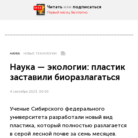
Читать
или
подписаться
№33
Первый месяц бесплатно
НАУКА
НОВЫЕ ТЕХНОЛОГИИ
Наука — экологии: пластик
заставили биоразлагаться
4 сентября 2023, 00:00
Ученые Сибирского федерального
университета разработали новый вид
пластика, который полностью разлагается
в серой лесной почве за семь месяцев.