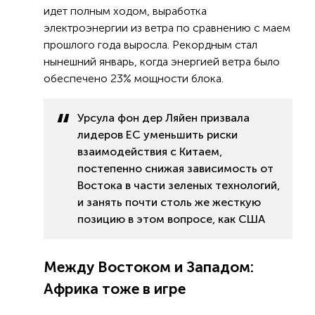
идет полным ходом, выработка
электроэнергии из ветра по сравнению с маем
прошлого года выросла. Рекордным стал
нынешний январь, когда энергией ветра было
обеспечено 23% мощности блока.
Урсула фон дер Ляйен призвала
лидеров ЕС уменьшить риски
взаимодействия с Китаем,
постепенно снижая зависимость от
Востока в части зеленых технологий,
и занять почти столь же жесткую
позицию в этом вопросе, как США
Между Востоком и Западом:
Африка тоже в игре