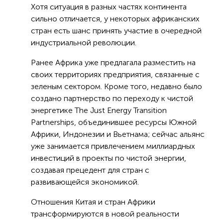
Хотя ситуация в разных частях континента
сильно отличается, у некоторых африканских
стран есть шанс принять участие в очередной
индустриальной революции.
Ранее Африка уже предлагала разместить на
своих территориях предприятия, связанные с
зеленым сектором. Кроме того, недавно было
создано партнерство по переходу к чистой
энергетике The Just Energy Transition
Partnerships, объединившее ресурсы Южной
Африки, Индонезии и Вьетнама; сейчас альянс
уже занимается привлечением миллиардных
инвестиций в проекты по чистой энергии,
создавая прецедент для стран с
развивающейся экономикой.
Отношения Китая и стран Африки
трансформируются в новой реальности