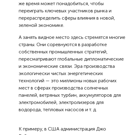
же время может понадобиться, чтобы
переиграть ключевых участников рынка и
перераспределить сферы влияния в новой,
зеленой экономике.
А занять видное место здесь стремятся многие
страны. Они соревнуются в разработке
собственных промышленных стратегий,
пересматривают глобальные дипломатические
и экономические связи. Эра производства
экологически чистых энергетических
технологий — это миллионы новых рабочих
мест в сферах производства солнечных
панелей, ветряных турбин, аккумуляторов для
электромобилей, электролизеров для
водорода, тепловых насосов и т. д.
К примеру, в США администрация Джо