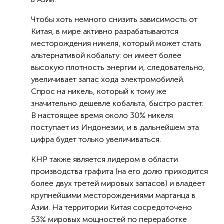
Чтобы хоть немного снизить зависимость от
Китая, в мире активно разрабатываются
месторождения никеля, который может стать
альтернативой кобальту: он имеет более
высокую плотность энергии и, следовательно,
увеличивает запас хода электромобилей.
Спрос на никель, который к тому же
значительно дешевле кобальта, быстро растет.
В настоящее время около 30% никеля
поступает из Индонезии, и в дальнейшем эта
цифра будет только увеличиваться.
КНР также является лидером в области
производства графита (на его долю приходится
более двух третей мировых запасов) и владеет
крупнейшими месторождениями марганца в
Азии. На территории Китая сосредоточено
53% мировых мощностей по переработке