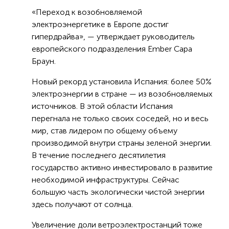
«Переход к возобновляемой
электроэнергетике в Европе достиг
гипердрайва», — утверждает руководитель
европейского подразделения Ember Сара
Браун.
Новый рекорд установила Испания: более 50%
электроэнергии в стране — из возобновляемых
источников. В этой области Испания
перегнала не только своих соседей, но и весь
мир, став лидером по общему объему
производимой внутри страны зеленой энергии.
В течение последнего десятилетия
государство активно инвестировало в развитие
необходимой инфраструктуры. Сейчас
большую часть экологически чистой энергии
здесь получают от солнца.
Увеличение доли ветроэлектростанций тоже