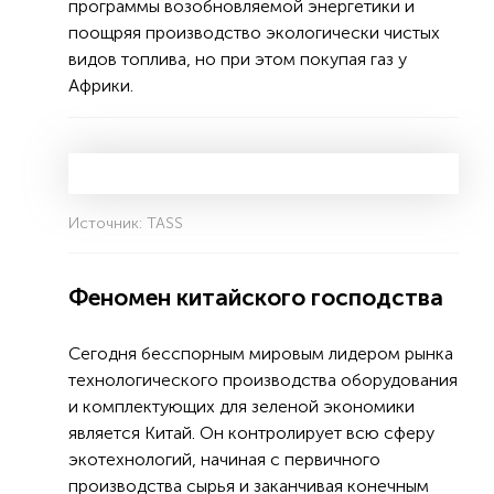
программы возобновляемой энергетики и
поощряя производство экологически чистых
видов топлива, но при этом покупая газ у
Африки.
Источник: TASS
Феномен китайского господства
Сегодня бесспорным мировым лидером рынка
технологического производства оборудования
и комплектующих для зеленой экономики
является Китай. Он контролирует всю сферу
экотехнологий, начиная с первичного
производства сырья и заканчивая конечным