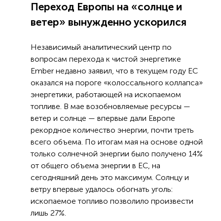
Переход Европы на «солнце и
ветер» вынужденно ускорился
Независимый аналитический центр по
вопросам перехода к чистой энергетике
Ember недавно заявил, что в текущем году ЕС
оказался на пороге «колоссального коллапса»
энергетики, работающей на ископаемом
топливе. В мае возобновляемые ресурсы —
ветер и солнце — впервые дали Европе
рекордное количество энергии, почти треть
всего объема. По итогам мая на основе одной
только солнечной энергии было получено 14%
от общего объема энергии в ЕС, на
сегодняшний день это максимум. Солнцу и
ветру впервые удалось обогнать уголь:
ископаемое топливо позволило произвести
лишь 27%.