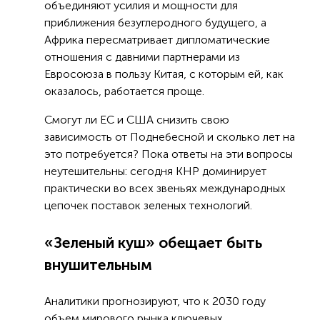
объединяют усилия и мощности для
приближения безуглеродного будущего, а
Африка пересматривает дипломатические
отношения с давними партнерами из
Евросоюза в пользу Китая, с которым ей, как
оказалось, работается проще.
Смогут ли ЕС и США снизить свою
зависимость от Поднебесной и сколько лет на
это потребуется? Пока ответы на эти вопросы
неутешительны: сегодня КНР доминирует
практически во всех звеньях международных
цепочек поставок зеленых технологий.
«Зеленый куш» обещает быть
внушительным
Аналитики прогнозируют, что к 2030 году
объем мирового рынка ключевых