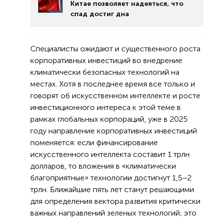
Китае позволяет надеяться, что
спад достиг дна
Специалисты ожидают и существенного роста
корпоративных инвестиций во внедрение
климатически безопасных технологий на
местах. Хотя в последнее время все только и
говорят об искусственном интеллекте и росте
инвестиционного интереса к этой теме в
рамках глобальных корпораций, уже в 2025
году направление корпоративных инвестиций
поменяется: если финансирование
искусственного интеллекта составит 1 трлн
долларов, то вложения в «климатически
благоприятные» технологии достигнут 1,5–2
трлн. Ближайшие пять лет станут решающими
для определения вектора развития критически
важных направлений зеленых технологий; это