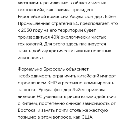
«возглавить революцию в области чистых
технологий», как заявила президент
Европейской комиссии Урсула фон дер Ляйен.
Промышленная стратегия ЕС предполагает, что
к 2030 году на его территории будет
производиться 40% экологически чистых
технологий. Для этого здесь планируется
начать добычу критически важных полезных
ископаемых.
Формально Брюссель объясняет
необходимость ограничить китайский импорт
стремлением КНР агрессивно доминировать
на рынке. Урсула фон дер Ляйен призвала
лидеров ЕС уменьшить риски взаимодействия
с Китаем, постепенно снижая зависимость от
Востока, и занять почти столь же жесткую
позицию в этом вопросе, как США.