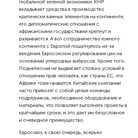
глобальной зеленой экономики. КНР
вкладывает средства в производство
критически важных элементов на континенте,
его дипломатические отношения с
африканскими государствами крепнут и
развиваются. А вот сотрудничество южного
континента с Европой пошатнулось из-за
введения Евросоюзом регулирования цен на
основании углеродных выбросов. Кроме того,
Поднебесная не выдвигает столько условий в
отношении прав человека, как страны ЕС, что
Африке тоже нравится. Китайские компании
часто привозят с собой целые команды
подрядчиков, необходимое оборудование и
материалы, что позволяет выполнять проекты в
кратчайшие сроки, и это дает им безусловное
и очевидное преимущество.
Евросоюз, в свою очередь, всерьез