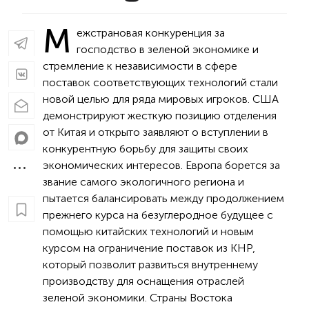
М
ежстрановая конкуренция за
господство в зеленой экономике и
стремление к независимости в сфере
поставок соответствующих технологий стали
новой целью для ряда мировых игроков. США
демонстрируют жесткую позицию отделения
от Китая и открыто заявляют о вступлении в
конкурентную борьбу для защиты своих
экономических интересов. Европа борется за
звание самого экологичного региона и
пытается балансировать между продолжением
прежнего курса на безуглеродное будущее с
помощью китайских технологий и новым
курсом на ограничение поставок из КНР,
который позволит развиться внутреннему
производству для оснащения отраслей
зеленой экономики. Страны Востока