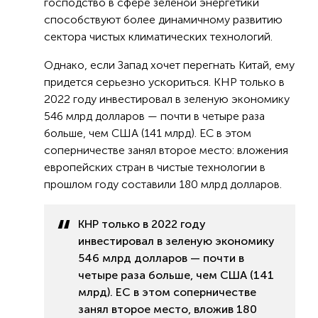
господство в сфере зеленой энергетики
способствуют более динамичному развитию
сектора чистых климатических технологий.
Однако, если Запад хочет перегнать Китай, ему
придется серьезно ускориться. КНР только в
2022 году инвестировал в зеленую экономику
546 млрд долларов — почти в четыре раза
больше, чем США (141 млрд). ЕС в этом
соперничестве занял второе место: вложения
европейских стран в чистые технологии в
прошлом году составили 180 млрд долларов.
КНР только в 2022 году
инвестировал в зеленую экономику
546 млрд долларов — почти в
четыре раза больше, чем США (141
млрд). ЕС в этом соперничестве
занял второе место, вложив 180