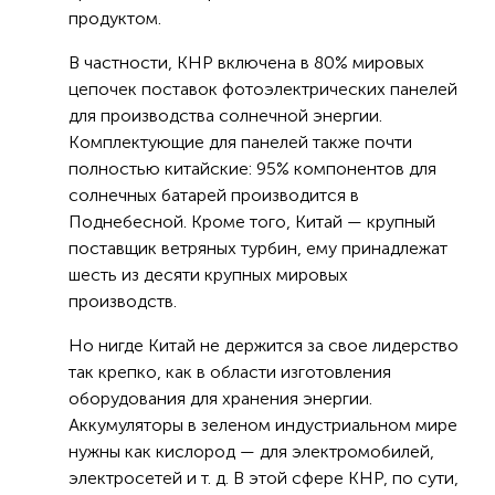
продуктом.
В частности, КНР включена в 80% мировых
цепочек поставок фотоэлектрических панелей
для производства солнечной энергии.
Комплектующие для панелей также почти
полностью китайские: 95% компонентов для
солнечных батарей производится в
Поднебесной. Кроме того, Китай — крупный
поставщик ветряных турбин, ему принадлежат
шесть из десяти крупных мировых
производств.
Но нигде Китай не держится за свое лидерство
так крепко, как в области изготовления
оборудования для хранения энергии.
Аккумуляторы в зеленом индустриальном мире
нужны как кислород — для электромобилей,
электросетей и т. д. В этой сфере КНР, по сути,