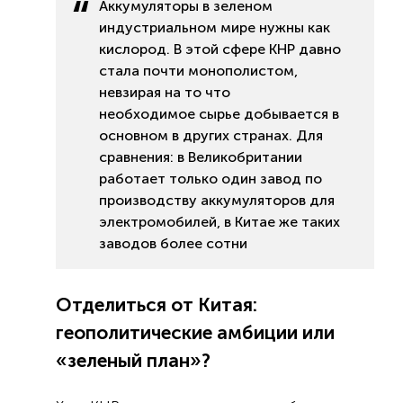
Аккумуляторы в зеленом
индустриальном мире нужны как
кислород. В этой сфере КНР давно
стала почти монополистом,
невзирая на то что
необходимое сырье добывается в
основном в других странах. Для
сравнения: в Великобритании
работает только один завод по
производству аккумуляторов для
электромобилей, в Китае же таких
заводов более сотни
Отделиться от Китая:
геополитические амбиции или
«зеленый план»?