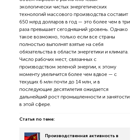
экологически чистых энергетических
технологий массового производства составит
650 млрд долларов в год — это более чем в три
раза превышает сегодняшний уровень. Однако
такое возможно, только если все страны
полностью выполнят взятые на себя
обязательства в области энергетики и климата.
Число рабочих мест, связанных с
производством зеленой энергии, к этому
моменту увеличится более чем вдвое — с
текущих 6 млн почти до 14 млн, и в
последующие десятилетия ожидается
дальнейший рост промышленности и занятости
в этой сфере.
Статья по теме:
Производственная активность в