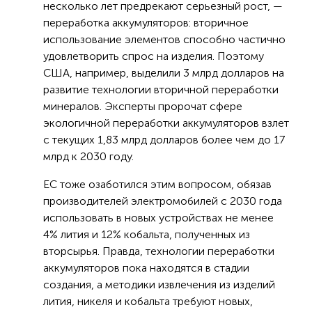
несколько лет предрекают серьезный рост, —
переработка аккумуляторов: вторичное
использование элементов способно частично
удовлетворить спрос на изделия. Поэтому
США, например, выделили 3 млрд долларов на
развитие технологии вторичной переработки
минералов. Эксперты пророчат сфере
экологичной переработки аккумуляторов взлет
с текущих 1,83 млрд долларов более чем до 17
млрд к 2030 году.
ЕС тоже озаботился этим вопросом, обязав
производителей электромобилей с 2030 года
использовать в новых устройствах не менее
4% лития и 12% кобальта, полученных из
вторсырья. Правда, технологии переработки
аккумуляторов пока находятся в стадии
создания, а методики извлечения из изделий
лития, никеля и кобальта требуют новых,