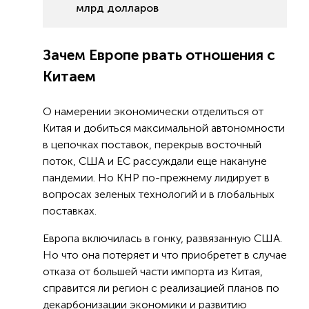
млрд долларов
Зачем Европе рвать отношения с
Китаем
О намерении экономически отделиться от
Китая и добиться максимальной автономности
в цепочках поставок, перекрыв восточный
поток, США и ЕС рассуждали еще накануне
пандемии. Но КНР по-прежнему лидирует в
вопросах зеленых технологий и в глобальных
поставках.
Европа включилась в гонку, развязанную США.
Но что она потеряет и что приобретет в случае
отказа от большей части импорта из Китая,
справится ли регион с реализацией планов по
декарбонизации экономики и развитию