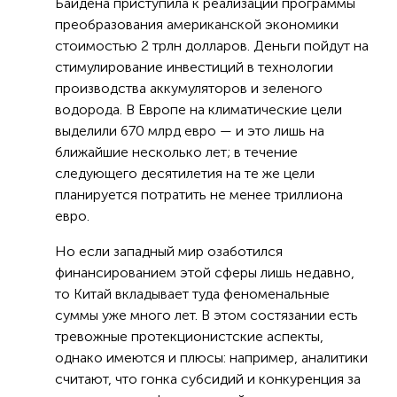
Байдена приступила к реализации программы
преобразования американской экономики
стоимостью 2 трлн долларов. Деньги пойдут на
стимулирование инвестиций в технологии
производства аккумуляторов и зеленого
водорода. В Европе на климатические цели
выделили 670 млрд евро — и это лишь на
ближайшие несколько лет; в течение
следующего десятилетия на те же цели
планируется потратить не менее триллиона
евро.
Но если западный мир озаботился
финансированием этой сферы лишь недавно,
то Китай вкладывает туда феноменальные
суммы уже много лет. В этом состязании есть
тревожные протекционистские аспекты,
однако имеются и плюсы: например, аналитики
считают, что гонка субсидий и конкуренция за