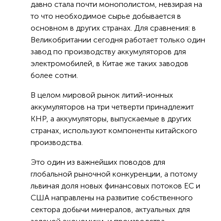
давно стала почти монополистом, невзирая на
то что необходимое сырье добывается в
основном в других странах. Для сравнения: в
Великобритании сегодня работает только один
завод по производству аккумуляторов для
электромобилей, в Китае же таких заводов
более сотни.
В целом мировой рынок литий-ионных
аккумуляторов на три четверти принадлежит
КНР, а аккумуляторы, выпускаемые в других
странах, используют компоненты китайского
производства.
Это один из важнейших поводов для
глобальной рыночной конкуренции, а потому
львиная доля новых финансовых потоков ЕС и
США направлены на развитие собственного
сектора добычи минералов, актуальных для