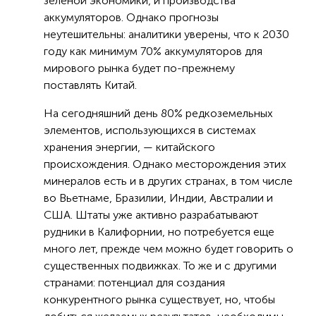
зеленой экономики, и производства
аккумуляторов. Однако прогнозы
неутешительны: аналитики уверены, что к 2030
году как минимум 70% аккумуляторов для
мирового рынка будет по-прежнему
поставлять Китай.
На сегодняшний день 80% редкоземельных
элементов, использующихся в системах
хранения энергии, — китайского
происхождения. Однако месторождения этих
минералов есть и в других странах, в том числе
во Вьетнаме, Бразилии, Индии, Австралии и
США. Штаты уже активно разрабатывают
рудники в Калифорнии, но потребуется еще
много лет, прежде чем можно будет говорить о
существенных подвижках. То же и с другими
странами: потенциал для создания
конкурентного рынка существует, но, чтобы