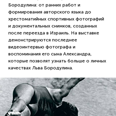
Бородулина: от ранних работ и
формирования авторского языка до
хрестоматийных спортивных фотографий
и документальных снимков, созданных
после переезда в Израиль. На выставке
демонстрируются последнее
видеоинтервью фотографа и
воспоминания его сына Александра,
которые позволят узнать больше о личных
качествах Льва Бородулина.