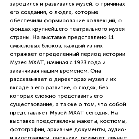
зародился и развивался музей, о причинах
его создания, о людях, которые
обеспечили формирование коллекций, о
фондах крупнейшего театрального музея
страны. На выставке представлено 11
смысловых блоков, каждый из них
отражает определенный период истории
Музея МХАТ, начиная с 1923 года и
заканчивая нашим временем. Она
рассказывает о директорах музея и их
вкладе в его развитие, о людях, без
которых сложно представить его
существование, а также о том, что собой
представляет Музей МХАТ сегодня. На
выставке представлены макеты, костюмы,
фотографии, архивные документы, аудио-
и видеозаписи, дневники, реквизит, личные