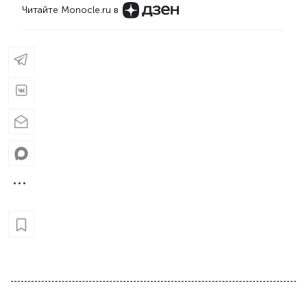
Читайте Monocle.ru в