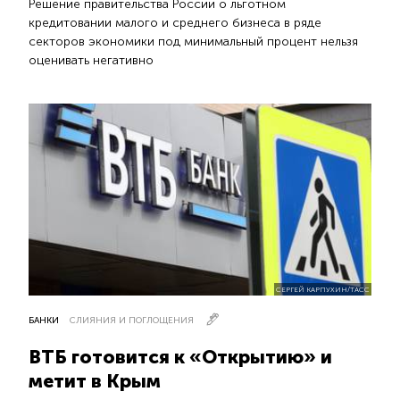
Решение правительства России о льготном
кредитовании малого и среднего бизнеса в ряде
секторов экономики под минимальный процент нельзя
оценивать негативно
СЕРГЕЙ КАРПУХИН/ТАСС
БАНКИ
СЛИЯНИЯ И ПОГЛОЩЕНИЯ
ВТБ готовится к «Открытию» и
метит в Крым