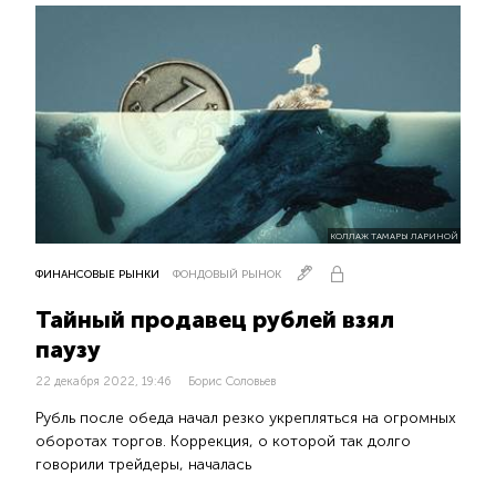
КОЛЛАЖ ТАМАРЫ ЛАРИНОЙ
ФИНАНСОВЫЕ РЫНКИ
ФОНДОВЫЙ РЫНОК
Тайный продавец рублей взял
паузу
22 декабря 2022, 19:46
Борис Соловьев
Рубль после обеда начал резко укрепляться на огромных
оборотах торгов. Коррекция, о которой так долго
говорили трейдеры, началась