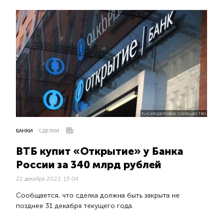
FLICKR/ДЕЛОВОЕ СООБЩЕСТВО
БАНКИ
СДЕЛКИ
ВТБ купит «Открытие» у Банка
России за 340 млрд рублей
22 декабря 2022, 13:04
Сообщается, что сделка должна быть закрыта не
позднее 31 декабря текущего года.