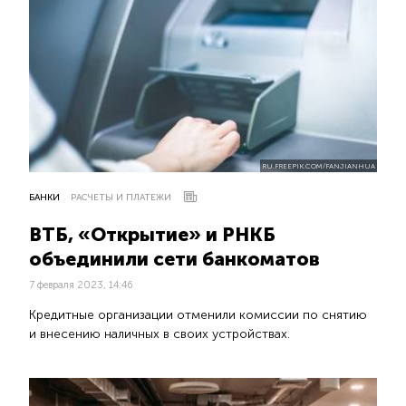
RU.FREEPIK.COM/FANJIANHUA
БАНКИ
РАСЧЕТЫ И ПЛАТЕЖИ
ВТБ, «Открытие» и РНКБ
объединили сети банкоматов
7 февраля 2023, 14:46
Кредитные организации отменили комиссии по снятию
и внесению наличных в своих устройствах.