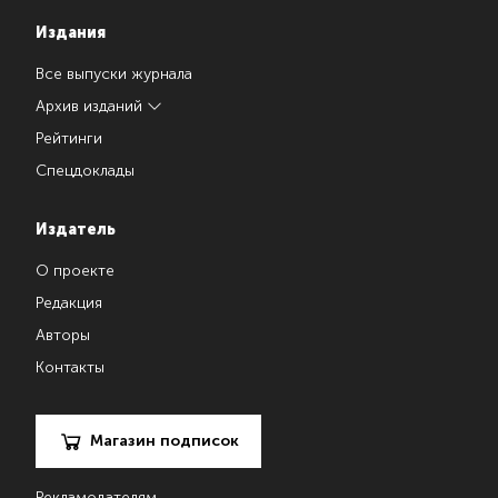
Издания
Все выпуски журнала
Архив изданий
Рейтинги
Спецдоклады
Издатель
О проекте
Редакция
Авторы
Контакты
Магазин подписок
Рекламодателям