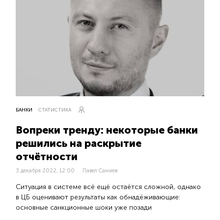
БАНКИ
СТАТИСТИКА
Вопреки тренду: некоторые банки
решились на раскрытие
отчётности
3 декабря 2022, 12:00
Павел Самиев
Ситуация в системе всё ещё остаётся сложной, однако
в ЦБ оценивают результаты как обнадёживающие:
основные санкционные шоки уже позади