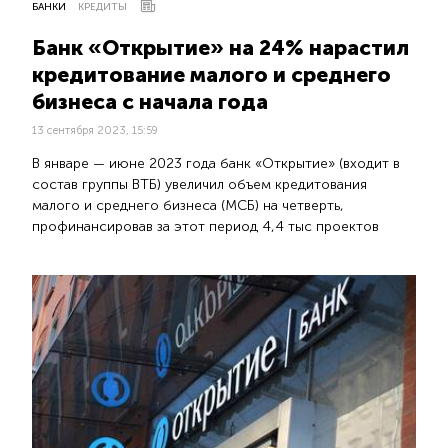
БАНКИ
КРЕДИТЫ
Банк «Открытие» на 24% нарастил
кредитование малого и среднего
бизнеса с начала года
13 сентября 2023, 15:59
В январе — июне 2023 года банк «Открытие» (входит в
состав группы ВТБ) увеличил объем кредитования
малого и среднего бизнеса (МСБ) на четверть,
профинансировав за этот период 4,4 тыс проектов