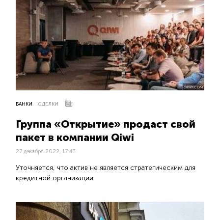
QIWI.COM
БАНКИ
СДЕЛКИ
Группа «Открытие» продаст свой
пакет в компании Qiwi
27 декабря 2022, 17:43
Уточняется, что актив не является стратегическим для
кредитной организации.