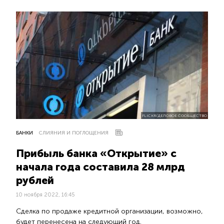
FLICKR/ДЕЛОВОЕ СООБЩЕСТВО
БАНКИ
СЛИЯНИЯ И ПОГЛОЩЕНИЯ
Прибыль банка «Открытие» с
начала года составила 28 млрд
рублей
10 ноября 2022, 16:45
Сделка по продаже кредитной организации, возможно,
будет перенесена на следующий год.