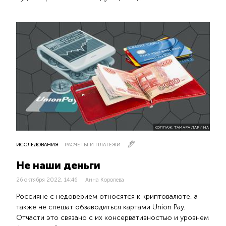
КОЛЛАЖ: ТАМАРА ЛАРИНА
ИССЛЕДОВАНИЯ
РАСЧЕТЫ И ПЛАТЕЖИ
Не наши деньги
26 октября 2022, 14:46
Анна Королева
Россияне с недоверием относятся к криптовалюте, а
также не спешат обзаводиться картами Union Pay.
Отчасти это связано с их консервативностью и уровнем