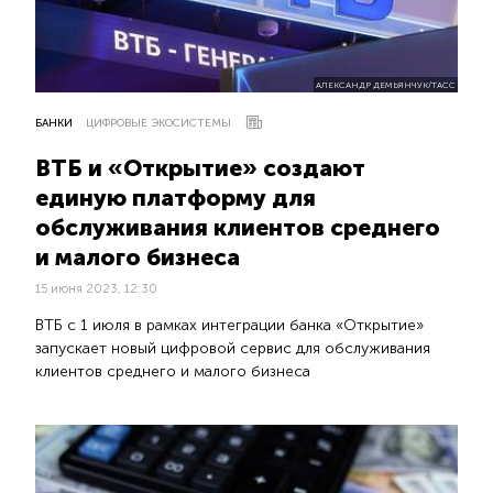
АЛЕКСАНДР ДЕМЬЯНЧУК/ТАСС
БАНКИ
ЦИФРОВЫЕ ЭКОСИСТЕМЫ
ВТБ и «Открытие» создают
единую платформу для
обслуживания клиентов среднего
и малого бизнеса
15 июня 2023, 12:30
ВТБ с 1 июля в рамках интеграции банка «Открытие»
запускает новый цифровой сервис для обслуживания
клиентов среднего и малого бизнеса