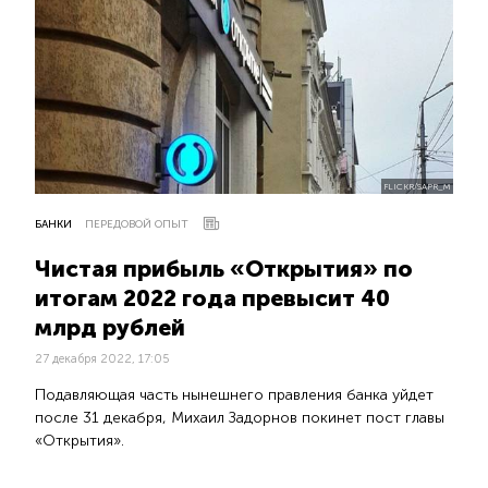
FLICKR/SAPR_M
БАНКИ
ПЕРЕДОВОЙ ОПЫТ
Чистая прибыль «Открытия» по
итогам 2022 года превысит 40
млрд рублей
27 декабря 2022, 17:05
Подавляющая часть нынешнего правления банка уйдет
после 31 декабря, Михаил Задорнов покинет пост главы
«Открытия».