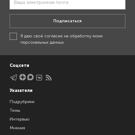
Подписаться
Я даю своё
согласие на обработку моих
персональных данных
Соцсети
Указатели
Подрубрики
Темы
Интервью
Мнения