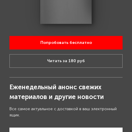
Попробовать бесплатно
Читать за 180 руб
Еженедельный анонс свежих
материалов и другие новости
Все самое актуальное с доставкой в ваш электронный
ящик.