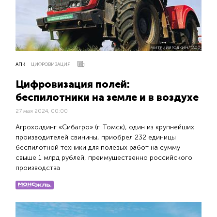
МИТРИЙЯГОДКИН/ТАСС
АПК
ЦИФРОВИЗАЦИЯ
Цифровизация полей:
беспилотники на земле и в воздухе
27 мая 2024, 00:00
Агрохолдинг «Сибагро» (г. Томск), один из крупнейших
производителей свинины, приобрел 232 единицы
беспилотной техники для полевых работ на сумму
свыше 1 млрд рублей, преимущественно российского
производства