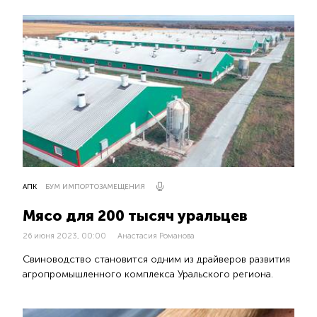
АПК
БУМ ИМПОРТОЗАМЕЩЕНИЯ
Мясо для 200 тысяч уральцев
26 июня 2023, 00:00
Анастасия Романова
Свиноводство становится одним из драйверов развития
агропромышленного комплекса Уральского региона.