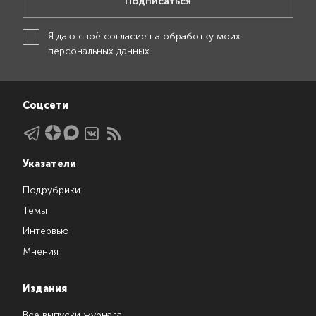
Подписаться
Я даю своё
согласие на обработку моих
персональных данных
Соцсети
Указатели
Подрубрики
Темы
Интервью
Мнения
Издания
Все выпуски журнала