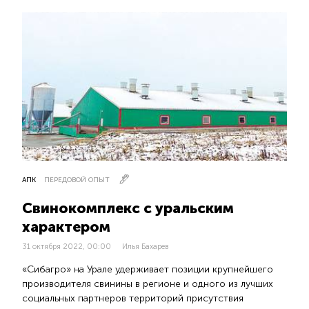
АПК
ПЕРЕДОВОЙ ОПЫТ
Свинокомплекс с уральским
характером
31 октября 2022, 00:00
Илья Бахарев
«Сибагро» на Урале удерживает позиции крупнейшего
производителя свинины в регионе и одного из лучших
социальных партнеров территорий присутствия