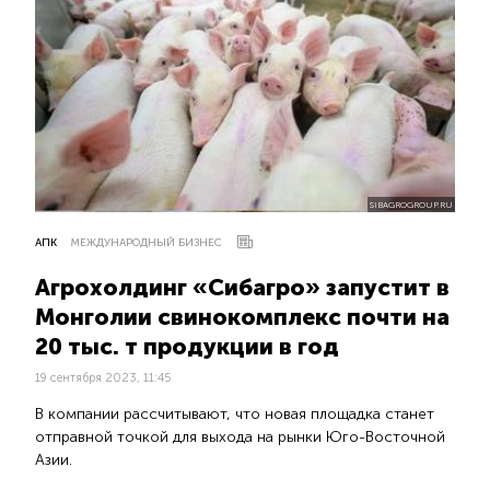
SIBAGROGROUP.RU
АПК
МЕЖДУНАРОДНЫЙ БИЗНЕС
Агрохолдинг «Сибагро» запустит в
Монголии свинокомплекс почти на
20 тыс. т продукции в год
19 сентября 2023, 11:45
В компании рассчитывают, что новая площадка станет
отправной точкой для выхода на рынки Юго-Восточной
Азии.