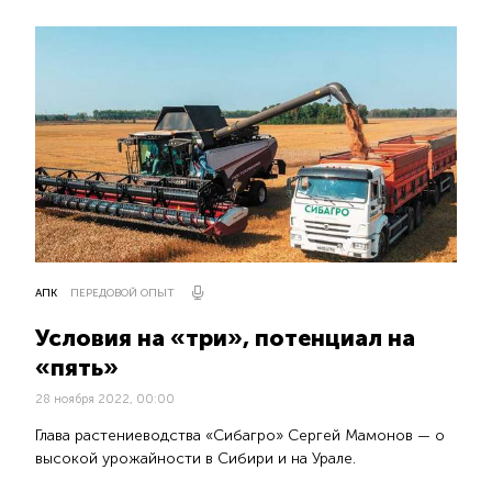
АПК
ПЕРЕДОВОЙ ОПЫТ
Условия на «три», потенциал на
«пять»
28 ноября 2022, 00:00
Глава растениеводства «Сибагро» Сергей Мамонов — о
высокой урожайности в Сибири и на Урале.