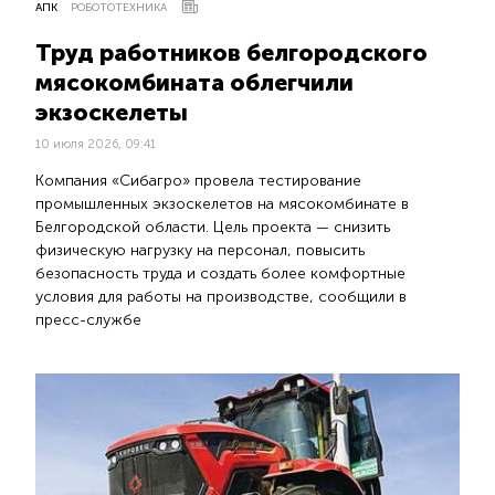
АПК
РОБОТОТЕХНИКА
Труд работников белгородского
мясокомбината облегчили
экзоскелеты
10 июля 2026, 09:41
Компания «Сибагро» провела тестирование
промышленных экзоскелетов на мясокомбинате в
Белгородской области. Цель проекта — снизить
физическую нагрузку на персонал, повысить
безопасность труда и создать более комфортные
условия для работы на производстве, сообщили в
пресс-службе