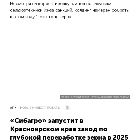
Несмотря на корректировку планов по закупкам
сельхозтехники из-за санкций, холдинг намерен собрать
в этом году 1 млн тонн зерна
ПРЕСС-СЛУЖБА ГУБЕРНАТОРА КРАСНОЯРСКОГО КРАЯ
АПК
НОВЫЕ ИНВЕСТПРОЕКТЫ
«Сибагро» запустит в
Красноярском крае завод по
глубокой переработке зерна в 2025