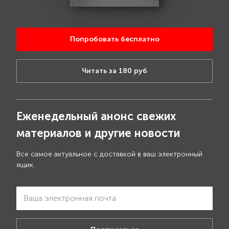
Попробовать бесплатно
Читать за 180 руб
Еженедельный анонс свежих
материалов и другие новости
Все самое актуальное с доставкой в ваш электронный
ящик.