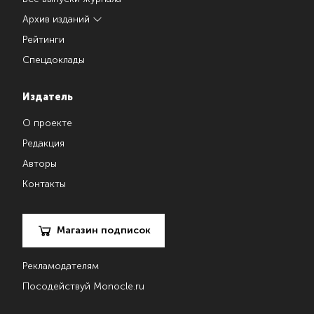
Архив изданий
Рейтинги
Спецдоклады
Издатель
О проекте
Редакция
Авторы
Контакты
Магазин подписок
Рекламодателям
Посодействуй Monocle.ru