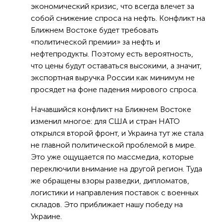
экономический кризис, что всегда влечет за
собой снижение спроса на нефть. Конфликт на
Ближнем Востоке будет требовать
«политической премии» за нефть и
нефтепродукты. Поэтому есть вероятность,
что цены будут оставаться высокими, а значит,
экспортная выручка России как минимум не
просядет на фоне падения мирового спроса.
Начавшийся конфликт на Ближнем Востоке
изменил многое: для США и стран НАТО
открылся второй фронт, и Украина тут же стала
не главной политической проблемой в мире.
Это уже ощущается по массмедиа, которые
переключили внимание на другой регион. Туда
же обращены взоры разведки, дипломатов,
логистики и направления поставок с военных
складов. Это приближает нашу победу на
Украине.