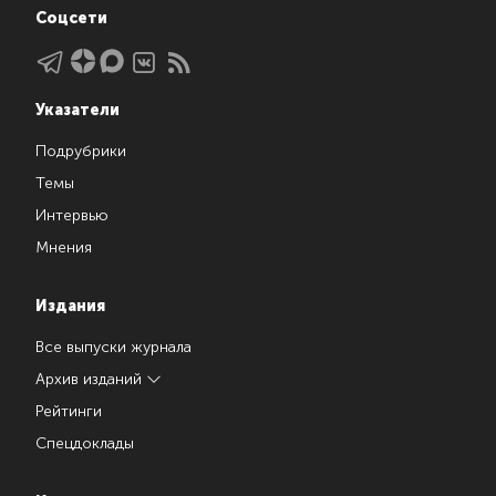
Соцсети
Указатели
Подрубрики
Темы
Интервью
Мнения
Издания
Все выпуски журнала
Архив изданий
Рейтинги
Спецдоклады