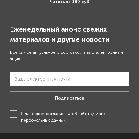
Читать за 180 руб
Еженедельный анонс свежих
материалов и другие новости
Все самое актуальное с доставкой в ваш электронный
ящик.
Подписаться
Я даю своё
согласие на обработку моих
персональных данных