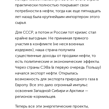
практически полностью покрывает свои
потребности в нефти, тогда как еще пятнадцать
лет назад была крупнейшим импортером этого
сырья.
Для СССР, а потом и России тот кризис стал
крайне выгодным. Не принимая прямого
участия в конфликте (не неся военных
издержек), наша страна получила
существенные доходы от продажи нефти, то
есть политические и экономические эффекты.
Через страны СЭВа (в первую очередь Польшу)
начался экспорт нефти. Открылась
возможность для экспорта природного газа в
Европу. Все это дало огромный импульс
освоения Западной Сибири и Арктики —
регионов-кормильцев.
Теперь все эти энергетические проекты,