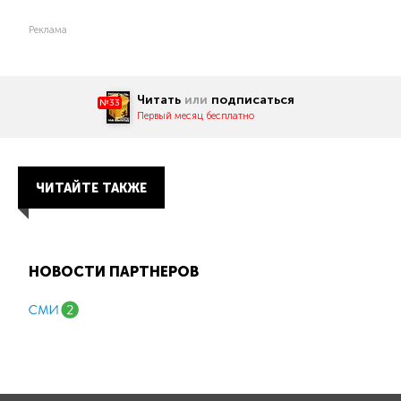
Реклама
Читать
или
подписаться
№33
Первый месяц бесплатно
ЧИТАЙТЕ ТАКЖЕ
НОВОСТИ ПАРТНЕРОВ