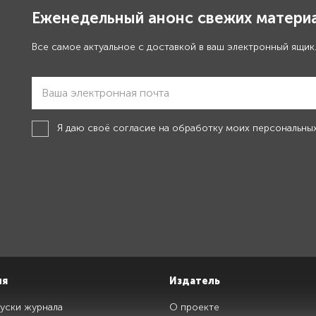
Еженедельный анонс свежих материа
Все самое актуальное с доставкой в ваш электронный ящик
Я даю своё
согласие на обработку моих персональны
ия
Издатель
уски журнала
О проекте