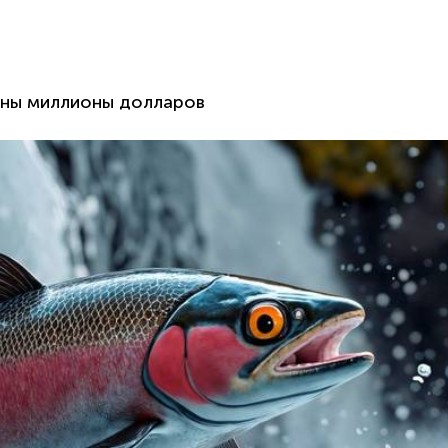
ены миллионы долларов