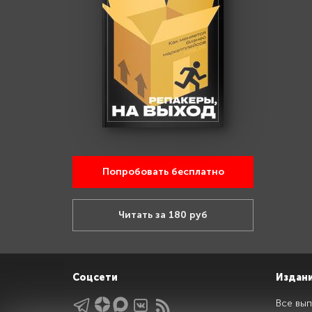
Попробовать бесплатно
Читать за 180 руб
Соцсети
Издан
Все вып