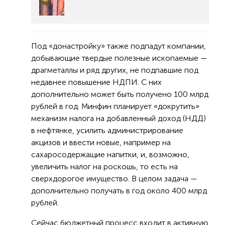
Под «донастройку» также подпадут компании,
добывающие твердые полезные ископаемые —
драгметаллы и ряд других, не подпавшие под
недавнее повышение НДПИ. С них
дополнительно может быть получено 100 млрд
рублей в год. Минфин планирует «докрутить»
механизм налога на добавленный доход (НДД)
в нефтянке, усилить администрирование
акцизов и ввести новые, например на
сахаросодержащие напитки, и, возможно,
увеличить налог на роскошь, то есть на
сверхдорогое имущество. В целом задача —
дополнительно получать в год около 400 млрд
рублей.
Сейчас бюджетный процесс входит в активную