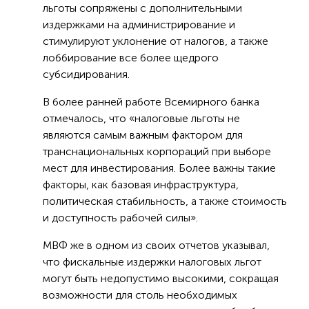
льготы сопряжены с дополнительными
издержками на администрирование и
стимулируют уклонение от налогов, а также
лоббирование все более щедрого
субсидирования.
В более ранней работе Всемирного банка
отмечалось, что «налоговые льготы не
являются самым важным фактором для
транснациональных корпораций при выборе
мест для инвестирования. Более важны такие
факторы, как базовая инфраструктура,
политическая стабильность, а также стоимость
и доступность рабочей силы».
МВФ же в одном из своих отчетов указывал,
что фискальные издержки налоговых льгот
могут быть недопустимо высокими, сокращая
возможности для столь необходимых