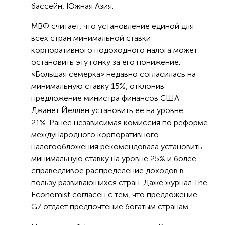
бассейн, Южная Азия.
МВФ считает, что установление единой для
всех стран минимальной ставки
корпоративного подоходного налога может
остановить эту гонку за его понижение.
«Большая семерка» недавно согласилась на
минимальную ставку 15%, отклонив
предложение министра финансов США
Джанет Йеллен установить ее на уровне
21%. Ранее независимая комиссия по реформе
международного корпоративного
налогообложения рекомендовала установить
минимальную ставку на уровне 25% и более
справедливое распределение доходов в
пользу развивающихся стран. Даже журнал The
Economist согласен с тем, что предложение
G7 отдает предпочтение богатым странам.