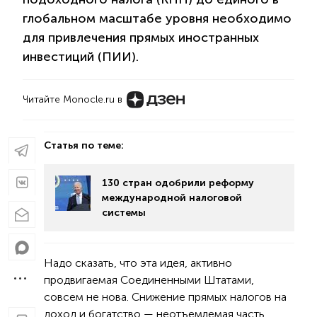
глобальном масштабе уровня необходимо
для привлечения прямых иностранных
инвестиций (ПИИ).
Читайте Monocle.ru в
Статья по теме:
130 стран одобрили реформу
международной налоговой
системы
Надо сказать, что эта идея, активно
продвигаемая Соединенными Штатами,
совсем не нова. Снижение прямых налогов на
доход и богатство — неотъемлемая часть