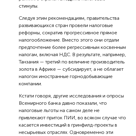
стимулы.
Следуя этим рекомендациям, правительства
развивающихся стран провели налоговые
реформы, сократив прогрессивное прямое
налогообложение. Вместо этого они отдали
предпочтение более регрессивным косвенным
налогам, включая НДС. В результате, например,
Танзания — третий по величине производитель
золота в Африке — субсидирует, а не облагает
налогом иностранные горнодобывающие
компании.
Кстати говоря, другие исследования и опросы
Всемирного банка давно показали, что
налоговые льготы на самом деле не
привлекают приток ПИИ, во всяком случае что
касается инвестиций в гринфилд-проекты в
несырьевых отраслях. Одновременно эти