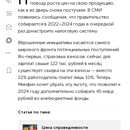
поводу роста цен на свою продукцию,
как в их дверь снова постучали. В СМИ
появились сообщения, что правительство
собирается в 2022–2024 годах в очередной
раз донастроить налоговую систему.
Вброшенные инициативы касаются самого
широкого фронта потенциальных поступлений.
Во-первых, страховых взносов: сейчас для
зарплат свыше 122 тыс. рублей в месяц
существует скидка на эти взносы — вместо
22% работодатель платит лишь 10%. Теперь
Минфин хочет убрать эту льготу, что позволит к
2024 году дополнительно собирать 45 млрд
рублей во внебюджетные фонды.
Статья по теме:
Цена справедливости