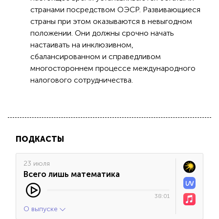
странами посредством ОЭСР. Развивающиеся
страны при этом оказываются в невыгодном
положении. Они должны срочно начать
настаивать на инклюзивном,
сбалансированном и справедливом
многостороннем процессе международного
налогового сотрудничества.
ПОДКАСТЫ
23 июля
Всего лишь математика
38:01
О выпуске