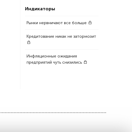
Индикаторы
Рынки нервничают все больше
Кредитование никак не затормозит
Инфляционные ожидания
предприятий чуть снизились