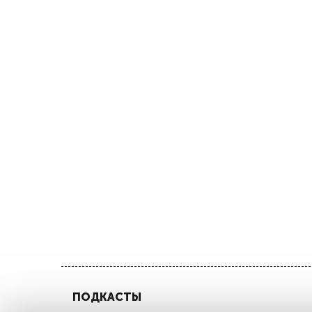
ПОДКАСТЫ