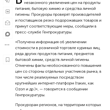
незаконного увеличения цен на продукты
питания, бытовую химию и средства личной
гигиены. Прокуроры проверят производителей
и поставщиков резко подорожавших товаров и
примут соответствующие меры, сообщили в
пресс-службе Генпрокуратуры.
«Получена информация об увеличении
стоимости в розничной торговле куриных яиц,
ряда других продуктов питания, предметов
бытовой химии, средств личной гигиены.
Отмечены факты необоснованного повышения
цен со стороны отдельных участников рынка, в
том числе реализуемых посредством
крупнейших интернет-платформ (таких, как
Ozon и др.)», — говорится в сообщении
Генпрокуратуры.
Прокурорам регионов, на территории которых