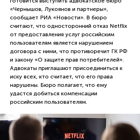
готовится выступить адвокатское бюро
«Чернышов, Лукоянов и партнеры»,
сообщает РИА «Новости». В бюро
считают, что односторонний отказ Netflix
от предоставления услуг российским
пользователям является нарушением
договора с ними, что противоречит ГК РФ
и закону «О защите прав потребителей».
Адвокаты приглашают присоединиться к
иску всех, кто считает, что его права
нарушены. Бюро полагает, что ему
удастся добиться компенсации
российским пользователям.