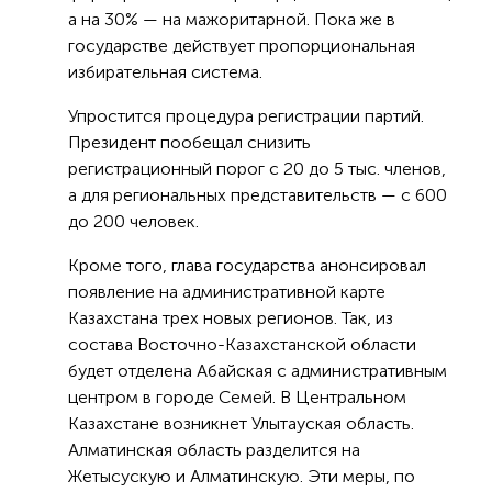
а на 30% — на мажоритарной. Пока же в
государстве действует пропорциональная
избирательная система.
Упростится процедура регистрации партий.
Президент пообещал снизить
регистрационный порог с 20 до 5 тыс. членов,
а для региональных представительств — с 600
до 200 человек.
Кроме того, глава государства анонсировал
появление на административной карте
Казахстана трех новых регионов. Так, из
состава Восточно-Казахстанской области
будет отделена Абайская с административным
центром в городе Семей. В Центральном
Казахстане возникнет Улытауская область.
Алматинская область разделится на
Жетысускую и Алматинскую. Эти меры, по