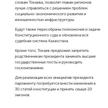
словам Токаева, позволят главам регионов
лучше справляться с решением проблем
социально-экономического развития и
изношенностью инфраструктуры.
Будут также пересобраны полномочия и задачи
Конституционного суда и обновлена вся
судебная система Казахстана.
Кроме того, Токаев предложил запретить
родственникам президента занимать высшие
государственные посты и руководить
госкомпаниями.
Для реализации всех инициатив президента
парламенту потребуется внести изменения в
30 статей конституции и принять свыше 20
законов.