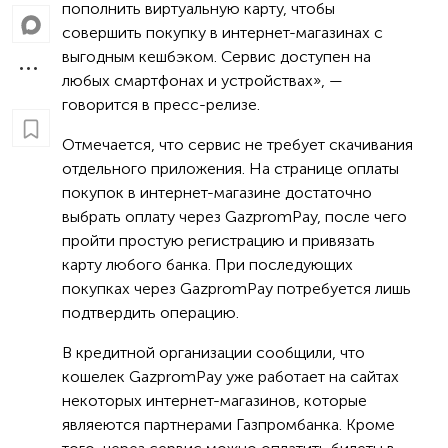
пополнить виртуальную карту, чтобы
совершить покупку в интернет-магазинах с
выгодным кешбэком. Сервис доступен на
любых смартфонах и устройствах», —
говорится в пресс-релизе.
Отмечается, что сервис не требует скачивания
отдельного приложения. На странице оплаты
покупок в интернет-магазине достаточно
выбрать оплату через GazpromPay, после чего
пройти простую регистрацию и привязать
карту любого банка. При последующих
покупках через GazpromPay потребуется лишь
подтвердить операцию.
В кредитной организации сообщили, что
кошелек GazpromPay уже работает на сайтах
некоторых интернет-магазинов, которые
являеются партнерами Газпромбанка. Кроме