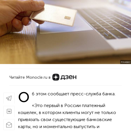
PIXABAY
Читайте Monocle.ru в
О
б этом сообщает пресс-служба банка.
«Это первый в России платежный
кошелек, в котором клиенты могут не только
привязать свои существующие банковские
карты, но и моментально выпустить и