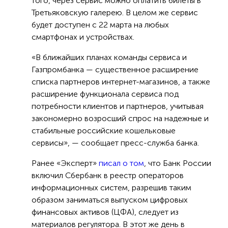
того, через сервис можно оплатить билеты в
Третьяковскую галерею. В целом же сервис
будет доступен с 22 марта на любых
смартфонах и устройствах.
«В ближайших планах команды сервиса и
Газпромбанка — существенное расширение
списка партнеров интернет-магазинов, а также
расширение функционала сервиса под
потребности клиентов и партнеров, учитывая
закономерно возросший спрос на надежные и
стабильные российские кошельковые
сервисы», — сообщает пресс-служба банка.
Ранее «Эксперт»
писал о том
, что Банк России
включил Сбербанк в реестр операторов
информационных систем, разрешив таким
образом заниматься выпуском цифровых
финансовых активов (ЦФА), следует из
материалов регулятора. В этот же день в