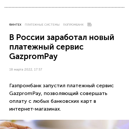
ФИНТЕХ
ПЛАТЕЖНЫЕ СИСТЕМЫ
ГАЗПРОМБАНК
В России заработал новый
платежный сервис
GazpromPay
18 марта 2022, 17:57
Газпромбанк запустил платежный сервис
GazpromPay, позволяющий совершать
оплату с любых банковских карт в
интернет-магазинах.