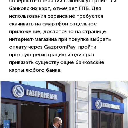
совершать операции с любых устройств и
банковских карт, отмечает ГПБ. Для
использования сервиса не требуется
скачивать на смартфон отдельное
приложение, достаточно на странице
интернет-магазина при покупке выбрать
оплату через GazpromPay, пройти
простую регистрацию и один раз
привязать существующие банковские
карты любого банка.