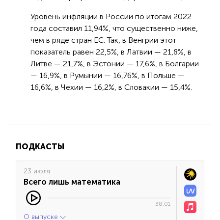
Уровень инфляции в России по итогам 2022
года составил 11,94%, что существенно ниже,
чем в ряде стран ЕС. Так, в Венгрии этот
показатель равен 22,5%, в Латвии — 21,8%, в
Литве — 21,7%, в Эстонии — 17,6%, в Болгарии
— 16,9%, в Румынии — 16,76%, в Польше —
16,6%, в Чехии — 16,2%, в Словакии — 15,4%.
ПОДКАСТЫ
23 июля
Всего лишь математика
38:01
О выпуске