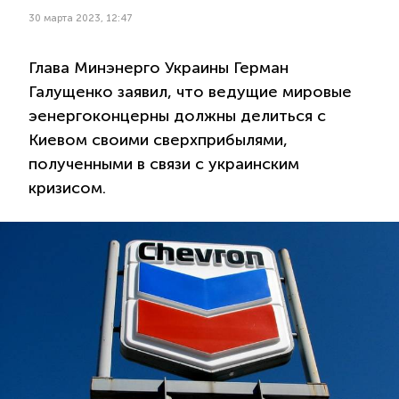
30 марта 2023, 12:47
Глава Минэнерго Украины Герман
Галущенко заявил, что ведущие мировые
эенергоконцерны должны делиться с
Киевом своими сверхприбылями,
полученными в связи с украинским
кризисом.