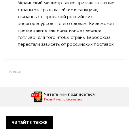
Украинский министр также призвал западные
страны «закрыть лазейки» в санкциях,
связанных с продажей российских
энергоресурсов. По его словам, Киев может
предоставить альтернативное ядерное
топливо, для того чтобы страны Евросоюза
перестали зависеть от российских поставок.
Реклама
Читать
или
подписаться
№33
Первый месяц бесплатно
ЧИТАЙТЕ ТАКЖЕ