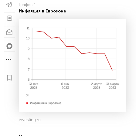
График 1
Инфляция в Еврозоне
investing.ru