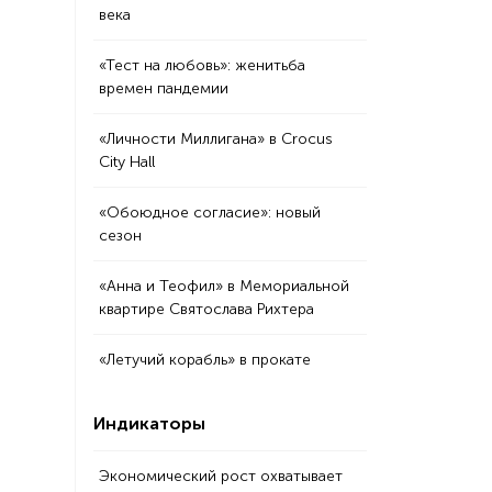
века
«Тест на любовь»: женитьба
времен пандемии
«Личности Миллигана» в Crocus
City Hall
«Обоюдное согласие»: новый
сезон
«Анна и Теофил» в Мемориальной
квартире Святослава Рихтера
«Летучий корабль» в прокате
Индикаторы
Экономический рост охватывает