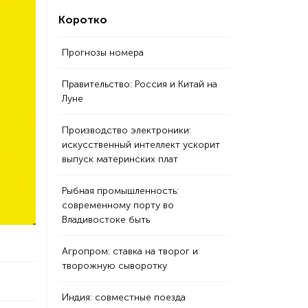
Коротко
Прогнозы номера
Правительство: Россия и Китай на
Луне
Производство электроники:
искусственный интеллект ускорит
выпуск материнских плат
Рыбная промышленность:
современному порту во
Владивостоке быть
Агропром: ставка на творог и
творожную сыворотку
Индия: совместные поезда