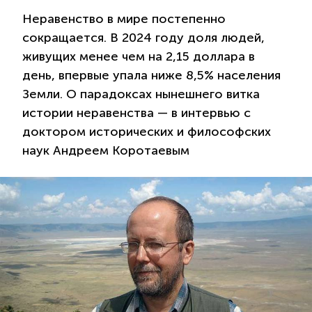
Неравенство в мире постепенно
сокращается. В 2024 году доля людей,
живущих менее чем на 2,15 доллара в
день, впервые упала ниже 8,5% населения
Земли. О парадоксах нынешнего витка
истории неравенства — в интервью с
доктором исторических и философских
наук Андреем Коротаевым