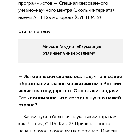
программистов — Специализированного
учебно-научного центра (школы-интерната)
имени А. Н. Колмогорова (СУНЦ МГУ).
Статья по теме:
Михаил Гордин: «Бауманцев
отличает универсализм»
— Исторически сложилось так, что в сфере
образования главным заказчиком в России
является государство. Оно ставит задачи.
Есть понимание, что сегодня нужно нашей
стране?
— Зачем нужна большая наука таким странам,
как Россия, США, Китай? Причина проста:
делать самое-самое лучшее оружие. Имеешь