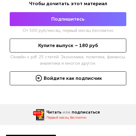
Чтобы дочитать этот материал
Подпишитесь
От
500
руб/месяц, первый месяц бесплатно
Купите выпуск –
180
руб
Онлайн + pdf. 25 статей. Экономика, политика, финансы,
аналитика и многое другое.
Войдите как подписчик
Читать
или
подписаться
№33
Первый месяц бесплатно