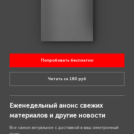
Попробовать бесплатно
Читать за 180 руб
Еженедельный анонс свежих
материалов и другие новости
Все самое актуальное с доставкой в ваш электронный
ящик.