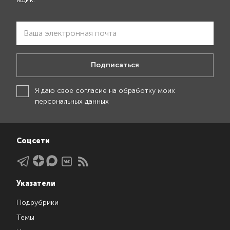
Подписаться
Я даю своё
согласие на обработку моих
персональных данных
Соцсети
Указатели
Подрубрики
Темы