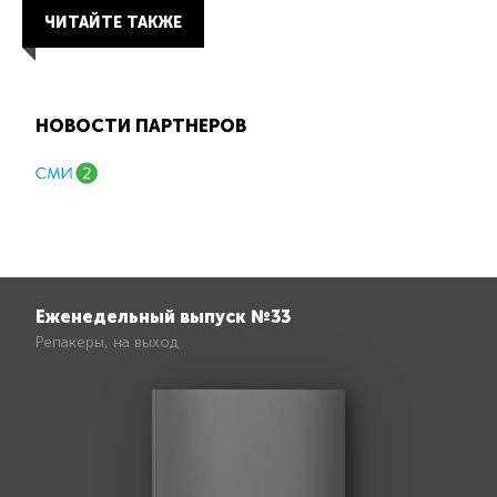
ЧИТАЙТЕ ТАКЖЕ
НОВОСТИ ПАРТНЕРОВ
Еженедельный выпуск №33
Репакеры, на выход