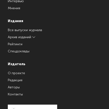
Интервью
Мнения
Издания
Все выпуски журнала
Архив изданий
Рейтинги
Спецдоклады
Издатель
О проекте
Редакция
Авторы
Контакты