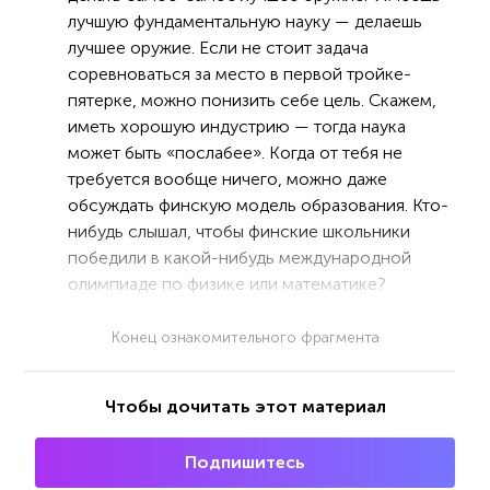
лучшую фундаментальную науку — делаешь
лучшее оружие. Если не стоит задача
соревноваться за место в первой тройке-
пятерке, можно понизить себе цель. Скажем,
иметь хорошую индустрию — тогда наука
может быть «послабее». Когда от тебя не
требуется вообще ничего, можно даже
обсуждать финскую модель образования. Кто-
нибудь слышал, чтобы финские школьники
победили в какой-нибудь международной
олимпиаде по физике или математике?
Конец ознакомительного фрагмента
Чтобы дочитать этот материал
Подпишитесь