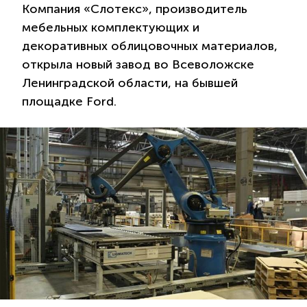
Компания «Слотекс», производитель
мебельных комплектующих и
декоративных облицовочных материалов,
открыла новый завод во Всеволожске
Ленинградской области, на бывшей
площадке Ford.