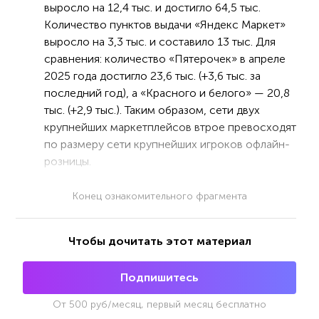
выросло на 12,4 тыс. и достигло 64,5 тыс.
Количество пунктов выдачи «Яндекс Маркет»
выросло на 3,3 тыс. и составило 13 тыс. Для
сравнения: количество «Пятерочек» в апреле
2025 года достигло 23,6 тыс. (+3,6 тыс. за
последний год), а «Красного и белого» — 20,8
тыс. (+2,9 тыс.). Таким образом, сети двух
крупнейших маркетплейсов втрое превосходят
по размеру сети крупнейших игроков офлайн-
розницы.
Конец ознакомительного фрагмента
Чтобы дочитать этот материал
Подпишитесь
От
500
руб/месяц, первый месяц бесплатно