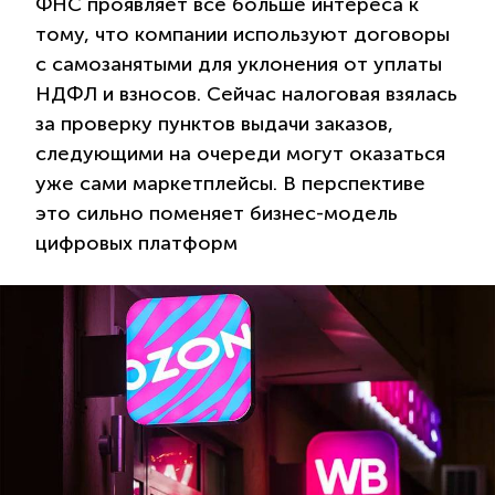
ФНС проявляет все больше интереса к
тому, что компании используют договоры
с самозанятыми для уклонения от уплаты
НДФЛ и взносов. Сейчас налоговая взялась
за проверку пунктов выдачи заказов,
следующими на очереди могут оказаться
уже сами маркетплейсы. В перспективе
это сильно поменяет бизнес-модель
цифровых платформ