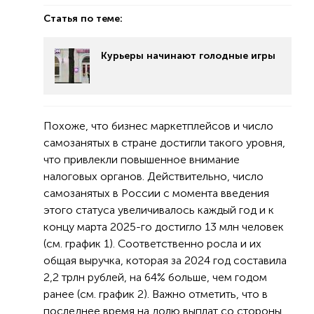
Статья по теме:
Курьеры начинают голодные игры
Похоже, что бизнес маркетплейсов и число
самозанятых в стране достигли такого уровня,
что привлекли повышенное внимание
налоговых органов. Действительно, число
самозанятых в России с момента введения
этого статуса увеличивалось каждый год и к
концу марта 2025-го достигло 13 млн человек
(см. график 1). Соответственно росла и их
общая выручка, которая за 2024 год составила
2,2 трлн рублей, на 64% больше, чем годом
ранее (см. график 2). Важно отметить, что в
последнее время на долю выплат со стороны