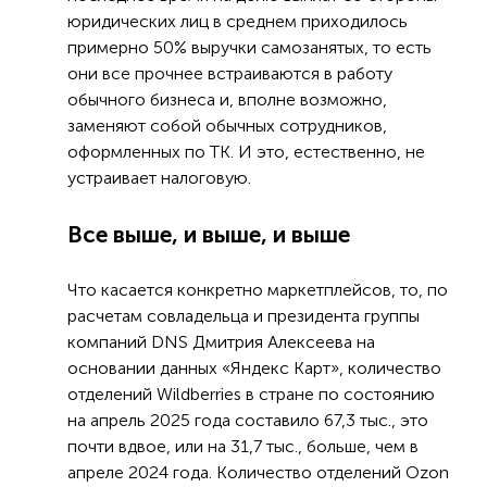
юридических лиц в среднем приходилось
примерно 50% выручки самозанятых, то есть
они все прочнее встраиваются в работу
обычного бизнеса и, вполне возможно,
заменяют собой обычных сотрудников,
оформленных по ТК. И это, естественно, не
устраивает налоговую.
Все выше, и выше, и выше
Что касается конкретно маркетплейсов, то, по
расчетам совладельца и президента группы
компаний DNS Дмитрия Алексеева на
основании данных «Яндекс Карт», количество
отделений Wildberries в стране по состоянию
на апрель 2025 года составило 67,3 тыс., это
почти вдвое, или на 31,7 тыс., больше, чем в
апреле 2024 года. Количество отделений Ozon