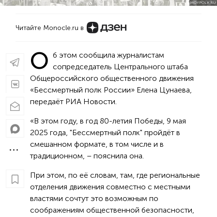
MOYPOLK.RU
Читайте Monocle.ru в
О
б этом сообщила журналистам
сопредседатель Центрального штаба
Общероссийского общественного движения
«Бессмертный полк России» Елена Цунаева,
передаёт РИА Новости.
«В этом году, в год 80-летия Победы, 9 мая
2025 года, "Бессмертный полк" пройдёт в
смешанном формате, в том числе и в
традиционном, – пояснила она.
При этом, по её словам, там, где региональные
отделения движения совместно с местными
властями сочтут это возможным по
соображениям общественной безопасности,