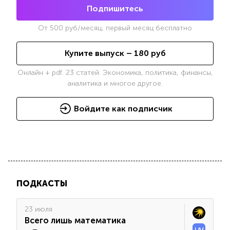
Подпишитесь
От
500
руб/месяц, первый месяц бесплатно
Купите выпуск –
180
руб
Онлайн + pdf. 23 статей. Экономика, политика, финансы,
аналитика и многое другое.
Войдите как подписчик
ПОДКАСТЫ
23 июля
Всего лишь математика