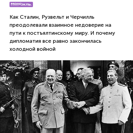
Как Сталин, Рузвельт и Черчилль
преодолевали взаимное недоверие на
пути к постъялтинскому миру. И почему
дипломатия все равно закончилась
холодной войной