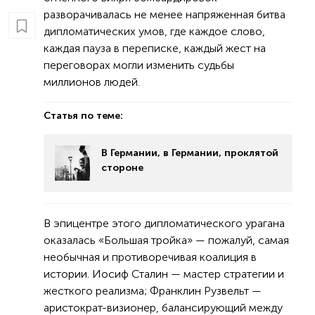
разворачивалась не менее напряженная битва
дипломатических умов, где каждое слово,
каждая пауза в переписке, каждый жест на
переговорах могли изменить судьбы
миллионов людей.
Статья по теме:
В Германии, в Германии, проклятой
стороне
В эпицентре этого дипломатического урагана
оказалась «Большая тройка» — пожалуй, самая
необычная и противоречивая коалиция в
истории. Иосиф Сталин — мастер стратегии и
жесткого реализма; Франклин Рузвельт —
аристократ-визионер, балансирующий между