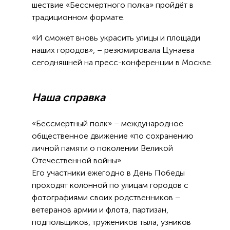
шествие «Бессмертного полка» пройдёт в
традиционном формате.
«И сможет вновь украсить улицы и площади
наших городов», – резюмировала Цунаева
сегодняшней на пресс-конференции в Москве.
Наша справка
«Бессмертный полк» – международное
общественное движение «по сохранению
личной памяти о поколении Великой
Отечественной войны».
Его участники ежегодно в День Победы
проходят колонной по улицам городов с
фотографиями своих родственников –
ветеранов армии и флота, партизан,
подпольщиков, тружеников тыла, узников