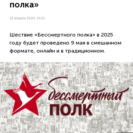
полка»
10 апреля 2025, 15:01
Шествие «Бессмертного полка» в 2025
году будет проведено 9 мая в смешанном
формате, онлайн и в традиционном.