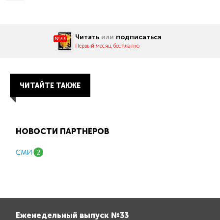
Читать
или
подписаться
№33
Первый месяц бесплатно
ЧИТАЙТЕ ТАКЖЕ
НОВОСТИ ПАРТНЕРОВ
Еженедельный выпуск №33