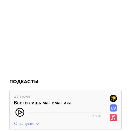
ПОДКАСТЫ
23 июля
Всего лишь математика
38:01
О выпуске