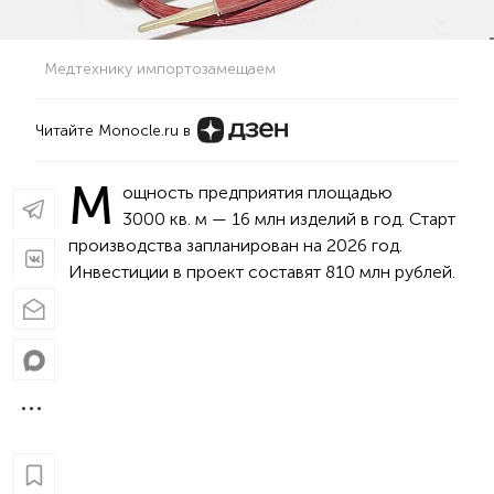
Медтехнику импортозамещаем
Читайте Monocle.ru в
М
ощность предприятия площадью
3000 кв. м — 16 млн изделий в год. Старт
производства запланирован на 2026 год.
Инвестиции в проект составят 810 млн рублей.