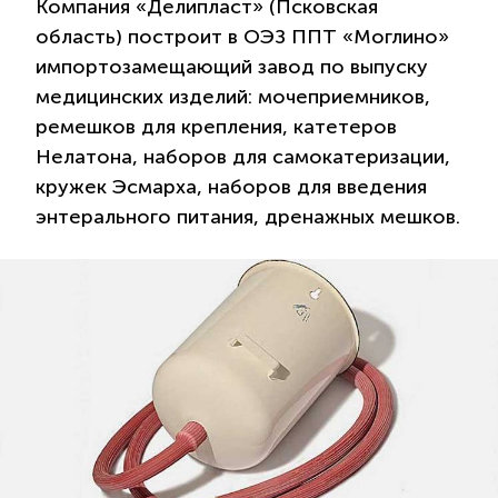
Компания «Делипласт» (Псковская
область) построит в ОЭЗ ППТ «Моглино»
импортозамещающий завод по выпуску
медицинских изделий: мочеприемников,
ремешков для крепления, катетеров
Нелатона, наборов для самокатеризации,
кружек Эсмарха, наборов для введения
энтерального питания, дренажных мешков.