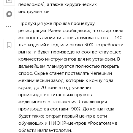
переломов), а также хирургических
инструментов.
Продукция уже прошла процедуру
регистрации. Ранее сообщалось, что стартовая
мощность линии титановых имплантатов — 140
тыс. изделий в год, или около 30% потребности
рынка, и будет произведено соответствующее
количество инструментов для их установки. В
дальнейшем планируется полностью покрыть
спрос. Сырье станет поставлять Чепецкий
механический завод, который к концу года
вдвое, до 70 тонн в год, увеличит
производство титановых прутков
медицинского назначения. Локализация
производства составит 90%. До конца года
будет также открыт первый центр в сети
обучающих и НИОКР-центров «Росатома» в
области имплантологии.