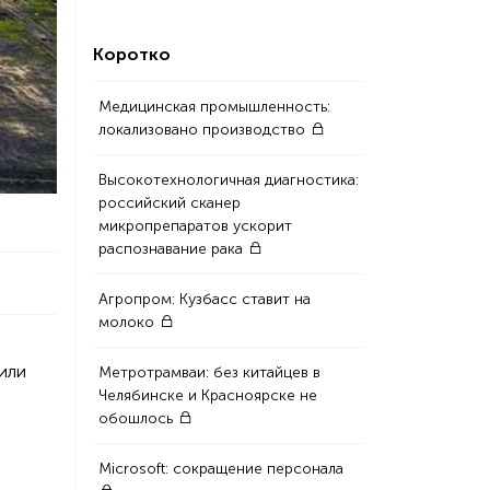
Коротко
Медицинская промышленность:
локализовано производство
Высокотехнологичная диагностика:
российский сканер
микропрепаратов ускорит
распознавание рака
Агропром: Кузбасс ставит на
молоко
или
Метротрамваи: без китайцев в
Челябинске и Красноярске не
обошлось
Microsoft: сокращение персонала