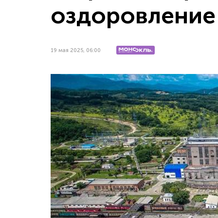
оздоровление
19 мая 2025, 06:00