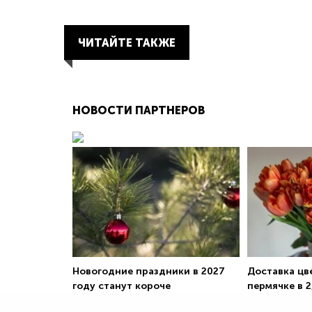
ЧИТАЙТЕ ТАКЖЕ
НОВОСТИ ПАРТНЕРОВ
Новогодние праздники в 2027
Доставка цв
году станут короче
пермячке в 2