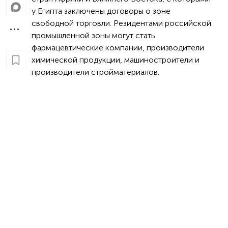
у Египта заключены договоры о зоне
свободной торговли. Резидентами российской
промышленной зоны могут стать
фармацевтические компании, производители
химической продукции, машиностроители и
производители стройматериалов.