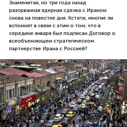
Знаменитая, но три года назад
разорванная ядерная сделка с Ираном
снова на повестке дня. Кстати, многие ли
вспомнят в связи с этим о том, что в
середине января был подписан Договор о
всеобъемлющем стратегическом
партнерстве Ирана с Россией?