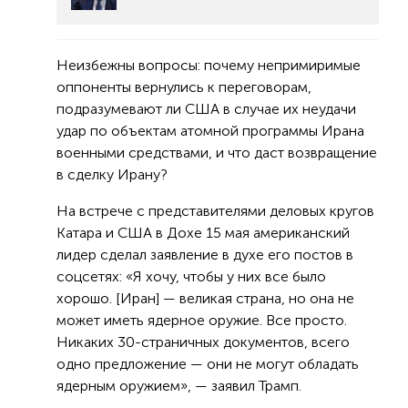
Неизбежны вопросы: почему непримиримые
оппоненты вернулись к переговорам,
подразумевают ли США в случае их неудачи
удар по объектам атомной программы Ирана
военными средствами, и что даст возвращение
в сделку Ирану?
На встрече с представителями деловых кругов
Катара и США в Дохе 15 мая американский
лидер сделал заявление в духе его постов в
соцсетях: «Я хочу, чтобы у них все было
хорошо. [Иран] — великая страна, но она не
может иметь ядерное оружие. Все просто.
Никаких 30-страничных документов, всего
одно предложение — они не могут обладать
ядерным оружием», — заявил Трамп.