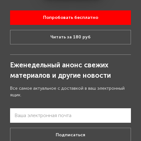
Попробовать бесплатно
Читать за 180 руб
Еженедельный анонс свежих
материалов и другие новости
Все самое актуальное с доставкой в ваш электронный
ящик.
Подписаться