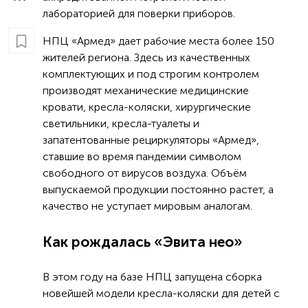
лабораторией для поверки приборов.
НПЦ «Армед» дает рабочие места более 150
жителей региона. Здесь из качественных
комплектующих и под строгим контролем
производят механические медицинские
кровати, кресла-коляски, хирургические
светильники, кресла-туалеты и
запатентованные рециркуляторы «Армед»,
ставшие во время пандемии символом
свободного от вирусов воздуха. Объём
выпускаемой продукции постоянно растет, а
качество не уступает мировым аналогам.
Как рождалась «Эвита нео»
В этом году на базе НПЦ запущена сборка
новейшей модели кресла-коляски для детей с