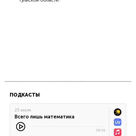
ПОДКАСТЫ
23 июля
Всего лишь математика
38:01