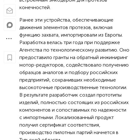
конечностей.
Ранее эти устройства, обеспечивающие
движения элементов протезов, включая
функцию захвата, импортировали из Европы.
Разработка велась три года при поддержке
Агентства по технологическому развитию. Оно
предоставило гранты на обратный инжиниринг
мотор-редукторов, содействовало получению
образцов аналогов и подбору российских
предприятий, сохранивших необходимые
высокоточные производственные технологии.
В результате разработчик создал прототипы
изделий, полностью состоящих из российских
компонентов и сопоставимых по надежности
с импортными. Локализованный продукт
получил сертификат соответствия,
производство пилотных партий начнется в
Тульской области.