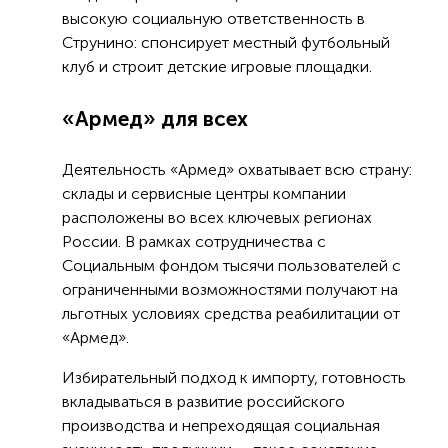
высокую социальную ответственность в
Струнино: спонсирует местный футбольный
клуб и строит детские игровые площадки.
«Армед» для всех
Деятельность «Армед» охватывает всю страну:
склады и сервисные центры компании
расположены во всех ключевых регионах
России. В рамках сотрудничества с
Социальным фондом тысячи пользователей с
ограниченными возможностями получают на
льготных условиях средства реабилитации от
«Армед».
Избирательный подход к импорту, готовность
вкладываться в развитие российского
производства и непреходящая социальная