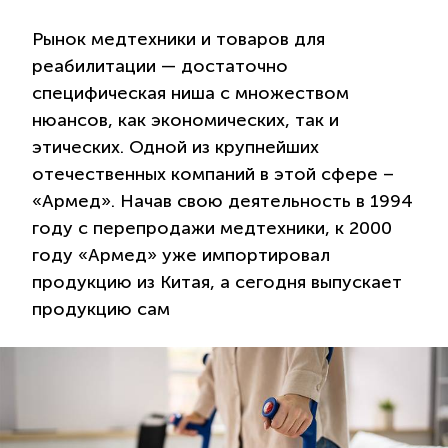
Рынок медтехники и товаров для
реабилитации — достаточно
специфическая ниша с множеством
нюансов, как экономических, так и
этических. Одной из крупнейших
отечественных компаний в этой сфере –
«Армед». Начав свою деятельность в 1994
году с перепродажи медтехники, к 2000
году «Армед» уже импортировал
продукцию из Китая, а сегодня выпускает
продукцию сам