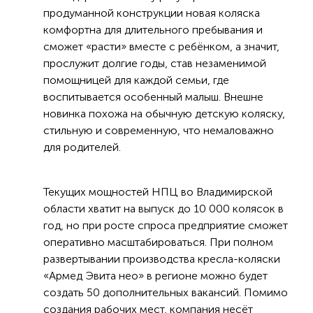
продуманной конструкции новая коляска
комфортна для длительного пребывания и
сможет «расти» вместе с ребёнком, а значит,
прослужит долгие годы, став незаменимой
помощницей для каждой семьи, где
воспитывается особенный малыш. Внешне
новинка похожа на обычную детскую коляску,
стильную и современную, что немаловажно
для родителей.
Текущих мощностей НПЦ во Владимирской
области хватит на выпуск до 10 000 колясок в
год, но при росте спроса предприятие сможет
оперативно масштабироваться. При полном
развертывании производства кресла-коляски
«Армед Эвита нео» в регионе можно будет
создать 50 дополнительных вакансий. Помимо
создания рабочих мест, компания несёт