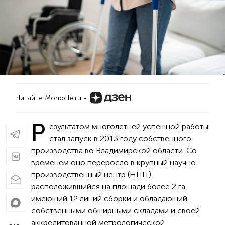
Читайте Monocle.ru в
Р
езультатом многолетней успешной работы
стал запуск в 2013 году собственного
производства во Владимирской области. Со
временем оно переросло в крупный научно-
производственный центр (НПЦ),
расположившийся на площади более 2 га,
имеющий 12 линий сборки и обладающий
собственными обширными складами и своей
аккредитованной метрологической