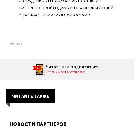
сотрудников и продолжив поставлять
жизненно необходимые товары для людей с
ограниченными возможностями.
Реклама
Читать
или
подписаться
№33
Первый месяц бесплатно
ЧИТАЙТЕ ТАКЖЕ
НОВОСТИ ПАРТНЕРОВ