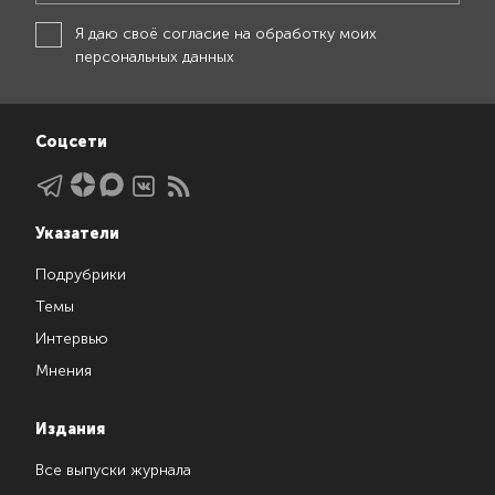
Я даю своё
согласие на обработку моих
персональных данных
Соцсети
Указатели
Подрубрики
Темы
Интервью
Мнения
Издания
Все выпуски журнала