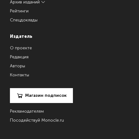
Архив изданий
Рейтинги
Спецдоклады
Издатель
О проекте
Редакция
Авторы
Контакты
Магазин подписок
Рекламодателям
Посодействуй Monocle.ru