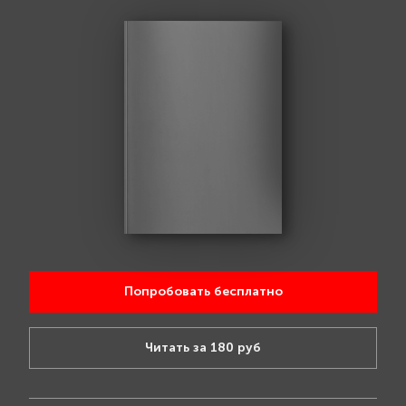
Попробовать бесплатно
Читать за 180 руб