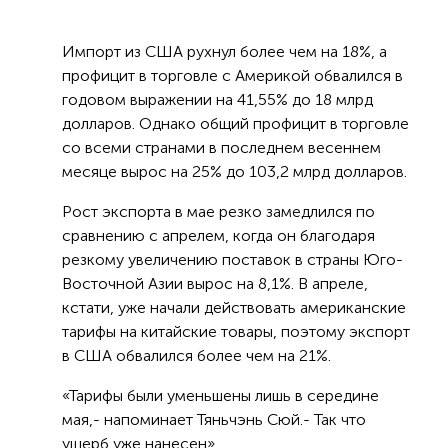
Импорт из США рухнул более чем на 18%, а
профицит в торговле с Америкой обвалился в
годовом выражении на 41,55% до 18 млрд
долларов. Однако общий профицит в торговле
со всеми странами в последнем весеннем
месяце вырос на 25% до 103,2 млрд долларов.
Рост экспорта в мае резко замедлился по
сравнению с апрелем, когда он благодаря
резкому увеличению поставок в страны Юго-
Восточной Азии вырос на 8,1%. В апреле,
кстати, уже начали действовать американские
тарифы на китайские товары, поэтому экспорт
в США обвалился более чем на 21%.
«Тарифы были уменьшены лишь в середине
мая,- напоминает Тяньчэнь Сюй.- Так что
ущерб уже нанесен».