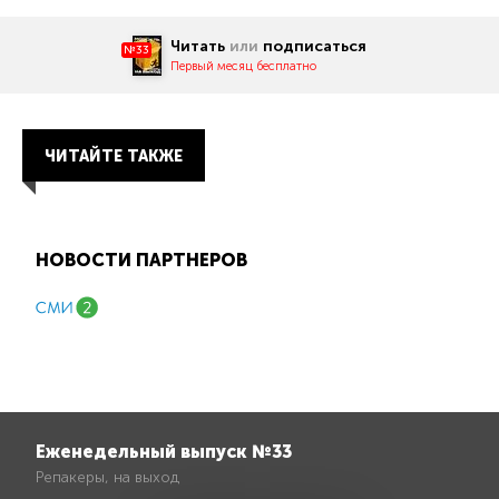
Читать
или
подписаться
№33
Первый месяц бесплатно
ЧИТАЙТЕ ТАКЖЕ
НОВОСТИ ПАРТНЕРОВ
Еженедельный выпуск №33
Репакеры, на выход