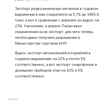
Экспорт редкоземельных металлов в годовом
выражении в мае сократился на 5,7% до 5865,6
тонн, а вот в сравнении с апрелем он вырос на
23%. Напомним, в апреле Пекин ввел
ограничения на их экспорт, для чего теперь
необходимо получить разрешение в
Министерстве торговли КНР.
Вырос экспорт автомобилей и кораблей в
годовом выражении: на 22% и почти 5%
соответственно, а вот экспорт смартфонов и
домашних приборов упал на 10% и 6%
соответственно.
Реклама