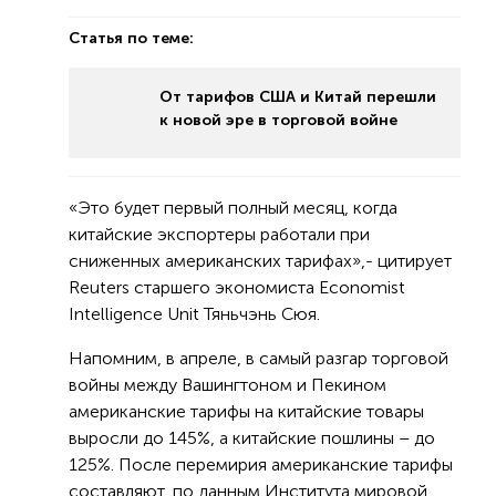
Статья по теме:
От тарифов США и Китай перешли
к новой эре в торговой войне
«Это будет первый полный месяц, когда
китайские экспортеры работали при
сниженных американских тарифах»,- цитирует
Reuters старшего экономиста Economist
Intelligence Unit Тяньчэнь Сюя.
Напомним, в апреле, в самый разгар торговой
войны между Вашингтоном и Пекином
американские тарифы на китайские товары
выросли до 145%, а китайские пошлины – до
125%. После перемирия американские тарифы
составляют, по данным Института мировой