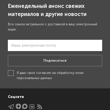
Еженедельный анонс свежих
материалов и другие новости
Все самое актуальное с доставкой в ваш электронный
ящик.
Подписаться
Я даю своё
согласие на обработку моих
персональных данных
Соцсети