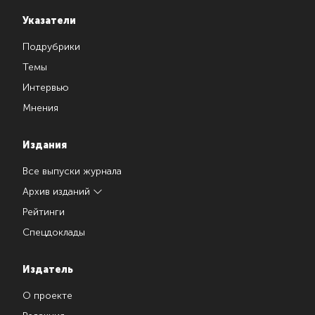
Указатели
Подрубрики
Темы
Интервью
Мнения
Издания
Все выпуски журнала
Архив изданий
Рейтинги
Спецдоклады
Издатель
О проекте