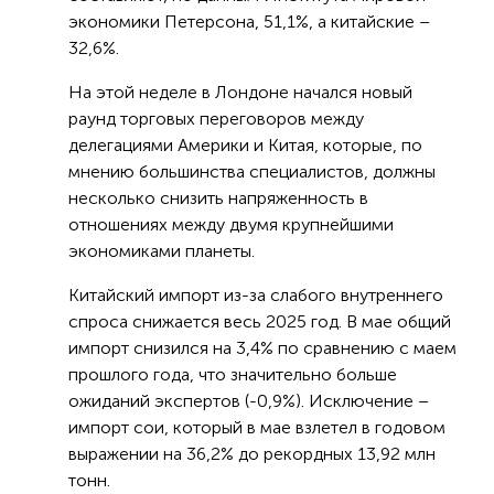
экономики Петерсона, 51,1%, а китайские –
32,6%.
На этой неделе в Лондоне начался новый
раунд торговых переговоров между
делегациями Америки и Китая, которые, по
мнению большинства специалистов, должны
несколько снизить напряженность в
отношениях между двумя крупнейшими
экономиками планеты.
Китайский импорт из-за слабого внутреннего
спроса снижается весь 2025 год. В мае общий
импорт снизился на 3,4% по сравнению с маем
прошлого года, что значительно больше
ожиданий экспертов (-0,9%). Исключение –
импорт сои, который в мае взлетел в годовом
выражении на 36,2% до рекордных 13,92 млн
тонн.