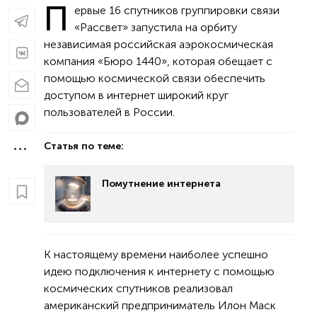
П
ервые 16 спутников группировки связи
«Рассвет» запустила на орбиту
независимая российская аэрокосмическая
компания «Бюро 1440», которая обещает с
помощью космической связи обеспечить
доступом в интернет широкий круг
пользователей в России.
Статья по теме:
Помутнение интернета
К настоящему времени наиболее успешно
идею подключения к интернету с помощью
космических спутников реализовал
американский предприниматель Илон Маск