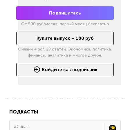
Подпишитесь
От
500
руб/месяц, первый месяц бесплатно
Купите выпуск –
180
руб
Онлайн + pdf. 29 статей. Экономика, политика,
финансы, аналитика и многое другое.
Войдите как подписчик
ПОДКАСТЫ
23 июля