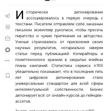
И
сторически депонирование
ассоциировалось в первую очередь с
текстами. Писатели отправляли себе заказным
письмом экземпляр рукописи, чтобы пресечь
пиратство и чужие притязания на авторство.
Ученые страховались от присвоения своих
научных результатов, нотариально заверяя
статьи перед публикацией. Копирайтеры и
политтехнологи хранили в закрытых ячейках
планы кампаний. Статистика сервиса n’RIS
убедительно показывает, что в последние пять
лет цифровое депонирование стало
универсальным стандартом для всей сферы
интеллектуальной собственности. Бизнес
депонирует всё: от онлайн-курсов до геймдев-
ассетов.