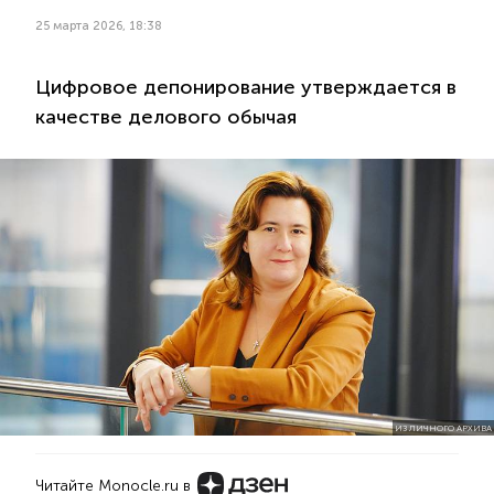
25 марта 2026, 18:38
Цифровое депонирование утверждается в
качестве делового обычая
ИЗ ЛИЧНОГО АРХИВА
Читайте Monocle.ru в