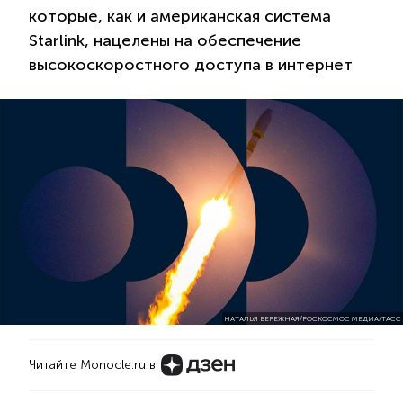
которые, как и американская система
Starlink, нацелены на обеспечение
высокоскоростного доступа в интернет
НАТАЛЬЯ БЕРЕЖНАЯ/РОСКОСМОС МЕДИА/ТАСС
Читайте Monocle.ru в