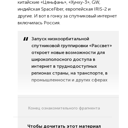
китайские «Цяньфань», «Хунху-3», GW,
индийская SpaceFiber, европейская IRIS-2 и
другие. И вот в гонку за спутниковый интернет
включилась Россия.
Запуск низкоорбитальной
спутниковой группировки «Рассвет»
откроет новые возможности для
широкополосного доступа в
интернет в труднодоступных
регионах страны, на транспорте, в
промышленности и других сферах
Конец ознакомительного фрагмента
Чтобы дочитать этот материал