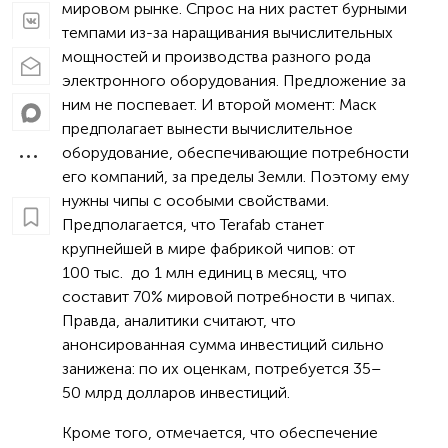
мировом рынке. Спрос на них растет бурными
темпами из-за наращивания вычислительных
мощностей и производства разного рода
электронного оборудования. Предложение за
ним не поспевает. И второй момент: Маск
предполагает вынести вычислительное
оборудование, обеспечивающие потребности
его компаний, за пределы Земли. Поэтому ему
нужны чипы с особыми свойствами.
Предполагается, что Terafab станет
крупнейшей в мире фабрикой чипов: от
100 тыс. до 1 млн единиц в месяц, что
составит 70% мировой потребности в чипах.
Правда, аналитики считают, что
анонсированная сумма инвестиций сильно
занижена: по их оценкам, потребуется 35–
50 млрд долларов инвестиций.
Кроме того, отмечается, что обеспечение