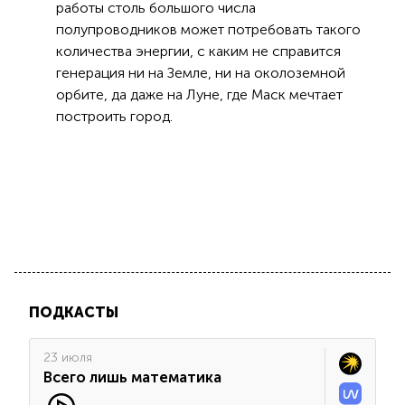
работы столь большого числа
полупроводников может потребовать такого
количества энергии, с каким не справится
генерация ни на Земле, ни на околоземной
орбите, да даже на Луне, где Маск мечтает
построить город.
ПОДКАСТЫ
23 июля
Всего лишь математика