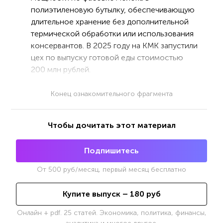
полиэтиленовую бутылку, обеспечивающую
длительное хранение без дополнительной
термической обработки или использования
консервантов. В 2025 году на КМК запустили
цех по выпуску готовой еды стоимостью
200 млн рублей.
Конец ознакомительного фрагмента
Чтобы дочитать этот материал
Подпишитесь
От
500
руб/месяц, первый месяц бесплатно
Купите выпуск –
180
руб
Онлайн + pdf. 25 статей. Экономика, политика, финансы,