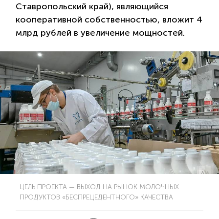
Ставропольский край), являющийся
кооперативной собственностью, вложит 4
млрд рублей в увеличение мощностей.
ЦЕЛЬ ПРОЕКТА — ВЫХОД НА РЫНОК МОЛОЧНЫХ
ПРОДУКТОВ «БЕСПРЕЦЕДЕНТНОГО» КАЧЕСТВА