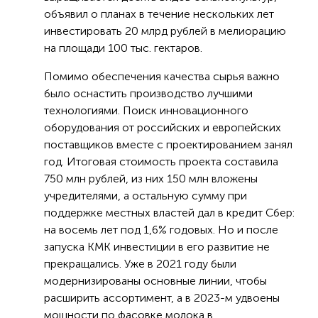
объявил о планах в течение нескольких лет
инвестировать 20 млрд рублей в мелиорацию
на площади 100 тыс. гектаров.
Помимо обеспечения качества сырья важно
было оснастить производство лучшими
технологиями. Поиск инновационного
оборудования от российских и европейских
поставщиков вместе с проектированием занял
год. Итоговая стоимость проекта составила
750 млн рублей, из них 150 млн вложены
учредителями, а остальную сумму при
поддержке местных властей дал в кредит Сбер:
на восемь лет под 1,6% годовых. Но и после
запуска КМК инвестиции в его развитие не
прекращались. Уже в 2021 году были
модернизированы основные линии, чтобы
расширить ассортимент, а в 2023-м удвоены
мощности по фасовке молока в