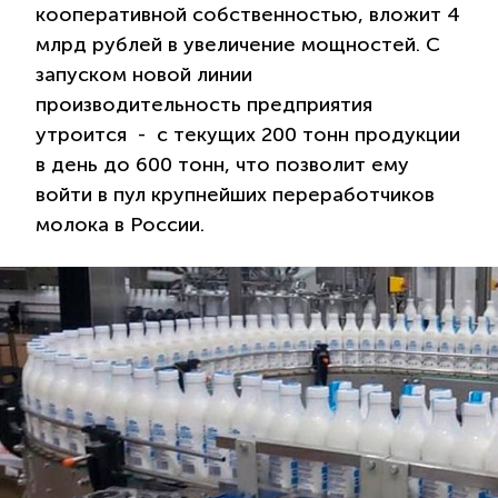
кооперативной собственностью, вложит 4
млрд рублей в увеличение мощностей. С
запуском новой линии
производительность предприятия
утроится - с текущих 200 тонн продукции
в день до 600 тонн, что позволит ему
войти в пул крупнейших переработчиков
молока в России.