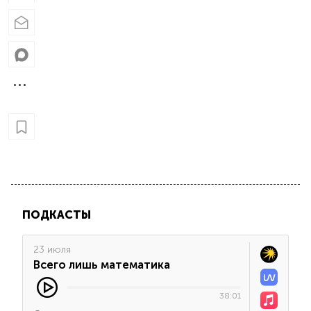
ПОДКАСТЫ
23 июля
Всего лишь математика
38:01