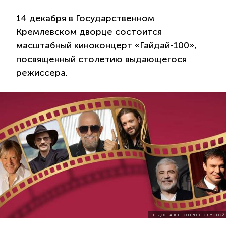
14 декабря в Государственном
Кремлевском дворце состоится
масштабный киноконцерт «Гайдай-100»,
посвященный столетию выдающегося
режиссера.
ПРЕДОСТАВЛЕНО ПРЕСС-СЛУЖБОЙ