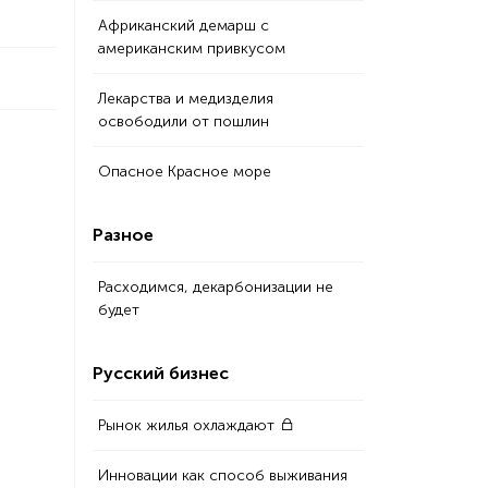
Африканский демарш с
американским привкусом
Лекарства и медизделия
освободили от пошлин
Опасное Красное море
Разное
Расходимся, декарбонизации не
будет
Русский бизнес
Рынок жилья охлаждают
Инновации как способ выживания