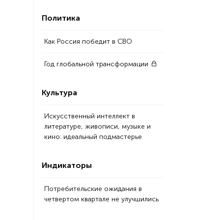
Политика
Как Россия победит в СВО
Год глобальной трансформации
Культура
Искусственный интеллект в
литературе, живописи, музыке и
кино: идеальный подмастерье
Индикаторы
Потребительские ожидания в
четвертом квартале не улучшились