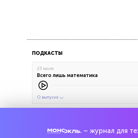
ПОДКАСТЫ
23 июля
Всего лишь математика
О выпуске
Все выпуски
– журнал для тех
ЧИТАЙТЕ ТАКЖЕ