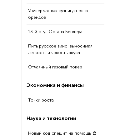
Универмаг как кузница новых
брендов
13-й стул Остапа Бендера
Пить русское вино: выносимая
легкость и яркость вкуса
Отчаянный газовый покер
Экономика и финансы
Точки роста
Наука и технологии
Новый код спешит на помощь