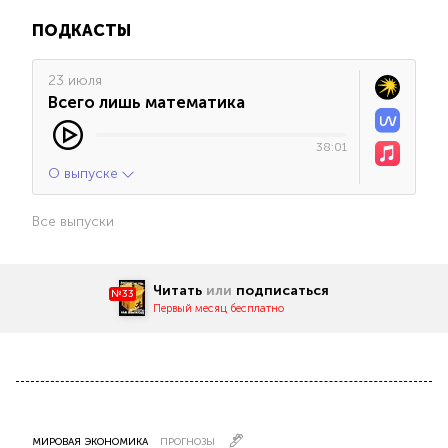
ПОДКАСТЫ
23 июля
Всего лишь математика
38:01
О выпуске
Все выпуски
Читать
или
подписаться
№33
Первый месяц бесплатно
МИРОВАЯ ЭКОНОМИКА
ПРОГНОЗЫ