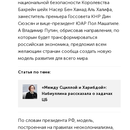
национальной безопасности Королевства
Бахрейн шейх Насер Бен Хамад Аль Халифа,
заместитель премьера Госсовета КНР Дин
Сюэсян и вице-президент ЮАР Пол Машатиле.
А Владимир Путин, обрисовав направления, по
которым будет трансформироваться
российская экономика, предложил всем
желающим странам сообща создать новую
модель развития для всего мира.
Статья по теме:
«Между Сциллой и Харибдой»:
Набиуллина рассказала о задачах
ЦБ
По словам президента РФ, модель,
построенная на правилах неоколониализма,