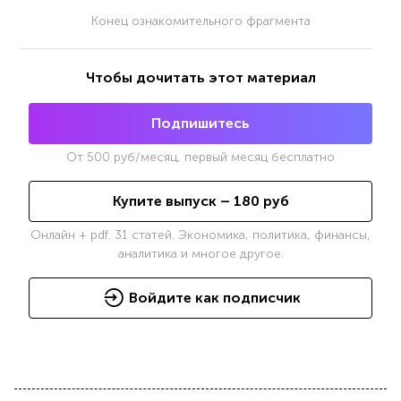
Конец ознакомительного фрагмента
Чтобы дочитать этот материал
Подпишитесь
От
500
руб/месяц, первый месяц бесплатно
Купите выпуск –
180
руб
Онлайн + pdf. 31 статей. Экономика, политика, финансы,
аналитика и многое другое.
Войдите как подписчик