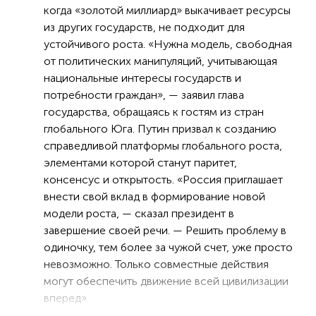
когда «золотой миллиард» выкачивает ресурсы
из других государств, не подходит для
устойчивого роста. «Нужна модель, свободная
от политических манипуляций, учитывающая
национальные интересы государств и
потребности граждан», — заявил глава
государства, обращаясь к гостям из стран
глобального Юга. Путин призвал к созданию
справедливой платформы глобального роста,
элементами которой станут паритет,
консенсус и открытость. «Россия приглашает
внести свой вклад в формирование новой
модели роста, — сказал президент в
завершение своей речи. — Решить проблему в
одиночку, тем более за чужой счет, уже просто
невозможно. Только совместные действия
могут обеспечить движение всей цивилизации
вперед».