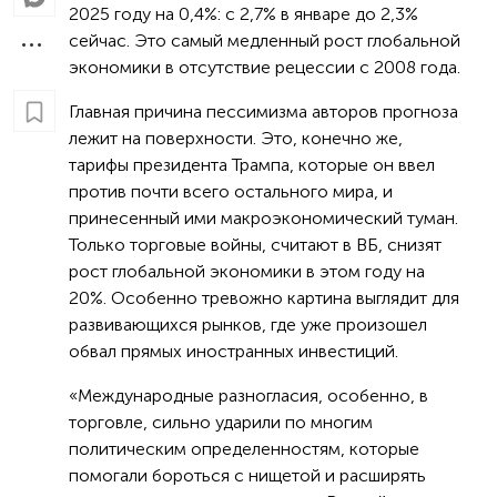
2025 году на 0,4%: с 2,7% в январе до 2,3%
сейчас. Это самый медленный рост глобальной
экономики в отсутствие рецессии с 2008 года.
Главная причина пессимизма авторов прогноза
лежит на поверхности. Это, конечно же,
тарифы президента Трампа, которые он ввел
против почти всего остального мира, и
принесенный ими макроэкономический туман.
Только торговые войны, считают в ВБ, снизят
рост глобальной экономики в этом году на
20%. Особенно тревожно картина выглядит для
развивающихся рынков, где уже произошел
обвал прямых иностранных инвестиций.
«Международные разногласия, особенно, в
торговле, сильно ударили по многим
политическим определенностям, которые
помогали бороться с нищетой и расширять