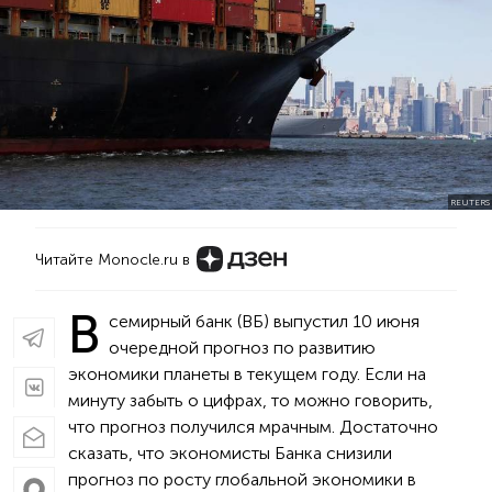
REUTERS
Читайте Monocle.ru в
В
семирный банк (ВБ) выпустил 10 июня
очередной прогноз по развитию
экономики планеты в текущем году. Если на
минуту забыть о цифрах, то можно говорить,
что прогноз получился мрачным. Достаточно
сказать, что экономисты Банка снизили
прогноз по росту глобальной экономики в