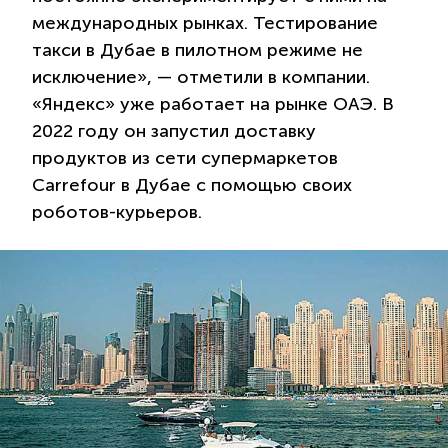
международных рынках. Тестирование
такси в Дубае в пилотном режиме не
исключение», — отметили в компании.
«Яндекс» уже работает на рынке ОАЭ. В
2022 году он запустил доставку
продуктов из сети супермаркетов
Carrefour в Дубае с помощью своих
роботов-курьеров.