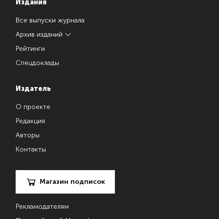
Издания
Все выпуски журнала
Архив изданий
Рейтинги
Спецдоклады
Издатель
О проекте
Редакция
Авторы
Контакты
Магазин подписок
Рекламодателям