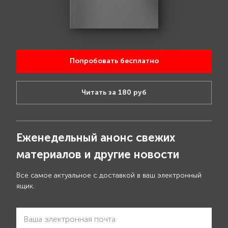
Попробовать бесплатно
Читать за 180 руб
Еженедельный анонс свежих
материалов и другие новости
Все самое актуальное с доставкой в ваш электронный
ящик.