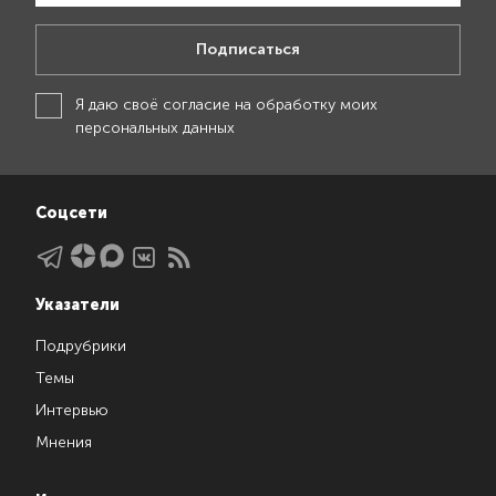
Подписаться
Я даю своё
согласие на обработку моих
персональных данных
Соцсети
Указатели
Подрубрики
Темы
Интервью
Мнения