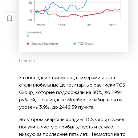
finam.ru
За последние три месяца лидерами роста
стали глобальные депозитарные расписки TCS
Group, которые подорожали на 80%, до 2994
рублей, пока индекс Мосбиржи забирался на
уровень 3,9%, до 2446,59 пункта.
Во втором квартале холдинг TCS Group сумел
получить чистую прибыль, пусть и самую
низкую за последние пять лет. Несмотря на то