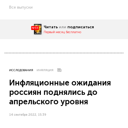
Все выпуски
Читать
или
подписаться
№33
Первый месяц бесплатно
ИССЛЕДОВАНИЯ
ИНФЛЯЦИЯ
Инфляционные ожидания
россиян поднялись до
апрельского уровня
14 сентября 2022, 15:39