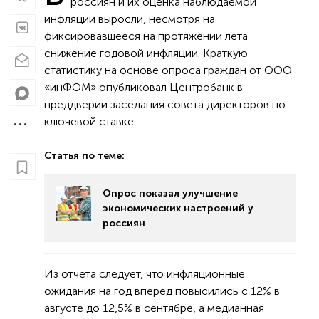
россиян и их оценка наблюдаемой
инфляции выросли, несмотря на
фиксировавшееся на протяжении лета
снижение годовой инфляции. Краткую
статистику на основе опроса граждан от ООО
«инФОМ» опубликовал Центробанк в
преддверии заседания совета директоров по
ключевой ставке.
Статья по теме:
Опрос показал улучшение
экономических настроений у
россиян
Из отчета следует, что инфляционные
ожидания на год вперед повысились с 12% в
августе до 12,5% в сентябре, а медианная