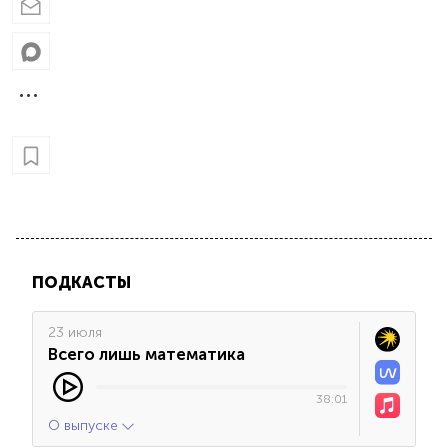
ПОДКАСТЫ
23 июля
Всего лишь математика
38:01
О выпуске