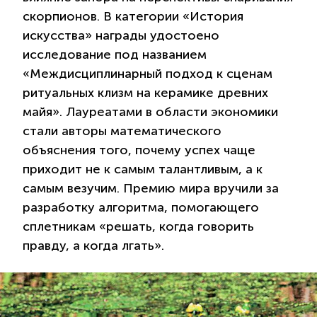
скорпионов. В категории «История
искусства» награды удостоено
исследование под названием
«Междисциплинарный подход к сценам
ритуальных клизм на керамике древних
майя». Лауреатами в области экономики
стали авторы математического
объяснения того, почему успех чаще
приходит не к самым талантливым, а к
самым везучим. Премию мира вручили за
разработку алгоритма, помогающего
сплетникам «решать, когда говорить
правду, а когда лгать».