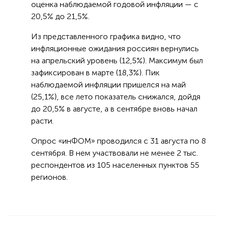
оценка наблюдаемой годовой инфляции — с
20,5% до 21,5%.
Из представленного графика видно, что
инфляционные ожидания россиян вернулись
на апрельский уровень (12,5%). Максимум был
зафиксирован в марте (18,3%). Пик
наблюдаемой инфляции пришелся на май
(25,1%), все лето показатель снижался, дойдя
до 20,5% в августе, а в сентябре вновь начал
расти.
Опрос «инФОМ» проводился с 31 августа по 8
сентября. В нем участвовали не менее 2 тыс.
респондентов из 105 населенных пунктов 55
регионов.