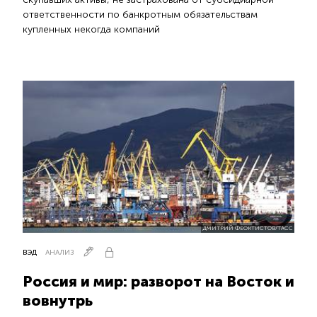
ответственности по банкротным обязательствам
купленных некогда компаний
ДМИТРИЙ ФЕОКТИСТОВ/ТАСС
ВЭД
АНАЛИЗ
Россия и мир: разворот на Восток и
вовнутрь