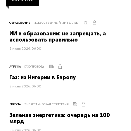
ОБРАЗОВАНИЕ
ИСКУССТВЕННЫЙ ИНТЕЛЛЕКТ
ИИ в образовании: не запрещать, а
использовать правильно
8 июня 2026, 06:00
АФРИКА
ГАЗОПРОВОДЫ
Газ: из Нигерии в Европу
8 июня 2026, 06:00
ЕВРОПА
ЭНЕРГЕТИЧЕСКАЯ СТРАТЕГИЯ
Зеленая энергетика: очередь на 100
млрд
8 июня 2026, 06:00