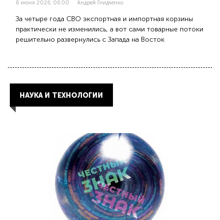
8 июня 2026, 06:00
Андрей Гнидченко
За четыре года СВО экспортная и импортная корзины
практически не изменились, а вот сами товарные потоки
решительно развернулись с Запада на Восток
НАУКА И ТЕХНОЛОГИИ