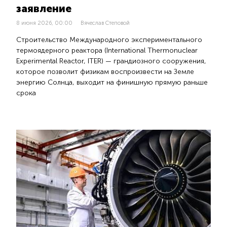
заявление
8 июня 2026, 00:00
Вячеслав Степовой
Строительство Международного экспериментального
термоядерного реактора (International Thermonuclear
Experimental Reactor, ITER) — грандиозного сооружения,
которое позволит физикам воспроизвести на Земле
энергию Солнца, выходит на финишную прямую раньше
срока