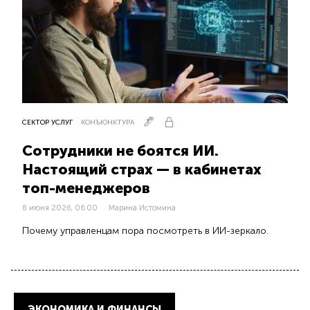
СЕКТОР УСЛУГ
КОНЪЮНКТУРА
Сотрудники не боятся ИИ.
Настоящий страх — в кабинетах
топ-менеджеров
8 июня 2026, 06:00
Марина Истомина
Почему управленцам пора посмотреть в ИИ-зеркало.
ЭКОНОМИКА И ФИНАНСЫ