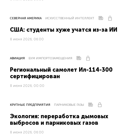
СЕВЕРНАЯ АМЕРИКА
ИСКУССТВЕННЫЙ ИНТЕЛЛЕКТ
США: студенты хуже учатся из-за ИИ
8 июня 2026, 06:00
АВИАЦИЯ
БУМ ИМПОРТОЗАМЕЩЕНИЯ
Региональный самолет Ил-114-300
сертифицирован
8 июня 2026, 00:00
КРУПНЫЕ ПРЕДПРИЯТИЯ
ПАРНИКОВЫЕ ГАЗЫ
Экология: переработка дымовых
выбросов и парниковых газов
8 июня 2026, 06:00