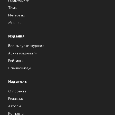
Подрубрики
Темы
Интервью
Мнения
Издания
Все выпуски журнала
Архив изданий
Рейтинги
Спецдоклады
Издатель
О проекте
Редакция
Авторы
Контакты