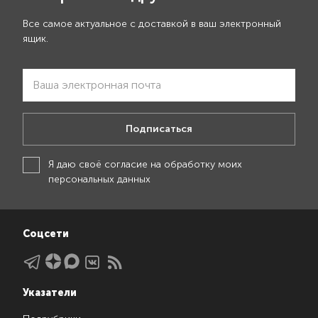
Все самое актуальное с доставкой в ваш электронный
ящик.
Подписаться
Я даю своё
согласие на обработку моих
персональных данных
Соцсети
Указатели