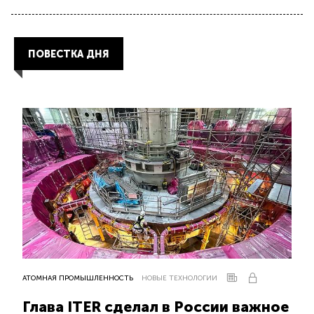
ПОВЕСТКА ДНЯ
АТОМНАЯ ПРОМЫШЛЕННОСТЬ
НОВЫЕ ТЕХНОЛОГИИ
Глава ITER сделал в России важное