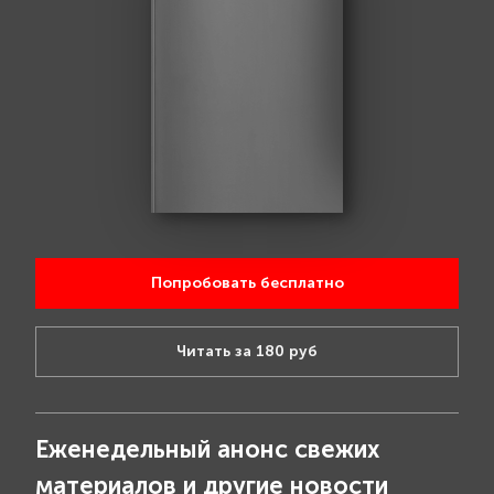
Попробовать бесплатно
Читать за 180 руб
Еженедельный анонс свежих
материалов и другие новости