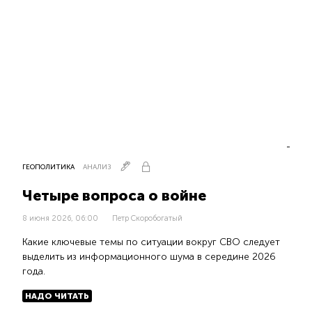
ГЕОПОЛИТИКА
АНАЛИЗ
Четыре вопроса о войне
8 июня 2026, 06:00
Петр Скоробогатый
Какие ключевые темы по ситуации вокруг СВО следует
выделить из информационного шума в середине 2026
года.
НАДО ЧИТАТЬ