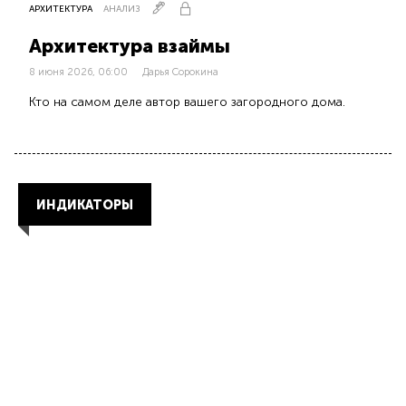
АРХИТЕКТУРА
АНАЛИЗ
Архитектура взаймы
8 июня 2026, 06:00
Дарья Сорокина
Кто на самом деле автор вашего загородного дома.
ИНДИКАТОРЫ