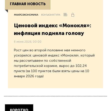
ГЛАВНАЯ НОВОСТЬ
МАКРОЭКОНОМИКА
КОНЪЮНКТУРА
Ценовой индекс «Монокля»:
инфляция подняла голову
8 июня 2026, 00:00
Рост цен во второй половине мая немного
ускорился: ценовой индекс «Монокля», который
мы рассчитываем по собственной
потребительской корзине, вырос до 102,24
пункта (за 100 пунктов были взяты цены на 10
января 2026 года)
КОРОТКО