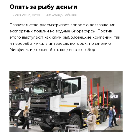
Опять за рыбу деньги
8 июня 2026, 06:00
Александр Лабыкин
Правительство рассматривает вопрос о возвращении
экспортных пошлин на водные биоресурсы. Против
этого выступают как сами рыболовецкие компании, так
и переработчики, в интересах которых, по мнению
Минфина, и должен быть введен этот сбор