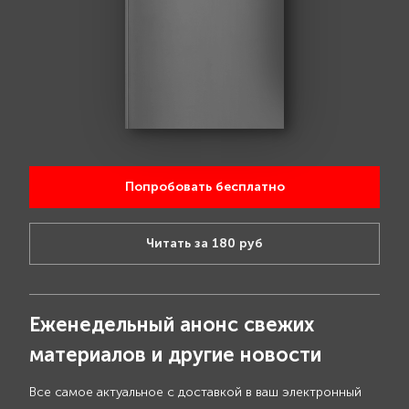
Попробовать бесплатно
Читать за 180 руб
Еженедельный анонс свежих
материалов и другие новости
Все самое актуальное с доставкой в ваш электронный