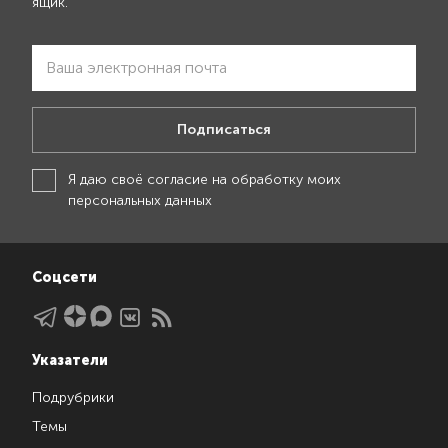
ящик.
Подписаться
Я даю своё
согласие на обработку моих
персональных данных
Соцсети
Указатели
Подрубрики
Темы