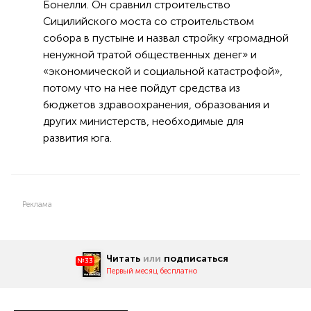
Бонелли. Он сравнил строительство
Сицилийского моста со строительством
собора в пустыне и назвал стройку «громадной
ненужной тратой общественных денег» и
«экономической и социальной катастрофой»,
потому что на нее пойдут средства из
бюджетов здравоохранения, образования и
других министерств, необходимые для
развития юга.
Реклама
Читать
или
подписаться
№33
Первый месяц бесплатно