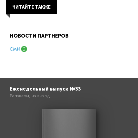
ЧИТАЙТЕ ТАКЖЕ
НОВОСТИ ПАРТНЕРОВ
Еженедельный выпуск №33
Репакеры, на выход