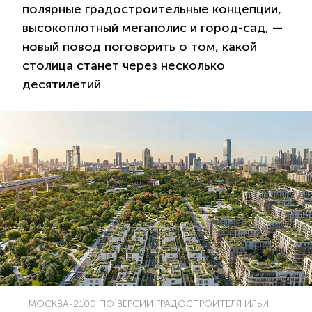
полярные градостроительные концепции,
высокоплотный мегаполис и город-сад, —
новый повод поговорить о том, какой
столица станет через несколько
десятилетий
МОСКВА-2100 ПО ВЕРСИИ ГРАДОСТРОИТЕЛЯ ИЛЬИ