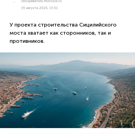
обозреватель Monocle.ru
19 августа 2025, 13:01
У проекта строительства Сицилийского
моста хватает как сторонников, так и
противников.