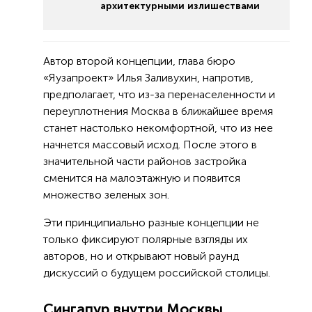
архитектурными излишествами
Автор второй концепции, глава бюро
«Яузапроект» Илья Заливухин, напротив,
предполагает, что из-за перенаселенности и
переуплотнения Москва в ближайшее время
станет настолько некомфортной, что из нее
начнется массовый исход. После этого в
значительной части районов застройка
сменится на малоэтажную и появится
множество зеленых зон.
Эти принципиально разные концепции не
только фиксируют полярные взгляды их
авторов, но и открывают новый раунд
дискуссий о будущем российской столицы.
Сингапур внутри Москвы