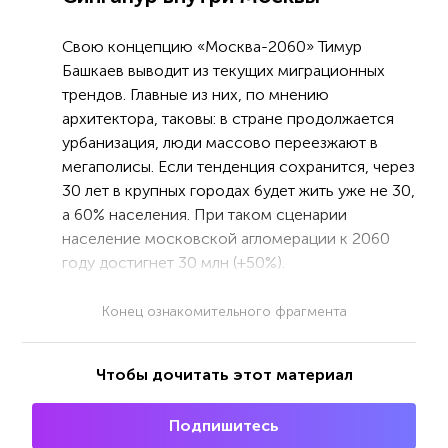
Свою концепцию «Москва-2060» Тимур
Башкаев выводит из текущих миграционных
трендов. Главные из них, по мнению
архитектора, таковы: в стране продолжается
урбанизация, люди массово переезжают в
мегаполисы. Если тенденция сохранится, через
30 лет в крупных городах будет жить уже не 30,
а 60% населения. При таком сценарии
население московской агломерации к 2060
году достигнет 30 млн (+50%).
Конец ознакомительного фрагмента
Чтобы дочитать этот материал
Подпишитесь