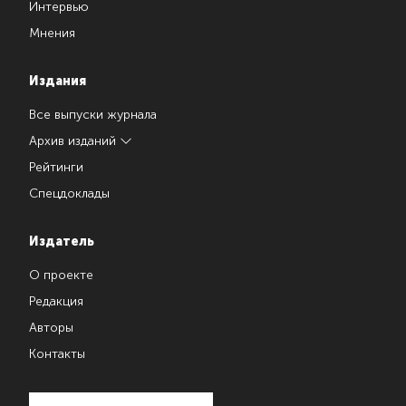
Интервью
Мнения
Издания
Все выпуски журнала
Архив изданий
Рейтинги
Спецдоклады
Издатель
О проекте
Редакция
Авторы
Контакты