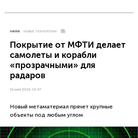
НАУКА
НОВЫЕ ТЕХНОЛОГИИ
Покрытие от МФТИ делает
самолеты и корабли
«прозрачными» для
радаров
16 мая 2026, 12:47
Новый метаматериал прячет крупные
объекты под любым углом