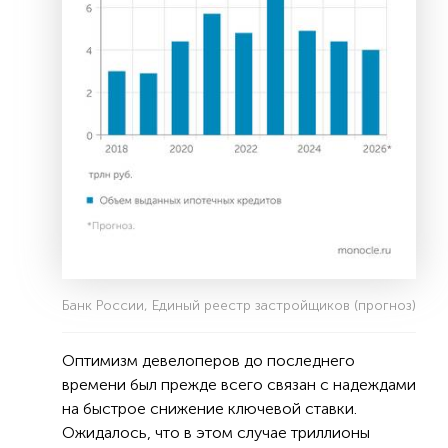
Банк России, Единый реестр застройщиков (прогноз)
Оптимизм девелоперов до последнего
времени был прежде всего связан с надеждами
на быстрое снижение ключевой ставки.
Ожидалось, что в этом случае триллионы