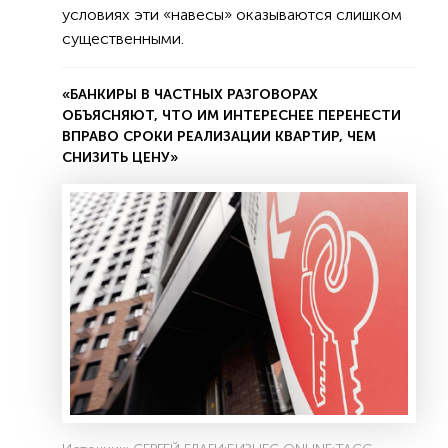
условиях эти «навесы» оказываются слишком
существенными.
«БАНКИРЫ В ЧАСТНЫХ РАЗГОВОРАХ
ОБЪЯСНЯЮТ, ЧТО ИМ ИНТЕРЕСНЕЕ ПЕРЕНЕСТИ
ВПРАВО СРОКИ РЕАЛИЗАЦИИ КВАРТИР, ЧЕМ
СНИЗИТЬ ЦЕНУ»