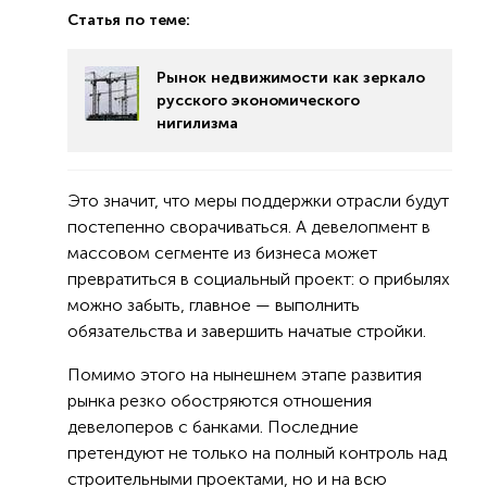
Статья по теме:
Рынок недвижимости как зеркало
русского экономического
нигилизма
Это значит, что меры поддержки отрасли будут
постепенно сворачиваться. А девелопмент в
массовом сегменте из бизнеса может
превратиться в социальный проект: о прибылях
можно забыть, главное — выполнить
обязательства и завершить начатые стройки.
Помимо этого на нынешнем этапе развития
рынка резко обостряются отношения
девелоперов с банками. Последние
претендуют не только на полный контроль над
строительными проектами, но и на всю