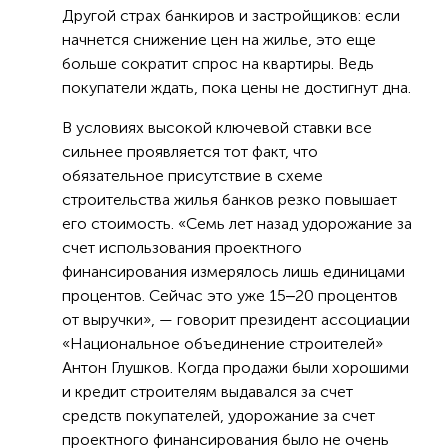
Другой страх банкиров и застройщиков: если
начнется снижение цен на жилье, это еще
больше сократит спрос на квартиры. Ведь
покупатели ждать, пока цены не достигнут дна.
В условиях высокой ключевой ставки все
сильнее проявляется тот факт, что
обязательное присутствие в схеме
строительства жилья банков резко повышает
его стоимость. «Семь лет назад удорожание за
счет использования проектного
финансирования измерялось лишь единицами
процентов. Сейчас это уже 15‒20 процентов
от выручки», — говорит президент ассоциации
«Национальное объединение строителей»
Антон Глушков. Когда продажи были хорошими
и кредит строителям выдавался за счет
средств покупателей, удорожание за счет
проектного финансирования было не очень