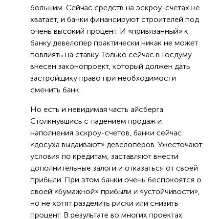
большим. Сейчас средств на эскроу-счетах не
хватает, и банки финансируют строителей под
очень высокий процент. И «привязанный» к
банку девелопер практически никак не может
повлиять на ставку. Только сейчас в Госдуму
внесен законопроект, который должен дать
застройщику право при необходимости
сменить банк.
Но есть и невидимая часть айсберга.
Столкнувшись с падением продаж и
наполнения эскроу-счетов, банки сейчас
«досуха выдаивают» девелоперов. Ужесточают
условия по кредитам, заставляют внести
дополнительные залоги и отказаться от своей
прибыли. При этом банки очень беспокоятся о
своей «бумажной» прибыли и «устойчивости»,
но не хотят разделить риски или снизить
процент. В результате во многих проектах