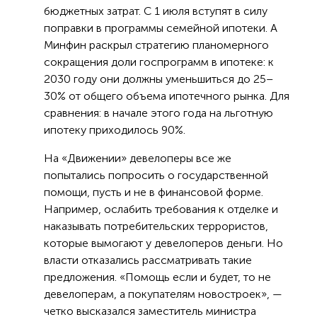
бюджетных затрат. С 1 июля вступят в силу
поправки в программы семейной ипотеки. А
Минфин раскрыл стратегию планомерного
сокращения доли госпрограмм в ипотеке: к
2030 году они должны уменьшиться до 25–
30% от общего объема ипотечного рынка. Для
сравнения: в начале этого года на льготную
ипотеку приходилось 90%.
На «Движении» девелоперы все же
попытались попросить о государственной
помощи, пусть и не в финансовой форме.
Например, ослабить требования к отделке и
наказывать потребительских террористов,
которые вымогают у девелоперов деньги. Но
власти отказались рассматривать такие
предложения. «Помощь если и будет, то не
девелоперам, а покупателям новостроек», —
четко высказался заместитель министра