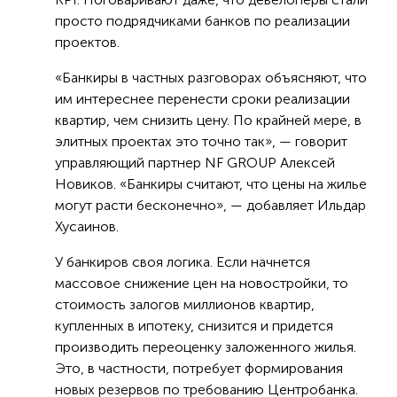
просто подрядчиками банков по реализации
проектов.
«Банкиры в частных разговорах объясняют, что
им интереснее перенести сроки реализации
квартир, чем снизить цену. По крайней мере, в
элитных проектах это точно так», — говорит
управляющий партнер NF GROUP Алексей
Новиков. «Банкиры считают, что цены на жилье
могут расти бесконечно», — добавляет Ильдар
Хусаинов.
У банкиров своя логика. Если начнется
массовое снижение цен на новостройки, то
стоимость залогов миллионов квартир,
купленных в ипотеку, снизится и придется
производить переоценку заложенного жилья.
Это, в частности, потребует формирования
новых резервов по требованию Центробанка.