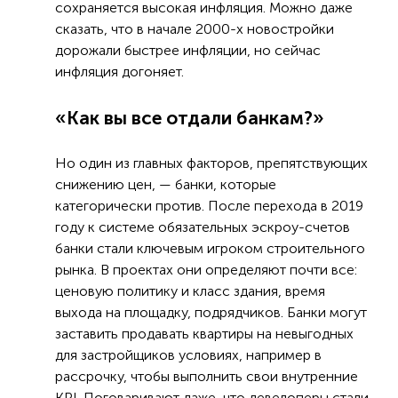
сохраняется высокая инфляция. Можно даже
сказать, что в начале 2000-х новостройки
дорожали быстрее инфляции, но сейчас
инфляция догоняет.
«Как вы все отдали банкам?»
Но один из главных факторов, препятствующих
снижению цен, — банки, которые
категорически против. После перехода в 2019
году к системе обязательных эскроу-счетов
банки стали ключевым игроком строительного
рынка. В проектах они определяют почти все:
ценовую политику и класс здания, время
выхода на площадку, подрядчиков. Банки могут
заставить продавать квартиры на невыгодных
для застройщиков условиях, например в
рассрочку, чтобы выполнить свои внутренние
KPI. Поговаривают даже, что девелоперы стали