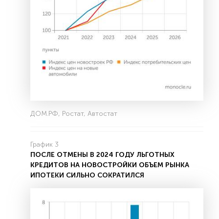
ДОМ.РФ, Ростат, Автостат
График 3
ПОСЛЕ ОТМЕНЫ В 2024 ГОДУ ЛЬГОТНЫХ
КРЕДИТОВ НА НОВОСТРОЙКИ ОБЪЕМ РЫНКА
ИПОТЕКИ СИЛЬНО СОКРАТИЛСЯ