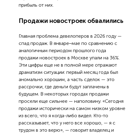
прибыль от них.
Продажи новостроек обвалились
Главная проблема девелоперов в 2026 году —
спад продаж. В январе‒мае по сравнению с
аналогичным периодом прошлого года
продажи новостроек в Москве упали на 36%.
Эти цифры еще не в полной мере отражают
драматизм ситуации: первый месяц года был
аномально хорошим, а часть сделок — это
рассрочки, где деньги будут заплачены в
будущем. В некоторых городах продажи
просели еще сильнее — наполовину. «Сегодня
продажи исторически на самом низком уровне
из всего, что я когда-либо видел. Кто-то
рассказывает, что у него все хорошо, — я с
трудом в это верю», — говорит владелец и