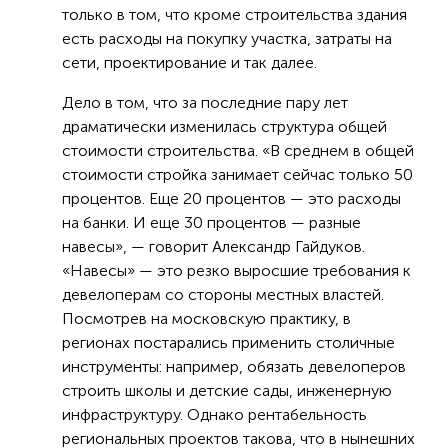
только в том, что кроме строительства здания
есть расходы на покупку участка, затраты на
сети, проектирование и так далее.
Дело в том, что за последние пару лет
драматически изменилась структура общей
стоимости строительства. «В среднем в общей
стоимости стройка занимает сейчас только 50
процентов. Еще 20 процентов — это расходы
на банки. И еще 30 процентов — разные
навесы», — говорит Александр Гайдуков.
«Навесы» — это резко выросшие требования к
девелоперам со стороны местных властей.
Посмотрев на московскую практику, в
регионах постарались применить столичные
инструменты: например, обязать девелоперов
строить школы и детские сады, инженерную
инфраструктуру. Однако рентабельность
региональных проектов такова, что в нынешних