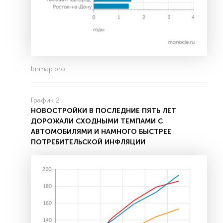
bnmap.pro
График 2
НОВОСТРОЙКИ В ПОСЛЕДНИЕ ПЯТЬ ЛЕТ
ДОРОЖАЛИ СХОДНЫМИ ТЕМПАМИ С
АВТОМОБИЛЯМИ И НАМНОГО БЫСТРЕЕ
ПОТРЕБИТЕЛЬСКОЙ ИНФЛЯЦИИ