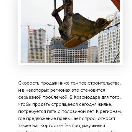
Скорость продаж ниже темпов строительства,
и в некоторых регионах это становится
серьезной проблемой. В Краснодаре для того,
чтобы продать строящееся сегодня жилье,
потребуется пять с половиной лет. К регионам,
где предложение превышает спрос, относят
также Башкортостан (на продажу жилья