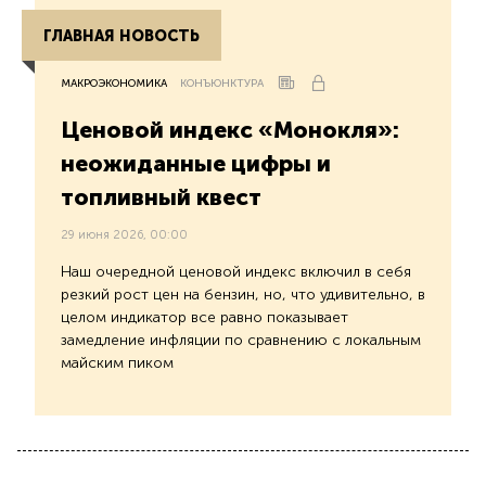
ГЛАВНАЯ НОВОСТЬ
МАКРОЭКОНОМИКА
КОНЪЮНКТУРА
Ценовой индекс «Монокля»:
неожиданные цифры и
топливный квест
29 июня 2026, 00:00
Наш очередной ценовой индекс включил в себя
резкий рост цен на бензин, но, что удивительно, в
целом индикатор все равно показывает
замедление инфляции по сравнению с локальным
майским пиком