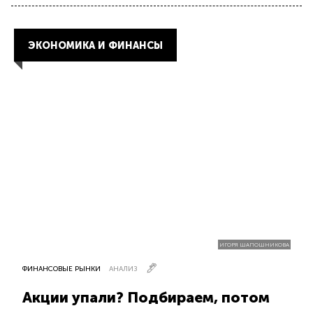
ЭКОНОМИКА И ФИНАНСЫ
ИГОРЯ ШАПОШНИКОВА
ФИНАНСОВЫЕ РЫНКИ
АНАЛИЗ
Акции упали? Подбираем, потом