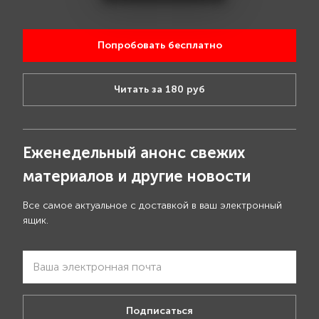
Попробовать бесплатно
Читать за 180 руб
Еженедельный анонс свежих
материалов и другие новости
Все самое актуальное с доставкой в ваш электронный
ящик.
Подписаться