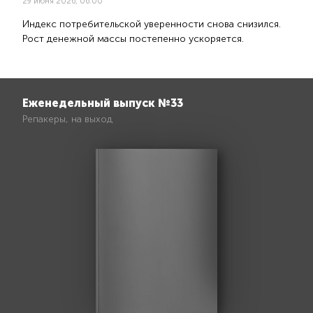
29 июня 2026, 06:00
Индекс потребительской уверенности снова снизился.
Рост денежной массы постепенно ускоряется.
Еженедельный выпуск №33
Репакеры, на выход