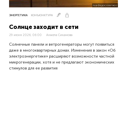
ЛЕВ ФЕДОСЕЕВ:ТАСС
ЭНЕРГЕТИКА
КОНЪЮНКТУРА
Солнце заходит в сети
29 июня 2026, 06:00
Анжела Сикамова
Солнечные панели и ветрогенераторы могут появиться
даже в многоквартирных домах. Изменения в закон «Об
электроэнергетике» расширяют возможности частной
микрогенерации, хотя и не предлагают экономических
стимулов для ее развития