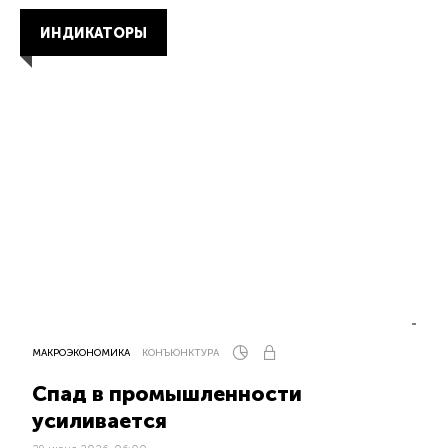
ИНДИКАТОРЫ
МАКРОЭКОНОМИКА
КОНЪЮНКТУРА
Спад в промышленности
усиливается