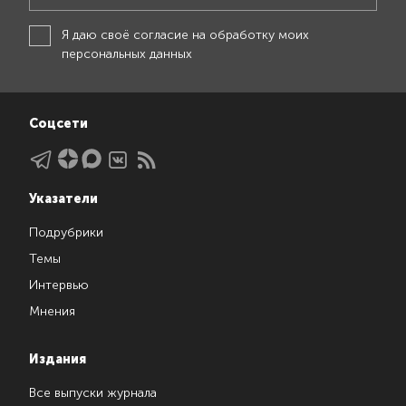
Я даю своё
согласие на обработку моих
персональных данных
Соцсети
Указатели
Подрубрики
Темы
Интервью
Мнения
Издания
Все выпуски журнала