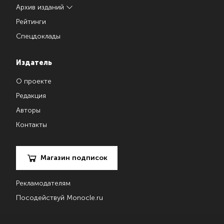
Архив изданий
Рейтинги
Спецдоклады
Издатель
О проекте
Редакция
Авторы
Контакты
Магазин подписок
Рекламодателям
Посодействуй Monocle.ru