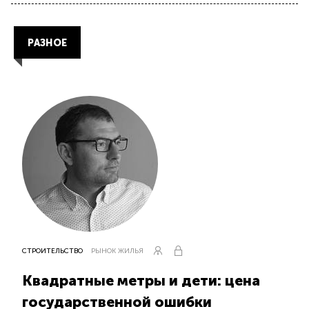
РАЗНОЕ
СТРОИТЕЛЬСТВО
РЫНОК ЖИЛЬЯ
Квадратные метры и дети: цена
государственной ошибки