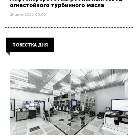
огнестойкого турбинного масла
29 июня 2026, 00:00
ПОВЕСТКА ДНЯ