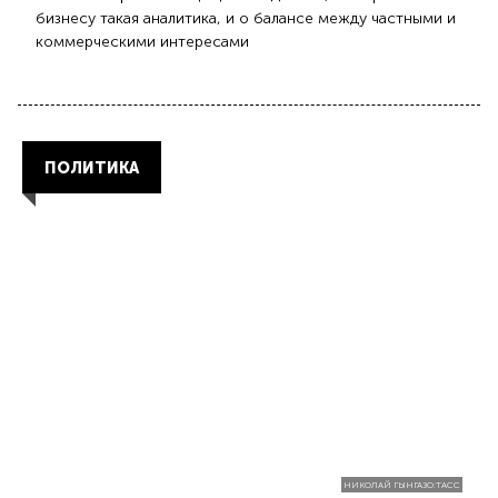
бизнесу такая аналитика, и о балансе между частными и
коммерческими интересами
ПОЛИТИКА
НИКОЛАЙ ГЫНГАЗО:ТАСС