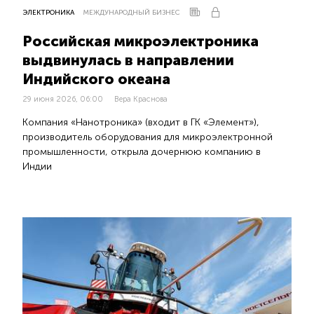
ЭЛЕКТРОНИКА
МЕЖДУНАРОДНЫЙ БИЗНЕС
Российская микроэлектроника
выдвинулась в направлении
Индийского океана
29 июня 2026, 06:00
Вера Краснова
Компания «Нанотроника» (входит в ГК «Элемент»),
производитель оборудования для микроэлектронной
промышленности, открыла дочернюю компанию в
Индии