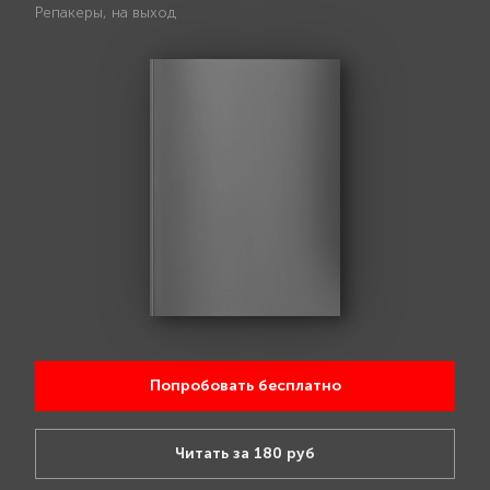
Репакеры, на выход
Попробовать бесплатно
Читать за 180 руб