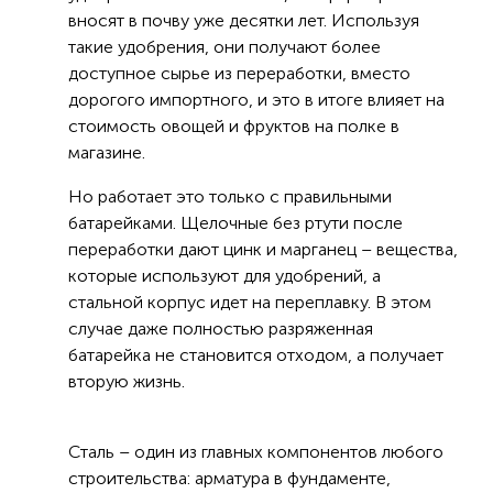
вносят в почву уже десятки лет. Используя
такие удобрения, они получают более
доступное сырье из переработки, вместо
дорогого импортного, и это в итоге влияет на
стоимость овощей и фруктов на полке в
магазине.
Но работает это только с правильными
батарейками. Щелочные без ртути после
переработки дают цинк и марганец – вещества,
которые используют для удобрений, а
стальной корпус идет на переплавку. В этом
случае даже полностью разряженная
батарейка не становится отходом, а получает
вторую жизнь.
Сталь – один из главных компонентов любого
строительства: арматура в фундаменте,