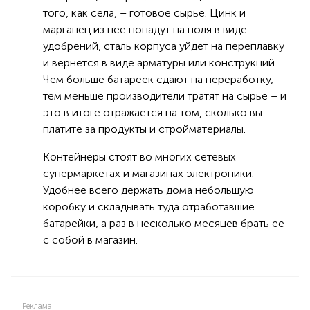
того, как села, – готовое сырье. Цинк и
марганец из нее попадут на поля в виде
удобрений, сталь корпуса уйдет на переплавку
и вернется в виде арматуры или конструкций.
Чем больше батареек сдают на переработку,
тем меньше производители тратят на сырье – и
это в итоге отражается на том, сколько вы
платите за продукты и стройматериалы.
Контейнеры стоят во многих сетевых
супермаркетах и магазинах электроники.
Удобнее всего держать дома небольшую
коробку и складывать туда отработавшие
батарейки, а раз в несколько месяцев брать ее
с собой в магазин.
Реклама