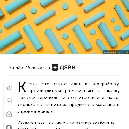
WWW.MAGNIFIC.COM
Читайте Monocle.ru в
К
огда это сырье идет в переработку,
производители тратят меньше на закупку
новых материалов – и это в итоге влияет на то,
сколько вы платите за продукты в магазине и
стройматериалы.
Совместно с техническим экспертом бренда