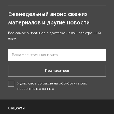
Еженедельный анонс свежих
материалов и другие новости
Все самое актуальное с доставкой в ваш электронный
ящик.
Подписаться
Я даю своё
согласие на обработку моих
персональных данных
Соцсети