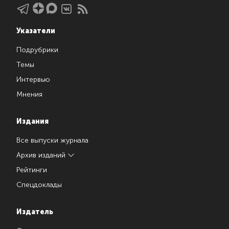
Указатели
Подрубрики
Темы
Интервью
Мнения
Издания
Все выпуски журнала
Архив изданий
Рейтинги
Спецдоклады
Издатель