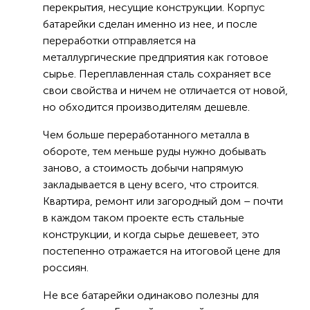
перекрытия, несущие конструкции. Корпус
батарейки сделан именно из нее, и после
переработки отправляется на
металлургические предприятия как готовое
сырье. Переплавленная сталь сохраняет все
свои свойства и ничем не отличается от новой,
но обходится производителям дешевле.
Чем больше переработанного металла в
обороте, тем меньше руды нужно добывать
заново, а стоимость добычи напрямую
закладывается в цену всего, что строится.
Квартира, ремонт или загородный дом – почти
в каждом таком проекте есть стальные
конструкции, и когда сырье дешевеет, это
постепенно отражается на итоговой цене для
россиян.
Не все батарейки одинаково полезны для