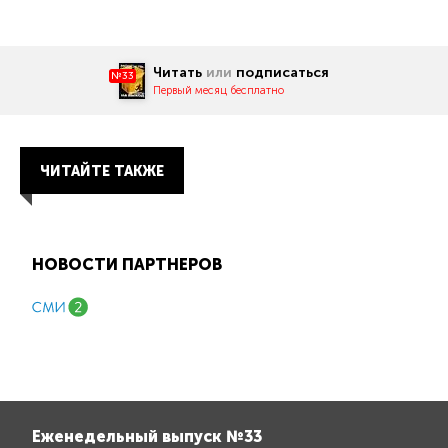
Читать
или
подписаться
№33
Первый месяц бесплатно
ЧИТАЙТЕ ТАКЖЕ
НОВОСТИ ПАРТНЕРОВ
Еженедельный выпуск №33