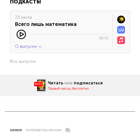
ПОДКАСТЫ
23 июля
Всего лишь математика
38:01
О выпуске
Все выпуски
Читать
или
подписаться
№33
Первый месяц бесплатно
ХИМИЯ
ПЕРЕРАБОТКА МУСОРА