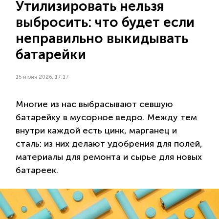
Утилизировать нельзя
выбросить: что будет если
неправильно выкидывать
батарейки
15 июня 2026, 17:17
Многие из нас выбрасывают севшую
батарейку в мусорное ведро. Между тем
внутри каждой есть цинк, марганец и
сталь: из них делают удобрения для полей,
материалы для ремонта и сырье для новых
батареек.