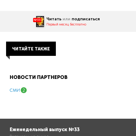
Читать
или
подписаться
№33
Первый месяц бесплатно
ЧИТАЙТЕ ТАКЖЕ
НОВОСТИ ПАРТНЕРОВ
Еженедельный выпуск №33