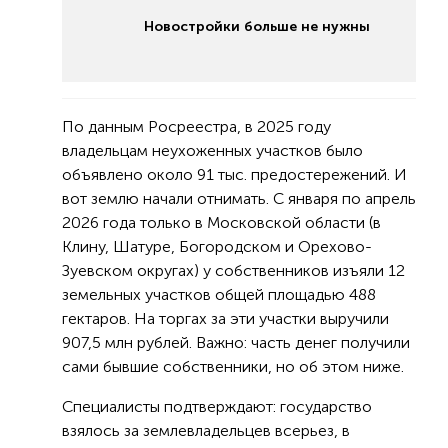
Новостройки больше не нужны
По данным Росреестра, в 2025 году
владельцам неухоженных участков было
объявлено около 91 тыс. предостережений. И
вот землю начали отнимать. С января по апрель
2026 года только в Московской области (в
Клину, Шатуре, Богородском и Орехово-
Зуевском округах) у собственников изъяли 12
земельных участков общей площадью 488
гектаров. На торгах за эти участки выручили
907,5 млн рублей. Важно: часть денег получили
сами бывшие собственники, но об этом ниже.
Специалисты подтверждают: государство
взялось за землевладельцев всерьез, в