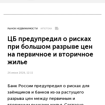
РЫНОК НЕДВИЖИМОСТИ
ИПОТЕКА
ЦБ предупредил о рисках
при большом разрыве цен
на первичное и вторичное
жилье
26 июня 2026, 12:11
Банк России предупредил о рисках для
заёмщиков и банков из‑за растущего
разрыва цен между первичным и
вторичным рынками жилья. Согласно