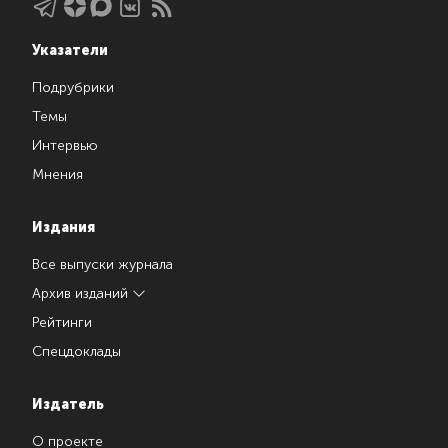
Указатели
Подрубрики
Темы
Интервью
Мнения
Издания
Все выпуски журнала
Архив изданий
Рейтинги
Спецдоклады
Издатель
О проекте