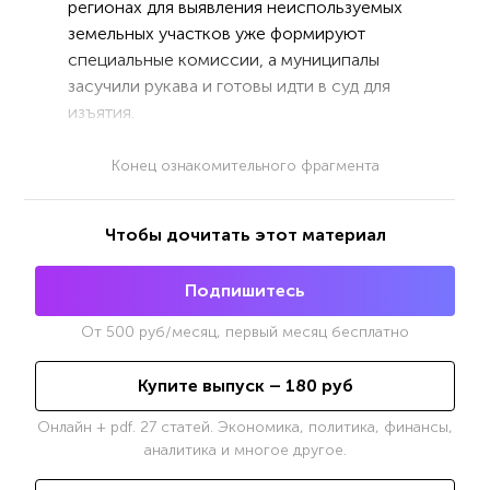
регионах для выявления неиспользуемых
земельных участков уже формируют
специальные комиссии, а муниципалы
засучили рукава и готовы идти в суд для
изъятия.
Конец ознакомительного фрагмента
Чтобы дочитать этот материал
Подпишитесь
От
500
руб/месяц, первый месяц бесплатно
Купите выпуск –
180
руб
Онлайн + pdf. 27 статей. Экономика, политика, финансы,
аналитика и многое другое.