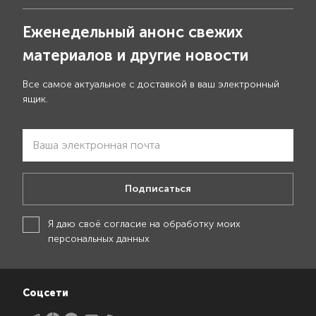
Еженедельный анонс свежих
материалов и другие новости
Все самое актуальное с доставкой в ваш электронный
ящик.
Подписаться
Я даю своё
согласие на обработку моих
персональных данных
Соцсети