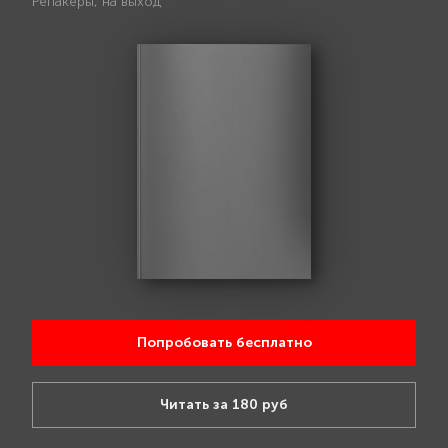
Репакеры, на выход
Попробовать бесплатно
Читать за 180 руб