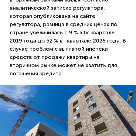
аналитической записке регулятора,
которая опубликована на сайте
регулятора, разница в средних ценах по
стране увеличилась с 9 % в IV квартале
2019 года до 52 % в I квартале 2026 года. В
случае проблем с выплатой ипотеки
средств от продажи квартиры на
вторичном рынке может не хватить для
погашения кредита.