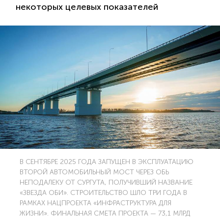
некоторых целевых показателей
В СЕНТЯБРЕ 2025 ГОДА ЗАПУЩЕН В ЭКСПЛУАТАЦИЮ
ВТОРОЙ АВТОМОБИЛЬНЫЙ МОСТ ЧЕРЕЗ ОБЬ
НЕПОДАЛЕКУ ОТ СУРГУТА, ПОЛУЧИВШИЙ НАЗВАНИЕ
«ЗВЕЗДА ОБИ». СТРОИТЕЛЬСТВО ШЛО ТРИ ГОДА В
РАМКАХ НАЦПРОЕКТА «ИНФРАСТРУКТУРА ДЛЯ
ЖИЗНИ». ФИНАЛЬНАЯ СМЕТА ПРОЕКТА — 73,1 МЛРД