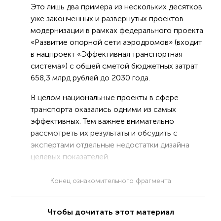
Это лишь два примера из нескольких десятков
уже законченных и развернутых проектов
модернизации в рамках федерального проекта
«Развитие опорной сети аэродромов» (входит
в нацпроект «Эффективная транспортная
система») с общей сметой бюджетных затрат
658,3 млрд рублей до 2030 года.
В целом национальные проекты в сфере
транспорта оказались одними из самых
эффективных. Тем важнее внимательно
рассмотреть их результаты и обсудить с
экспертами отдельные недостатки дизайна
целевых показателей.
Конец ознакомительного фрагмента
Чтобы дочитать этот материал