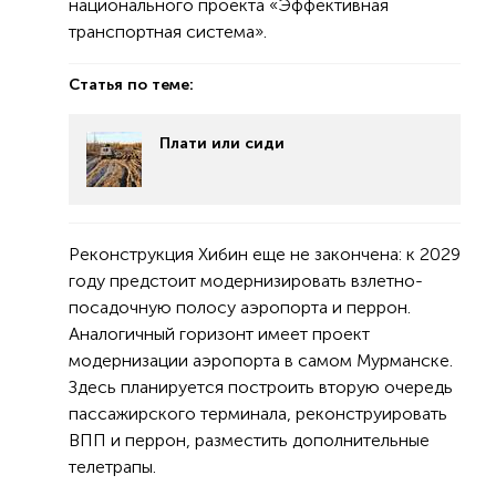
национального проекта «Эффективная
транспортная система».
Статья по теме:
Плати или сиди
Реконструкция Хибин еще не закончена: к 2029
году предстоит модернизировать взлетно-
посадочную полосу аэропорта и перрон.
Аналогичный горизонт имеет проект
модернизации аэропорта в самом Мурманске.
Здесь планируется построить вторую очередь
пассажирского терминала, реконструировать
ВПП и перрон, разместить дополнительные
телетрапы.