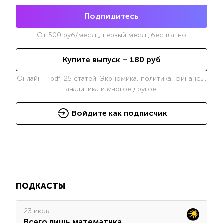
Подпишитесь
От
500
руб/месяц, первый месяц бесплатно
Купите выпуск –
180
руб
Онлайн + pdf. 25 статей. Экономика, политика, финансы,
аналитика и многое другое.
Войдите как подписчик
ПОДКАСТЫ
23 июля
Всего лишь математика