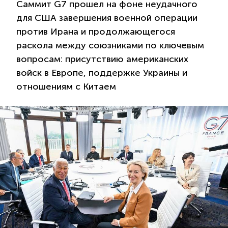
Саммит G7 прошел на фоне неудачного
для США завершения военной операции
против Ирана и продолжающегося
раскола между союзниками по ключевым
вопросам: присутствию американских
войск в Европе, поддержке Украины и
отношениям с Китаем