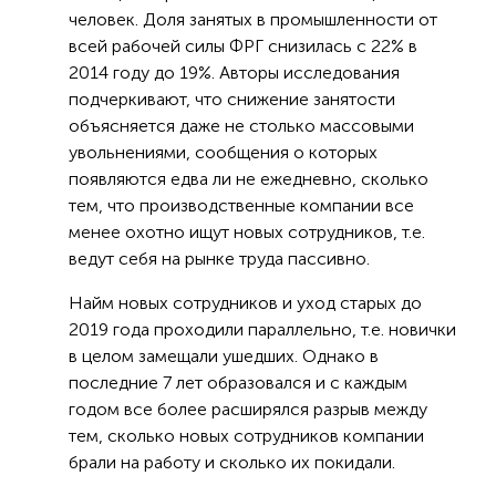
человек. Доля занятых в промышленности от
всей рабочей силы ФРГ снизилась с 22% в
2014 году до 19%. Авторы исследования
подчеркивают, что снижение занятости
объясняется даже не столько массовыми
увольнениями, сообщения о которых
появляются едва ли не ежедневно, сколько
тем, что производственные компании все
менее охотно ищут новых сотрудников, т.е.
ведут себя на рынке труда пассивно.
Найм новых сотрудников и уход старых до
2019 года проходили параллельно, т.е. новички
в целом замещали ушедших. Однако в
последние 7 лет образовался и с каждым
годом все более расширялся разрыв между
тем, сколько новых сотрудников компании
брали на работу и сколько их покидали.