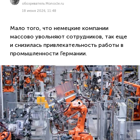
обозреватель Monocle.ru
18 июня 2026, 11:48
Мало того, что немецкие компании
массово увольняют сотрудников, так еще
и снизилась привлекательность работы в
промышленности Германии.