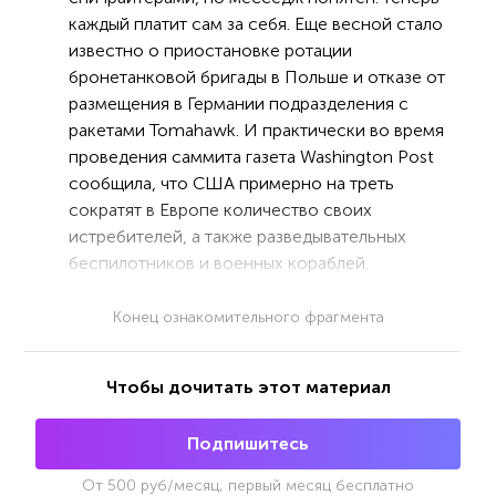
каждый платит сам за себя. Еще весной стало
известно о приостановке ротации
бронетанковой бригады в Польше и отказе от
размещения в Германии подразделения с
ракетами Tomahawk. И практически во время
проведения саммита газета Washington Post
сообщила, что США примерно на треть
сократят в Европе количество своих
истребителей, а также разведывательных
беспилотников и военных кораблей.
Конец ознакомительного фрагмента
Чтобы дочитать этот материал
Подпишитесь
От
500
руб/месяц, первый месяц бесплатно