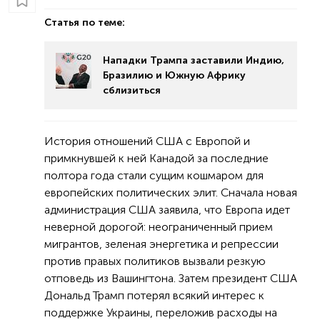
Статья по теме:
Нападки Трампа заставили Индию,
Бразилию и Южную Африку
сблизиться
История отношений США с Европой и
примкнувшей к ней Канадой за последние
полтора года стали сущим кошмаром для
европейских политических элит. Сначала новая
администрация США заявила, что Европа идет
неверной дорогой: неограниченный прием
мигрантов, зеленая энергетика и репрессии
против правых политиков вызвали резкую
отповедь из Вашингтона. Затем президент США
Дональд Трамп потерял всякий интерес к
поддержке Украины, переложив расходы на