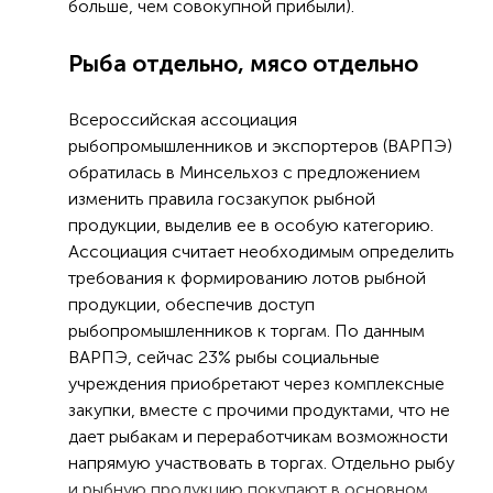
больше, чем совокупной прибыли).
Рыба отдельно, мясо отдельно
Всероссийская ассоциация
рыбопромышленников и экспортеров (ВАРПЭ)
обратилась в Минсельхоз с предложением
изменить правила госзакупок рыбной
продукции, выделив ее в особую категорию.
Ассоциация считает необходимым определить
требования к формированию лотов рыбной
продукции, обеспечив доступ
рыбопромышленников к торгам. По данным
ВАРПЭ, сейчас 23% рыбы социальные
учреждения приобретают через комплексные
закупки, вместе с прочими продуктами, что не
дает рыбакам и переработчикам возможности
напрямую участвовать в торгах. Отдельно рыбу
и рыбную продукцию покупают в основном