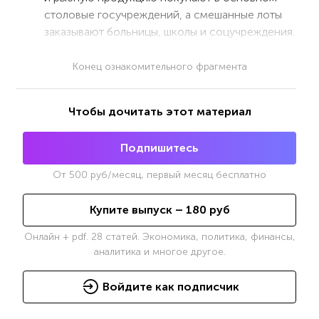
столовые госучреждений, а смешанные лоты
заказывают больницы, школы и соцучреждения.
Конец ознакомительного фрагмента
Чтобы дочитать этот материал
Подпишитесь
От
500
руб/месяц, первый месяц бесплатно
Купите выпуск –
180
руб
Онлайн + pdf. 28 статей. Экономика, политика, финансы,
аналитика и многое другое.
Войдите как подписчик