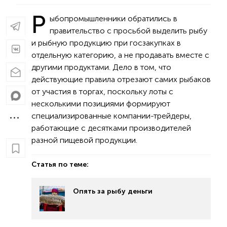
Р
ыбопромышленники обратились в
правительство с просьбой выделить рыбу
и рыбную продукцию при госзакупках в
отдельную категорию, а не продавать вместе с
другими продуктами. Дело в том, что
действующие правила отрезают самих рыбаков
от участия в торгах, поскольку лоты с
несколькими позициями формируют
специализированные компании-трейдеры,
работающие с десятками производителей
разной пищевой продукции.
Статья по теме:
Опять за рыбу деньги