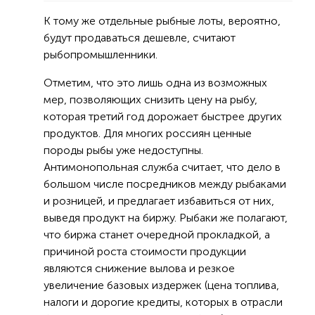
К тому же отдельные рыбные лоты, вероятно,
будут продаваться дешевле, считают
рыбопромышленники.
Отметим, что это лишь одна из возможных
мер, позволяющих снизить цену на рыбу,
которая третий год дорожает быстрее других
продуктов. Для многих россиян ценные
породы рыбы уже недоступны.
Антимонопольная служба считает, что дело в
большом числе посредников между рыбаками
и розницей, и предлагает избавиться от них,
выведя продукт на биржу. Рыбаки же полагают,
что биржа станет очередной прокладкой, а
причиной роста стоимости продукции
являются снижение вылова и резкое
увеличение базовых издержек (цена топлива,
налоги и дорогие кредиты, которых в отрасли